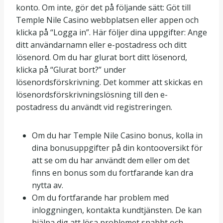
konto. Om inte, gör det på följande sätt: Göt till
Temple Nile Casino webbplatsen eller appen och
klicka på “Logga in”. Här följer dina uppgifter: Ange
ditt användarnamn eller e-postadress och ditt
lösenord. Om du har glurat bort ditt lösenord,
klicka på “Glurat bort?” under
lösenordsförskrivning. Det kommer att skickas en
lösenordsförskrivningslösning till den e-
postadress du användt vid registreringen.
Om du har Temple Nile Casino bonus, kolla in
dina bonusuppgifter på din kontooversikt för
att se om du har användt dem eller om det
finns en bonus som du fortfarande kan dra
nytta av.
Om du fortfarande har problem med
inloggningen, kontakta kundtjänsten. De kan
hjälpa dig att lösa problemet snabbt och