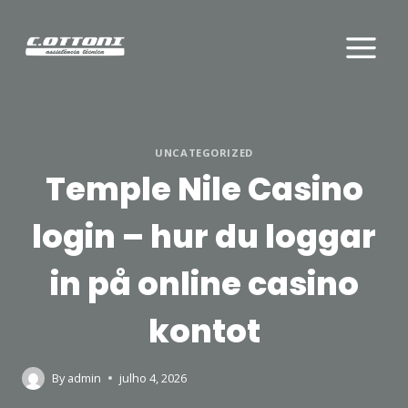
Skip
to
content
UNCATEGORIZED
Temple Nile Casino
login – hur du loggar
in på online casino
kontot
By
admin
julho 4, 2026