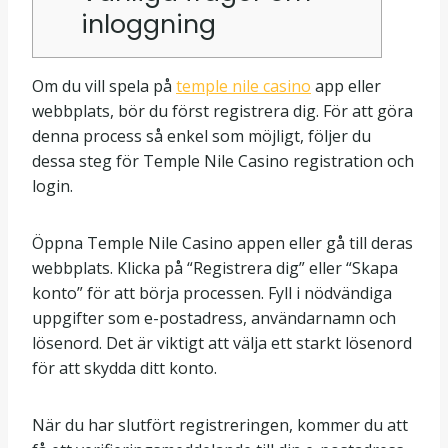
inloggning
Om du vill spela på
temple nile casino
app eller
webbplats, bör du först registrera dig. För att göra
denna process så enkel som möjligt, följer du
dessa steg för Temple Nile Casino registration och
login.
Öppna Temple Nile Casino appen eller gå till deras
webbplats. Klicka på “Registrera dig” eller “Skapa
konto” för att börja processen. Fyll i nödvändiga
uppgifter som e-postadress, användarnamn och
lösenord. Det är viktigt att välja ett starkt lösenord
för att skydda ditt konto.
När du har slutfört registreringen, kommer du att