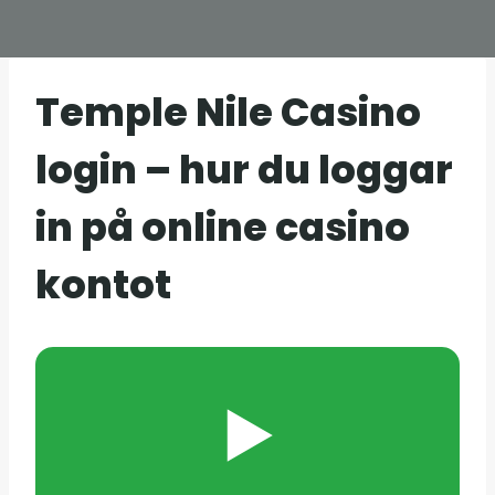
Temple Nile Casino
login – hur du loggar
in på online casino
kontot
▶️