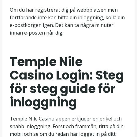
Om du har registrerat dig på webbplatsen men
fortfarande inte kan hitta din inloggning, kolla din
e-postkorgen igen. Det kan ta några minuter
innan e-posten når dig.
Temple Nile
Casino Login: Steg
för steg guide för
inloggning
Temple Nile Casino appen erbjuder en enkel och
snabb inloggning. Först och frammän, titta på din
mobil och se om du redan har loggat in på ditt