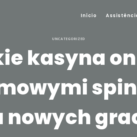
Início
Assistênci
UNCATEGORIZED
kie kasyna onl
mowymi spi
a nowych gra