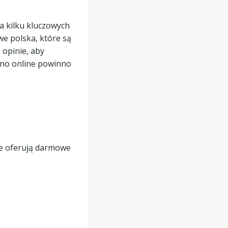
 kilku kluczowych
we polska, które są
 opinie, aby
syno online powinno
re oferują darmowe