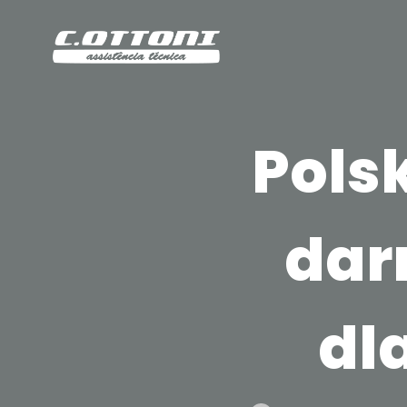
Skip
to
content
Pols
dar
dl