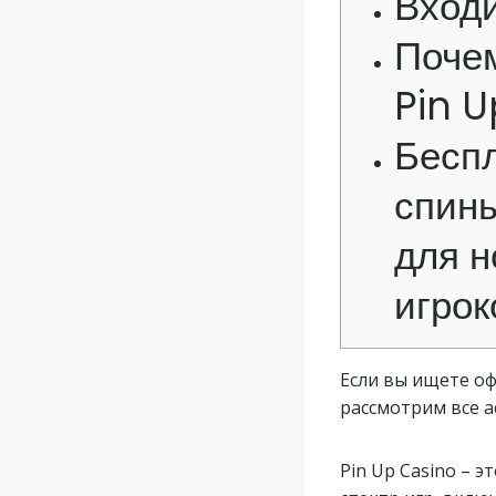
Входи
Поче
Pin U
Бесп
спин
для 
игрок
Если вы ищете оф
рассмотрим все а
Pin Up Casino – 