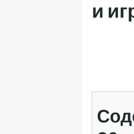
и иг
Сод