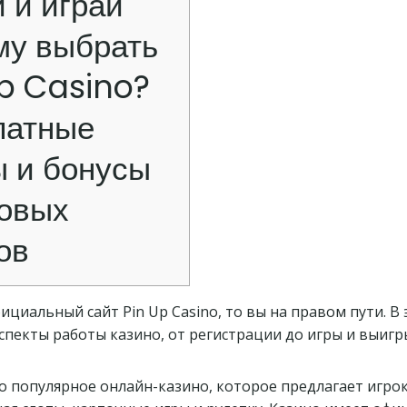
 и играй
му выбрать
p Casino?
латные
ы и бонусы
новых
ов
ициальный сайт Pin Up Casino, то вы на правом пути. В
спекты работы казино, от регистрации до игры и выигр
это популярное онлайн-казино, которое предлагает игр