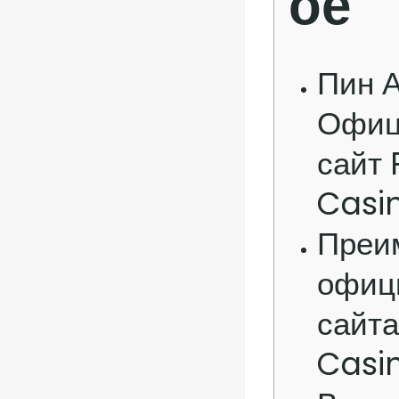
ое
Пин А
Офиц
сайт 
Casi
Преи
офиц
сайта
Casi