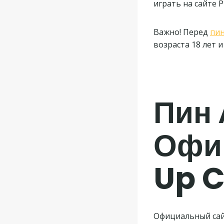
играть на сайте P
Важно! Перед
пин
возраста 18 лет 
Пин 
Офиц
Up C
Официальный сайт