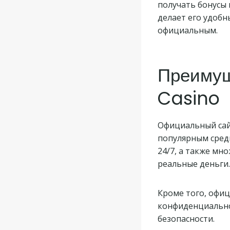
получать бонусы 
делает его удобны
официальным.
Преимущ
Casino
Официальный сайт
популярным среди
24/7, а также мн
реальные деньги.
Кроме того, офиц
конфиденциально
безопасности.