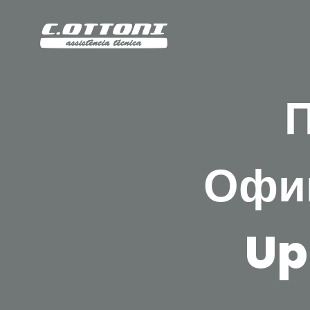
Skip
to
content
П
Офиц
Up