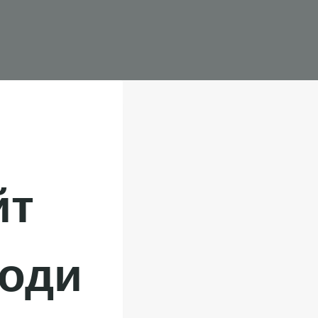
йт
ходи