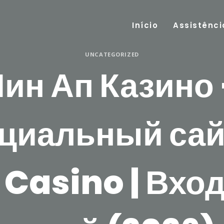
Início
Assistênci
UNCATEGORIZED
ин Ап Казино
иальный сай
 Casino | Вход