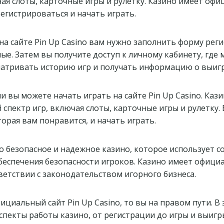
чая слоты, карточные игры и рулетку. Казино имеет офи
гистрироваться и начать играть.
на сайте Pin Up Casino вам нужно заполнить форму реги
ые. Затем вы получите доступ к личному кабинету, где
матривать историю игр и получать информацию о выиг
и вы можете начать играть на сайте Pin Up Casino. Каз
спектр игр, включая слоты, карточные игры и рулетку.
торая вам понравится, и начать играть.
это безопасное и надежное казино, которое использует 
беспечения безопасности игроков. Казино имеет офици
етствии с законодательством игорного бизнеса.
ициальный сайт Pin Up Casino, то вы на правом пути. В
спекты работы казино, от регистрации до игры и выиг