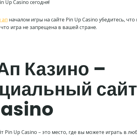
in Up Casino сегодня!
 ап
началом игры на сайте Pin Up Casino убедитесь, что
и что игра не запрещена в вашей стране.
Ап Казино –
иальный сайт
asino
 Pin Up Casino – это место, где вы можете играть в лю