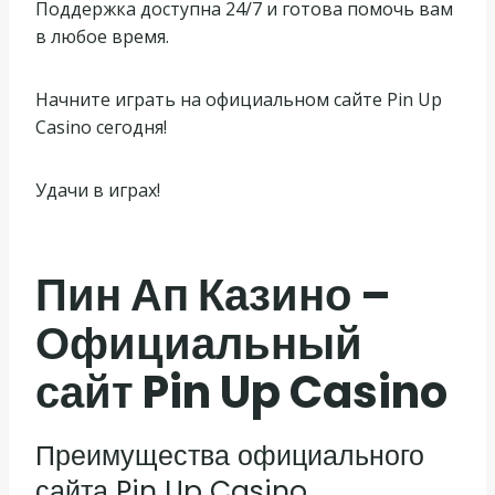
Поддержка доступна 24/7 и готова помочь вам
в любое время.
Начните играть на официальном сайте Pin Up
Casino сегодня!
Удачи в играх!
Пин Ап Казино –
Официальный
сайт Pin Up Casino
Преимущества официального
сайта Pin Up Casino