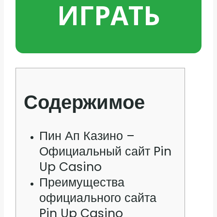
ИГРАТЬ
Содержимое
Пин Ап Казино –
Официальный сайт Pin
Up Casino
Преимущества
официального сайта
Pin Up Casino