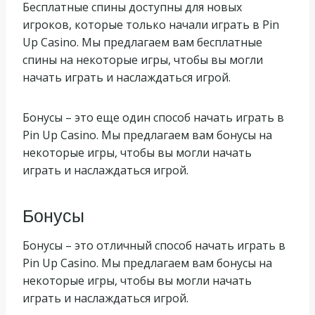
Бесплатные спины доступны для новых
игроков, которые только начали играть в Pin
Up Casino. Мы предлагаем вам бесплатные
спины на некоторые игры, чтобы вы могли
начать играть и наслаждаться игрой.
Бонусы – это еще один способ начать играть в
Pin Up Casino. Мы предлагаем вам бонусы на
некоторые игры, чтобы вы могли начать
играть и наслаждаться игрой.
Бонусы
Бонусы – это отличный способ начать играть в
Pin Up Casino. Мы предлагаем вам бонусы на
некоторые игры, чтобы вы могли начать
играть и наслаждаться игрой.