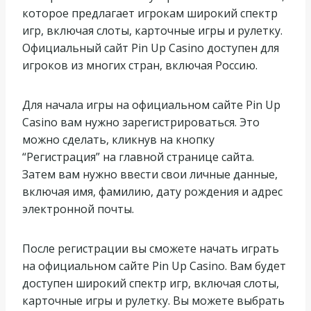
которое предлагает игрокам широкий спектр
игр, включая слоты, карточные игры и рулетку.
Официальный сайт Pin Up Casino доступен для
игроков из многих стран, включая Россию.
Для начала игры на официальном сайте Pin Up
Casino вам нужно зарегистрироваться. Это
можно сделать, кликнув на кнопку
“Регистрация” на главной странице сайта.
Затем вам нужно ввести свои личные данные,
включая имя, фамилию, дату рождения и адрес
электронной почты.
После регистрации вы сможете начать играть
на официальном сайте Pin Up Casino. Вам будет
доступен широкий спектр игр, включая слоты,
карточные игры и рулетку. Вы можете выбрать