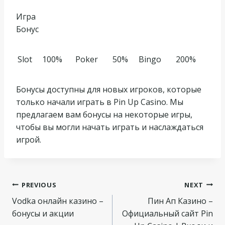
Игра
Бонус
Slot
100%
Poker
50%
Bingo
200%
Бонусы доступны для новых игроков, которые
только начали играть в Pin Up Casino. Мы
предлагаем вам бонусы на некоторые игры,
чтобы вы могли начать играть и наслаждаться
игрой.
Navegação
PREVIOUS
NEXT
Vodka онлайн казино –
Пин Ап Казино –
de
бонусы и акции
Официальный сайт Pin