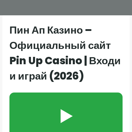
Пин Ап Казино –
Официальный сайт
Pin Up Casino | Входи
и играй (2026)
▶️