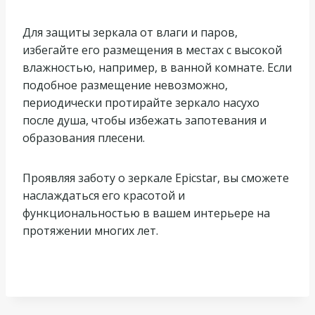
Для защиты зеркала от влаги и паров,
избегайте его размещения в местах с высокой
влажностью, например, в ванной комнате. Если
подобное размещение невозможно,
периодически протирайте зеркало насухо
после душа, чтобы избежать запотевания и
образования плесени.
Проявляя заботу о зеркале Epicstar, вы сможете
наслаждаться его красотой и
функциональностью в вашем интерьере на
протяжении многих лет.