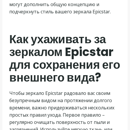
могут дополнить общую концепцию и
подчеркнуть стиль вашего зеркала Epicstar.
Как ухаживать за
зеркалом Epicstar
для сохранения его
внешнего вида?
Чтобы зеркало Epicstar радовало вас своим
безупречным видом на протяжении долгого
времени, важно придерживаться нескольких
простых правил ухода. Первое правило –
регулярно очищать поверхность от пыли и
загрязнений. Используйте мягкую ткань или