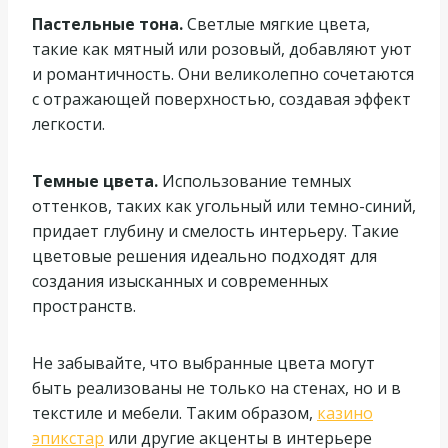
Пастельные тона.
Светлые мягкие цвета,
такие как мятный или розовый, добавляют уют
и романтичность. Они великолепно сочетаются
с отражающей поверхностью, создавая эффект
легкости.
Темные цвета.
Использование темных
оттенков, таких как угольный или темно-синий,
придает глубину и смелость интерьеру. Такие
цветовые решения идеально подходят для
создания изысканных и современных
пространств.
Не забывайте, что выбранные цвета могут
быть реализованы не только на стенах, но и в
текстиле и мебели. Таким образом,
казино
эпикстар
или другие акценты в интерьере