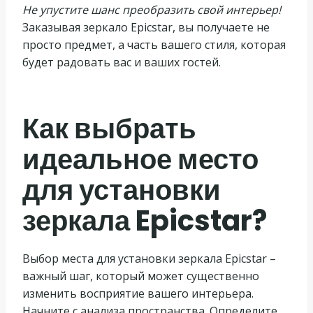
Не упустите шанс преобразить свой интерьер!
Заказывая зеркало Epicstar, вы получаете не
просто предмет, а часть вашего стиля, которая
будет радовать вас и ваших гостей.
Как выбрать
идеальное место
для установки
зеркала Epicstar?
Выбор места для установки зеркала Epicstar –
важный шаг, который может существенно
изменить восприятие вашего интерьера.
Начните с анализа пространства. Определите,