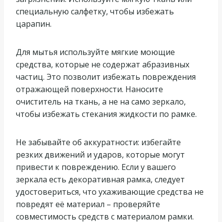
специальную салфетку, чтобы избежать
царапин.
Для мытья используйте мягкие моющие
средства, которые не содержат абразивных
частиц. Это позволит избежать повреждения
отражающей поверхности. Наносите
очиститель на ткань, а не на само зеркало,
чтобы избежать стекания жидкости по рамке.
Не забывайте об аккуратности: избегайте
резких движений и ударов, которые могут
привести к повреждению. Если у вашего
зеркала есть декоративная рамка, следует
удостовериться, что ухаживающие средства не
повредят её материал – проверяйте
совместимость средств с материалом рамки.