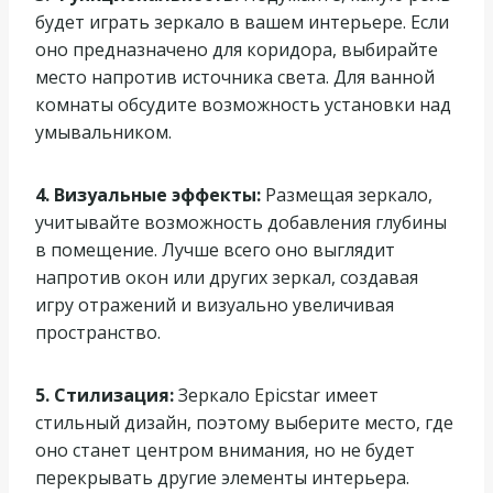
будет играть зеркало в вашем интерьере. Если
оно предназначено для коридора, выбирайте
место напротив источника света. Для ванной
комнаты обсудите возможность установки над
умывальником.
4. Визуальные эффекты:
Размещая зеркало,
учитывайте возможность добавления глубины
в помещение. Лучше всего оно выглядит
напротив окон или других зеркал, создавая
игру отражений и визуально увеличивая
пространство.
5. Стилизация:
Зеркало Epicstar имеет
стильный дизайн, поэтому выберите место, где
оно станет центром внимания, но не будет
перекрывать другие элементы интерьера.