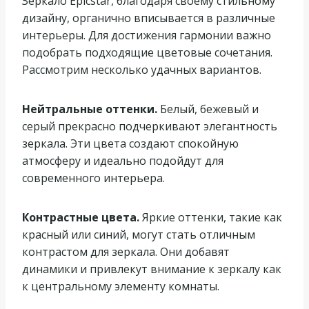
Зеркало Epicstar, благодаря своему стильному
дизайну, органично вписывается в различные
интерьеры. Для достижения гармонии важно
подобрать подходящие цветовые сочетания.
Рассмотрим несколько удачных вариантов.
Нейтральные оттенки.
Белый, бежевый и
серый прекрасно подчеркивают элегантность
зеркала. Эти цвета создают спокойную
атмосферу и идеально подойдут для
современного интерьера.
Контрастные цвета.
Яркие оттенки, такие как
красный или синий, могут стать отличным
контрастом для зеркала. Они добавят
динамики и привлекут внимание к зеркалу как
к центральному элементу комнаты.