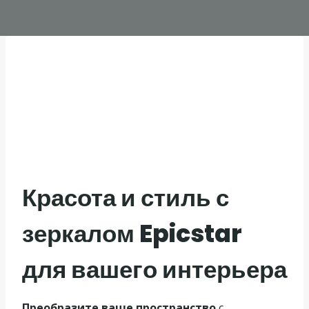
Красота и стиль с
зеркалом Epicstar
для вашего интерьера
Преобразите ваше пространство
с