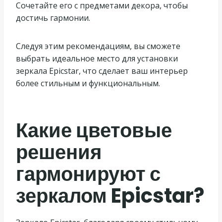
Сочетайте его с предметами декора, чтобы
достичь гармонии.
Следуя этим рекомендациям, вы сможете
выбрать идеальное место для установки
зеркала Epicstar, что сделает ваш интерьер
более стильным и функциональным.
Какие цветовые
решения
гармонируют с
зеркалом Epicstar?