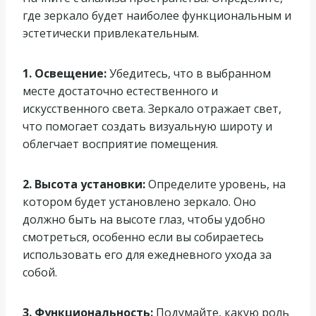
где зеркало будет наиболее функциональным и
эстетически привлекательным.
1. Освещение:
Убедитесь, что в выбранном
месте достаточно естественного и
искусственного света. Зеркало отражает свет,
что помогает создать визуальную широту и
облегчает восприятие помещения.
2. Высота установки:
Определите уровень, на
котором будет установлено зеркало. Оно
должно быть на высоте глаз, чтобы удобно
смотреться, особенно если вы собираетесь
использовать его для ежедневного ухода за
собой.
3. Функциональность:
Подумайте, какую роль