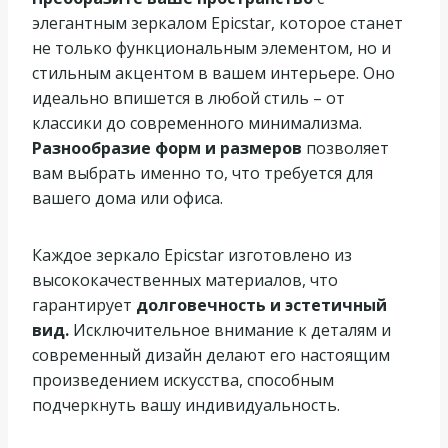
элегантным зеркалом Epicstar, которое станет
не только функциональным элементом, но и
стильным акцентом в вашем интерьере. Оно
идеально впишется в любой стиль – от
классики до современного минимализма.
Разнообразие форм и размеров
позволяет
вам выбрать именно то, что требуется для
вашего дома или офиса.
Каждое зеркало Epicstar изготовлено из
высококачественных материалов, что
гарантирует
долговечность и эстетичный
вид.
Исключительное внимание к деталям и
современный дизайн делают его настоящим
произведением искусства, способным
подчеркнуть вашу индивидуальность.