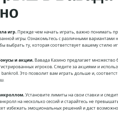
ино
ила игр.
Прежде чем начать играть, важно понимать пр
ранной игры. Ознакомьтесь с различными вариантами н
бы выбрать ту, которая соответствует вашему стилю иг
бонусы и акции.
Вавада Казино предлагает множество б
гистрированных игроков. Следите за акциями и использ
 bankroll. Это позволит вам играть дольше и, соответс
ш.
анкроллом.
Установите лимиты на свои ставки и следит
анкролл на несколько сессий и старайтесь не превыша
жет избежать эмоциональных решений и даст возможн