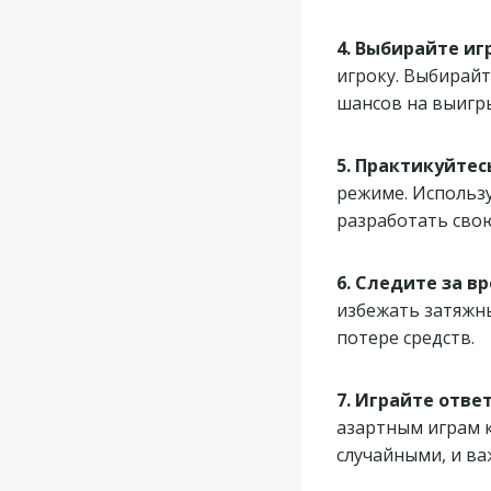
4. Выбирайте иг
игроку. Выбирайт
шансов на выигр
5. Практикуйтес
режиме. Использу
разработать свою
6. Следите за в
избежать затяжны
потере средств.
7. Играйте отве
азартным играм к
случайными, и ва