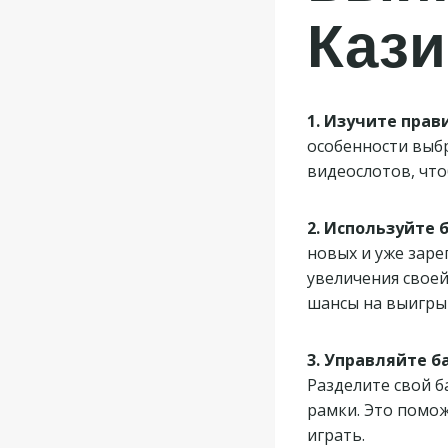
Каз
1. Изучите прав
особенности выб
видеослотов, что
2. Используйте 
новых и уже заре
увеличения своей
шансы на выигры
3. Управляйте б
Разделите свой б
рамки. Это помо
играть.