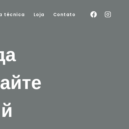
a técnica
Loja
Contato
да
айте
ий