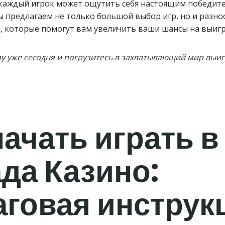
 каждый игрок может ощутить себя настоящим победит
 предлагаем не только большой выбор игр, но и разно
и, которые помогут вам увеличить ваши шансы на выиг
у уже сегодня и погрузитесь в захватывающий мир выи
начать играть в
да Казино:
говая инструк