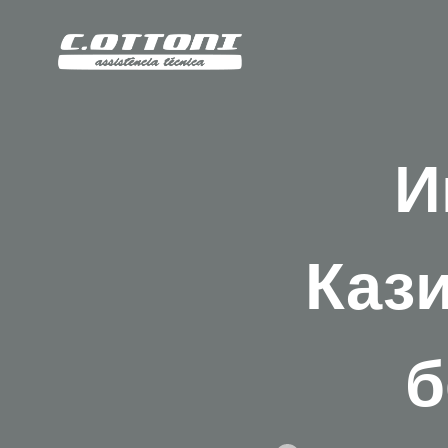
Skip
to
content
И
Каз
б