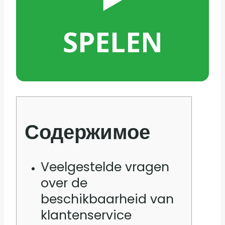
SPELEN
Содержимое
Veelgestelde vragen
over de
beschikbaarheid van
klantenservice