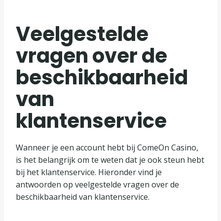
Veelgestelde
vragen over de
beschikbaarheid
van
klantenservice
Wanneer je een account hebt bij ComeOn Casino,
is het belangrijk om te weten dat je ook steun hebt
bij het klantenservice. Hieronder vind je
antwoorden op veelgestelde vragen over de
beschikbaarheid van klantenservice.