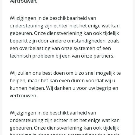
vertrouwen.
Wijzigingen in de beschikbaarheid van
ondersteuning zijn echter niet het enige wat kan
gebeuren. Onze dienstverlening kan ook tijdelijk
beperkt zijn door andere omstandigheden, zoals
een overbelasting van onze systemen of een
technisch probleem bij een van onze partners.
Wij zullen ons best doen om u zo snel mogelijk te
helpen, maar het kan even duren voordat wij u
kunnen helpen. Wij danken u voor uw begrip en
vertrouwen.
Wijzigingen in de beschikbaarheid van
ondersteuning zijn echter niet het enige wat kan
gebeuren. Onze dienstverlening kan ook tijdelijk