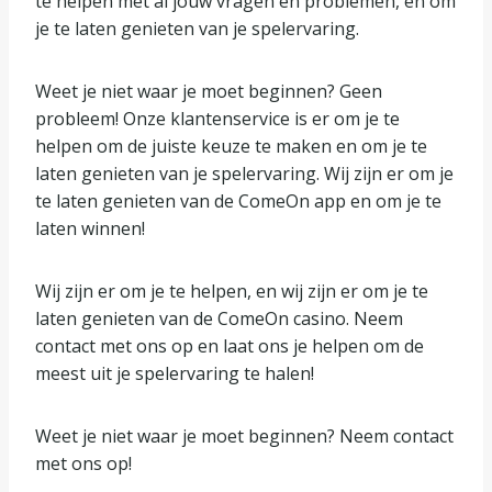
te helpen met al jouw vragen en problemen, en om
je te laten genieten van je spelervaring.
Weet je niet waar je moet beginnen? Geen
probleem! Onze klantenservice is er om je te
helpen om de juiste keuze te maken en om je te
laten genieten van je spelervaring. Wij zijn er om je
te laten genieten van de ComeOn app en om je te
laten winnen!
Wij zijn er om je te helpen, en wij zijn er om je te
laten genieten van de ComeOn casino. Neem
contact met ons op en laat ons je helpen om de
meest uit je spelervaring te halen!
Weet je niet waar je moet beginnen? Neem contact
met ons op!