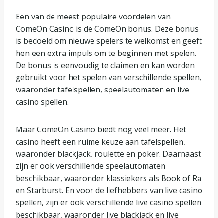
Een van de meest populaire voordelen van
ComeOn Casino is de ComeOn bonus. Deze bonus
is bedoeld om nieuwe spelers te welkomst en geeft
hen een extra impuls om te beginnen met spelen.
De bonus is eenvoudig te claimen en kan worden
gebruikt voor het spelen van verschillende spellen,
waaronder tafelspellen, speelautomaten en live
casino spellen.
Maar ComeOn Casino biedt nog veel meer. Het
casino heeft een ruime keuze aan tafelspellen,
waaronder blackjack, roulette en poker. Daarnaast
zijn er ook verschillende speelautomaten
beschikbaar, waaronder klassiekers als Book of Ra
en Starburst. En voor de liefhebbers van live casino
spellen, zijn er ook verschillende live casino spellen
beschikbaar, waaronder live blackjack en live