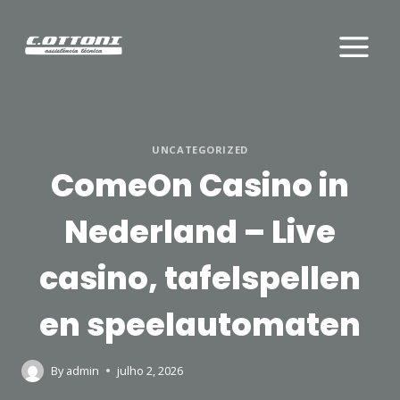
Skip
to
content
UNCATEGORIZED
ComeOn Casino in
Nederland – Live
casino, tafelspellen
en speelautomaten
By
admin
julho 2, 2026