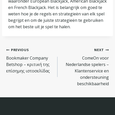
waaronder European Blackjack, American Blackjack
en French Blackjack. Het is belangrijk om goed te
weten hoe je de regels en strategieën van elk spel
begrijpt en om de juiste strategieën te gebruiken
om het beste uit je spel te halen.
Navegação
PREVIOUS
NEXT
Bookmaker Company
ComeOn voor
de
Betshop – κριτική της
Nederlandse spelers –
Post
επίσημης ιστοσελίδας
Klantenservice en
ondersteuning
beschikbaarheid