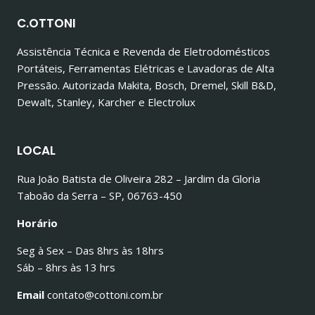
C.OTTONI
Assistência Técnica e Revenda de Eletrodomésticos
Portáteis, Ferramentas Elétricas e Lavadoras de Alta
Pressão. Autorizada Makita, Bosch, Dremel, Skill B&D,
Dewalt, Stanley, Karcher e Electrolux
LOCAL
Rua João Batista de Oliveira 282 – Jardim da Gloria
Taboão da Serra – SP, 06763-450
Horário
Seg à Sex – Das 8hrs às 18hrs
Sáb – 8hrs às 13 hrs
Email
contato@cottoni.com.br