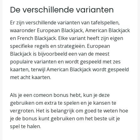
De verschillende varianten
Er zijn verschillende varianten van tafelspellen,
waaronder European Blackjack, American Blackjack
en French Blackjack. Elke variant heeft zijn eigen
specifieke regels en strategieën. European
Blackjack is bijvoorbeeld een van de meest
populaire varianten en wordt gespeeld met zes
kaarten, terwijl American Blackjack wordt gespeeld
met acht kaarten.
Als je een comeon bonus hebt, kun je deze
gebruiken om extra te spelen en je kansen te
vergroten. Het is belangrijk om goed te weten hoe
je de bonus kunt gebruiken om het beste uit je
spel te halen.