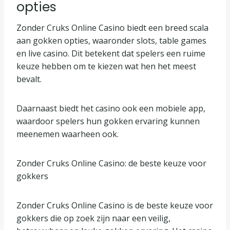
opties
Zonder Cruks Online Casino biedt een breed scala
aan gokken opties, waaronder slots, table games
en live casino. Dit betekent dat spelers een ruime
keuze hebben om te kiezen wat hen het meest
bevalt.
Daarnaast biedt het casino ook een mobiele app,
waardoor spelers hun gokken ervaring kunnen
meenemen waarheen ook.
Zonder Cruks Online Casino: de beste keuze voor
gokkers
Zonder Cruks Online Casino is de beste keuze voor
gokkers die op zoek zijn naar een veilig,