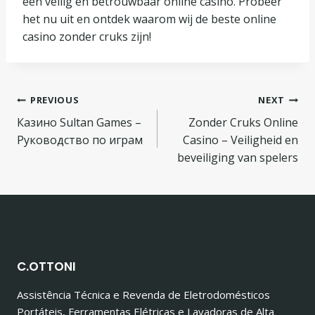
een veilig en betrouwbaar online casino. Probeer
het nu uit en ontdek waarom wij de beste online
casino zonder cruks zijn!
Navegação
PREVIOUS
NEXT
Казино Sultan Games –
Zonder Cruks Online
de
Руководство по играм
Casino – Veiligheid en
Post
beveiliging van spelers
C.OTTONI
Assistência Técnica e Revenda de Eletrodomésticos
Portáteis, Ferramentas Elétricas e Lavadoras de Alta