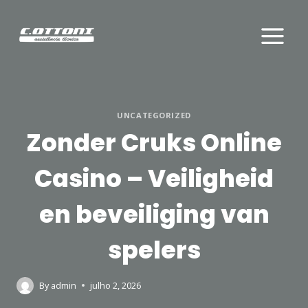
Skip
to
content
UNCATEGORIZED
Zonder Cruks Online
Casino – Veiligheid
en beveiliging van
spelers
By
admin
julho 2, 2026