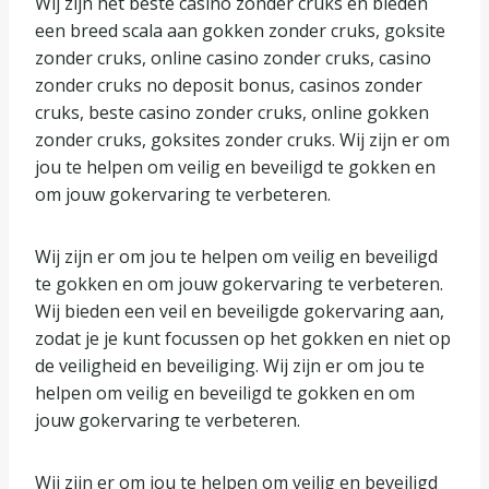
Wij zijn het beste casino zonder cruks en bieden
een breed scala aan gokken zonder cruks, goksite
zonder cruks, online casino zonder cruks, casino
zonder cruks no deposit bonus, casinos zonder
cruks, beste casino zonder cruks, online gokken
zonder cruks, goksites zonder cruks. Wij zijn er om
jou te helpen om veilig en beveiligd te gokken en
om jouw gokervaring te verbeteren.
Wij zijn er om jou te helpen om veilig en beveiligd
te gokken en om jouw gokervaring te verbeteren.
Wij bieden een veil en beveiligde gokervaring aan,
zodat je je kunt focussen op het gokken en niet op
de veiligheid en beveiliging. Wij zijn er om jou te
helpen om veilig en beveiligd te gokken en om
jouw gokervaring te verbeteren.
Wij zijn er om jou te helpen om veilig en beveiligd