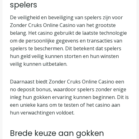
spelers
De veiligheid en beveiliging van spelers zijn voor
Zonder Cruks Online Casino van het grootste
belang. Het casino gebruikt de laatste technologie
om de persoonlijke gegevens en transacties van
spelers te beschermen. Dit betekent dat spelers
hun geld veilig kunnen storten en hun winsten
veilig kunnen uitbetalen.
Daarnaast biedt Zonder Cruks Online Casino een
no deposit bonus, waardoor spelers zonder enige
inleg hun gokken ervaring kunnen beginnen. Dit is
een unieke kans om te testen of het casino aan
hun verwachtingen voldoet.
Brede keuze aan gokken