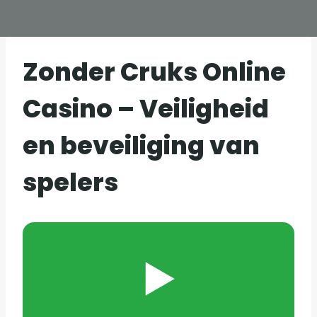
Zonder Cruks Online
Casino – Veiligheid
en beveiliging van
spelers
▶️