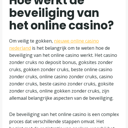
Hoe werkt de
beveiliging van
het online casino?
Om veilig te gokken,
nieuwe online casino
nederland
is het belangrijk om te weten hoe de
beveiliging van het online casino werkt. Het casino
zonder cruks no deposit bonus, goksites zonder
cruks, gokken zonder cruks, beste online casino
zonder cruks, online casino zonder cruks, casino
zonder cruks, beste casino zonder cruks, goksite
zonder cruks, online gokken zonder cruks, zijn
allemaal belangrijke aspecten van de beveiliging.
De beveiliging van het online casino is een complex
proces dat verschillende stappen omvat. Het