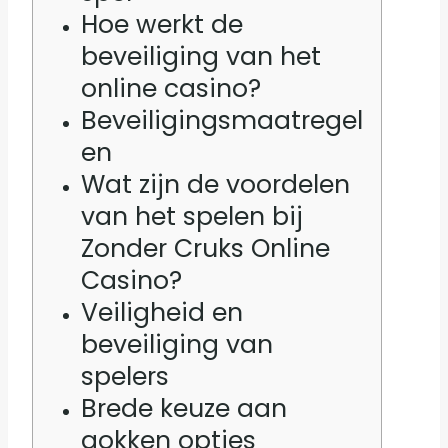
Hoe werkt de
beveiliging van het
online casino?
Beveiligingsmaatregel
en
Wat zijn de voordelen
van het spelen bij
Zonder Cruks Online
Casino?
Veiligheid en
beveiliging van
spelers
Brede keuze aan
gokken opties