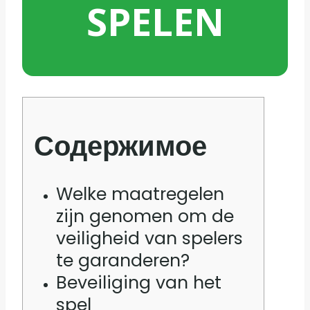
SPELEN
Содержимое
Welke maatregelen
zijn genomen om de
veiligheid van spelers
te garanderen?
Beveiliging van het
spel