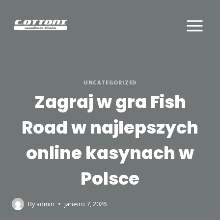
Skip
to
content
UNCATEGORIZED
Zagraj w gra Fish
Road w najlepszych
online kasynach w
Polsce
By
admin
janeiro 7, 2026