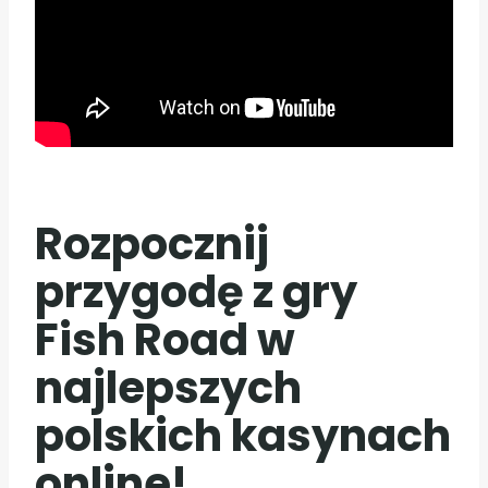
Rozpocznij
przygodę z gry
Fish Road w
najlepszych
polskich kasynach
online!