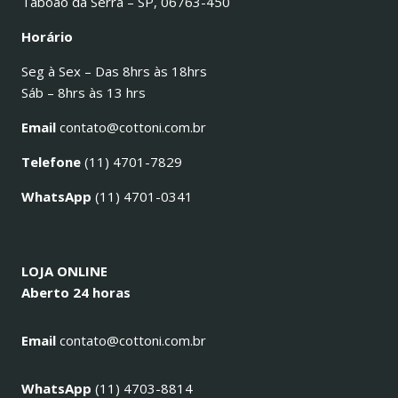
Taboão da Serra – SP, 06763-450
Horário
Seg à Sex – Das 8hrs às 18hrs
Sáb – 8hrs às 13 hrs
Email
contato@cottoni.com.br
Telefone
(11) 4701-7829
WhatsApp
(11) 4701-0341
LOJA ONLINE
Aberto 24 horas
Email
contato@cottoni.com.br
WhatsApp
(11) 4703-8814