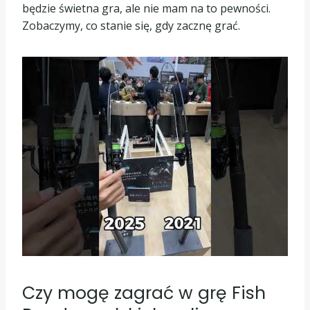
będzie świetna gra, ale nie mam na to pewności.
Zobaczymy, co stanie się, gdy zacznę grać.
Czy mogę zagrać w grę Fish