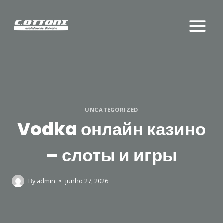
Skip
to
content
UNCATEGORIZED
Vodka онлайн казино
– слоты и игры
By
admin
junho 27, 2026