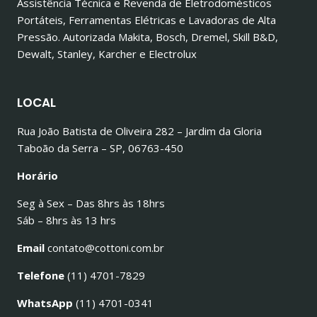
Assistência Técnica e Revenda de Eletrodomésticos
Portáteis, Ferramentas Elétricas e Lavadoras de Alta
Pressão. Autorizada Makita, Bosch, Dremel, Skill B&D,
Dewalt, Stanley, Karcher e Electrolux
LOCAL
Rua João Batista de Oliveira 282 – Jardim da Gloria
Taboão da Serra – SP, 06763-450
Horário
Seg à Sex – Das 8hrs às 18hrs
Sáb – 8hrs às 13 hrs
Email
contato@cottoni.com.br
Telefone
(11) 4701-7829
WhatsApp
(11) 4701-0341