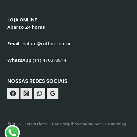
LOJA ONLINE
Aberto 24 horas
Email
contato@cottoni.com.br
WhatsApp
(11) 4703-8814
NOSSAS REDES SOCIAIS
© 2026 C.Ottoni Eletro. Criado orgulhosamente por FN Marketing
Digital