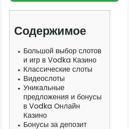
Содержимое
Большой выбор слотов
и игр в Vodka Казино
Классические слоты
Видеослоты
Уникальные
предложения и бонусы
в Vodka Онлайн
Казино
Бонусы за депозит