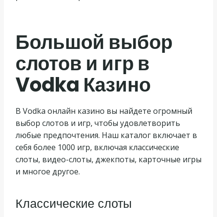
Большой выбор
слотов и игр в
Vodka Казино
В Vodka онлайн казино вы найдете огромный
выбор слотов и игр, чтобы удовлетворить
любые предпочтения. Наш каталог включает в
себя более 1000 игр, включая классические
слоты, видео-слоты, джекпоты, карточные игры
и многое другое.
Классические слоты