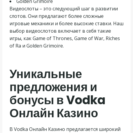
Golden Grimoire
Видеослоты – это следующий шаг в развитии
слотов. Они предлагают более сложные
игровые механики и более высокие ставки. Наш
выбор видеослотов включает в себя такие
игры, как Game of Thrones, Game of War, Riches
of Ra и Golden Grimoire.
Уникальные
предложения и
бонусы в Vodka
Онлайн Казино
В Vodka Онлайн Казино предлагается широкий