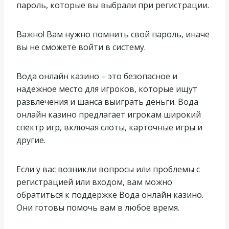
пароль, которые вы выбрали при регистрации.
Важно! Вам нужно помнить свой пароль, иначе
вы не сможете войти в систему.
Вода онлайн казино – это безопасное и
надежное место для игроков, которые ищут
развлечения и шанса выиграть деньги. Вода
онлайн казино предлагает игрокам широкий
спектр игр, включая слоты, карточные игры и
другие.
Если у вас возникли вопросы или проблемы с
регистрацией или входом, вам можно
обратиться к поддержке Вода онлайн казино.
Они готовы помочь вам в любое время.