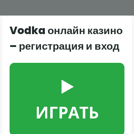
Vodka онлайн казино
– регистрация и вход
▶️
ИГРАТЬ