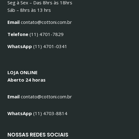
Seg à Sex – Das 8hrs às 18hrs
Sáb – 8hrs às 13 hrs
Email
contato@cottoni.com.br
Telefone
(11) 4701-7829
WhatsApp
(11) 4701-0341
LOJA ONLINE
Aberto 24 horas
Email
contato@cottoni.com.br
WhatsApp
(11) 4703-8814
NOSSAS REDES SOCIAIS