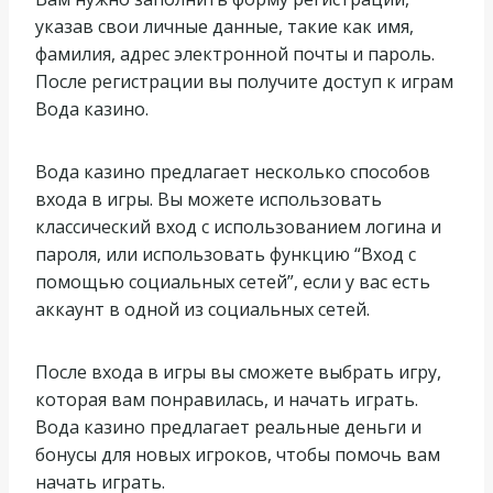
указав свои личные данные, такие как имя,
фамилия, адрес электронной почты и пароль.
После регистрации вы получите доступ к играм
Вода казино.
Вода казино предлагает несколько способов
входа в игры. Вы можете использовать
классический вход с использованием логина и
пароля, или использовать функцию “Вход с
помощью социальных сетей”, если у вас есть
аккаунт в одной из социальных сетей.
После входа в игры вы сможете выбрать игру,
которая вам понравилась, и начать играть.
Вода казино предлагает реальные деньги и
бонусы для новых игроков, чтобы помочь вам
начать играть.