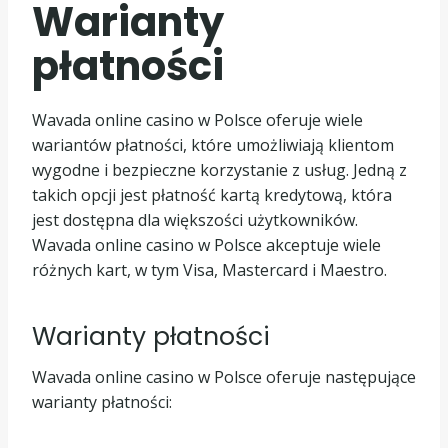
Warianty
płatności
Wavada online casino w Polsce oferuje wiele
wariantów płatności, które umożliwiają klientom
wygodne i bezpieczne korzystanie z usług. Jedną z
takich opcji jest płatność kartą kredytową, która
jest dostępna dla większości użytkowników.
Wavada online casino w Polsce akceptuje wiele
różnych kart, w tym Visa, Mastercard i Maestro.
Warianty płatności
Wavada online casino w Polsce oferuje następujące
warianty płatności: