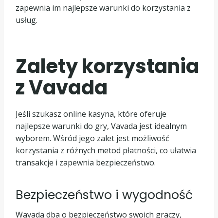
zapewnia im najlepsze warunki do korzystania z
usług.
Zalety korzystania
z Vavada
Jeśli szukasz online kasyna, które oferuje
najlepsze warunki do gry, Vavada jest idealnym
wyborem. Wśród jego zalet jest możliwość
korzystania z różnych metod płatności, co ułatwia
transakcje i zapewnia bezpieczeństwo.
Bezpieczeństwo i wygodność
Wavada dba o bezpieczeństwo swoich graczy,