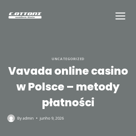
Skip
to
content
UNCATEGORIZED
Vavada online casino
w Polsce – metody
płatności
By
admin
junho 9, 2026