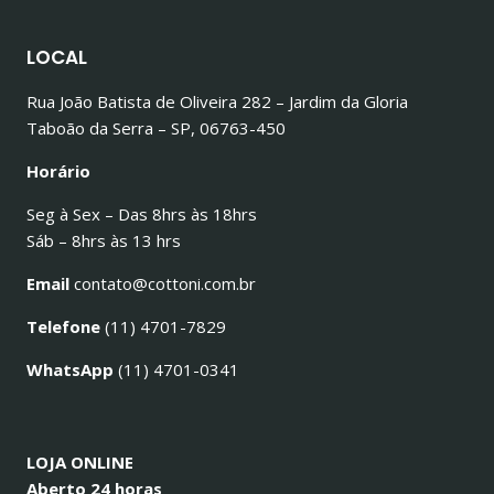
LOCAL
Rua João Batista de Oliveira 282 – Jardim da Gloria
Taboão da Serra – SP, 06763-450
Horário
Seg à Sex – Das 8hrs às 18hrs
Sáb – 8hrs às 13 hrs
Email
contato@cottoni.com.br
Telefone
(11) 4701-7829
WhatsApp
(11) 4701-0341
LOJA ONLINE
Aberto 24 horas