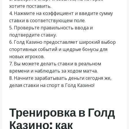
хотите поставить.
4. Нажмите на коэффициент и введите сумму
ставки в соответствующем поле.
5. Проверьте правильность ввода и
подтвердите ставку.
6. Голд Казино предоставляет широкий выбор
спортивных событий и щедрые бонусы для
новых игроков.
7. Вы можете делать ставки в реальном
времени и наблюдать за ходом матча.
8. Начните зарабатывать деньги сегодня же,
делая ставки на спорт в Голд Казино!
Тренировка в Голд
Казино: как