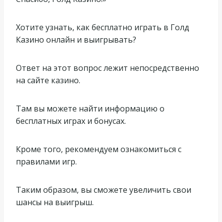
Хотите узнать, как бесплатно играть в Голд
Казино онлайн и выигрывать?
Ответ на этот вопрос лежит непосредственно
на сайте казино.
Там вы можете найти информацию о
бесплатных играх и бонусах.
Кроме того, рекомендуем ознакомиться с
правилами игр.
Таким образом, вы сможете увеличить свои
шансы на выигрыш.