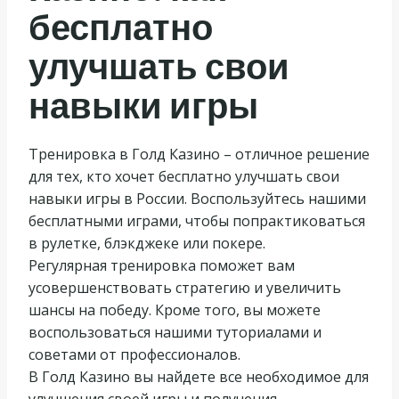
бесплатно
улучшать свои
навыки игры
Тренировка в Голд Казино – отличное решение
для тех, кто хочет бесплатно улучшать свои
навыки игры в России. Воспользуйтесь нашими
бесплатными играми, чтобы попрактиковаться
в рулетке, блэкджеке или покере.
Регулярная тренировка поможет вам
усовершенствовать стратегию и увеличить
шансы на победу. Кроме того, вы можете
воспользоваться нашими туториалами и
советами от профессионалов.
В Голд Казино вы найдете все необходимое для