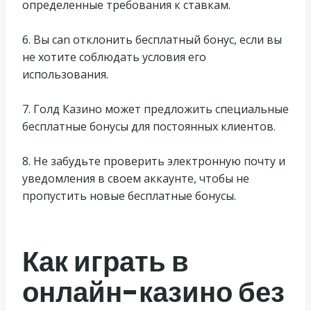
определенные требования к ставкам.
6. Вы can отклонить бесплатный бонус, если вы
не хотите соблюдать условия его
использования.
7. Голд Казино может предложить специальные
бесплатные бонусы для постоянных клиентов.
8. Не забудьте проверить электронную почту и
уведомления в своем аккаунте, чтобы не
пропустить новые бесплатные бонусы.
Как играть в
онлайн-казино без