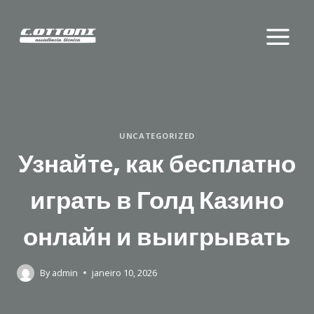
Skip
to
content
UNCATEGORIZED
Узнайте, как бесплатно
играть в Голд Казино
онлайн и выигрывать
By
admin
janeiro 10, 2026