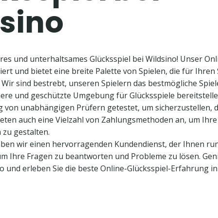
sino
res und unterhaltsames Glücksspiel bei Wildsino! Unser Onli
iert und bietet eine breite Palette von Spielen, die für Ihr
 Wir sind bestrebt, unseren Spielern das bestmögliche Spiel
here und geschützte Umgebung für Glücksspiele bereitstell
von unabhängigen Prüfern getestet, um sicherzustellen, da
 bieten auch eine Vielzahl von Zahlungsmethoden an, um Ihr
 zu gestalten.
ben wir einen hervorragenden Kundendienst, der Ihnen run
um Ihre Fragen zu beantworten und Probleme zu lösen. Geni
no und erleben Sie die beste Online-Glücksspiel-Erfahrung i