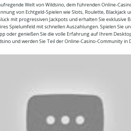
 aufregende Welt von Wildsino, dem führenden Online-Casino
annung von Echtgeld-Spielen wie Slots, Roulette, Blackjack 
Glück mit progressiven Jackpots und erhalten Sie exklusive 
aires Spielumfeld mit schnellen Auszahlungen. Spielen Sie u
p oder genießen Sie die volle Erfahrung auf Ihrem Desktop
sino und werden Sie Teil der Online-Casino-Community in 