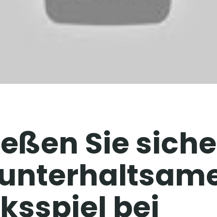
eßen Sie siche
 unterhaltsam
ksspiel bei