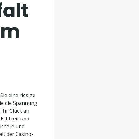
falt
im
Sie eine riesige
Sie die Spannung
 Ihr Glück an
 Echtzeit und
sichere und
alt der Casino-