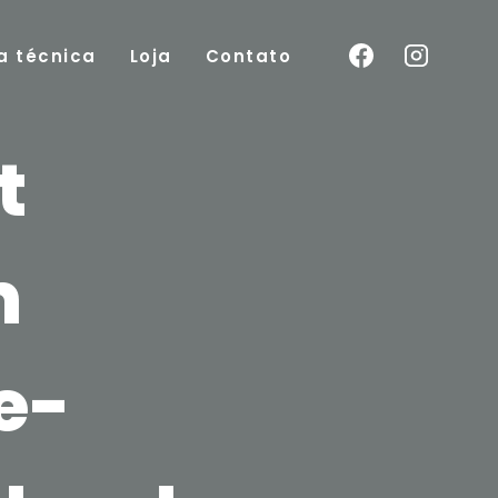
a técnica
Loja
Contato
t
m
e-