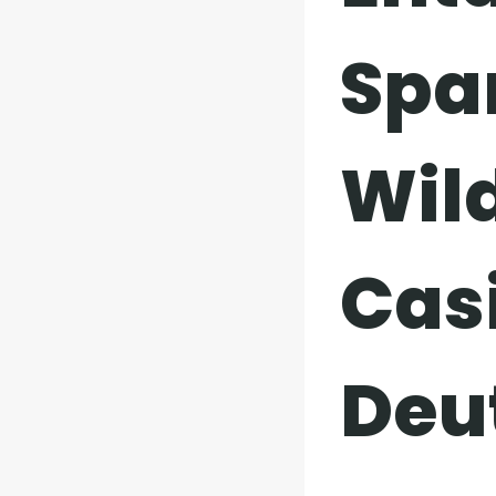
Spa
Wil
Cas
Deu