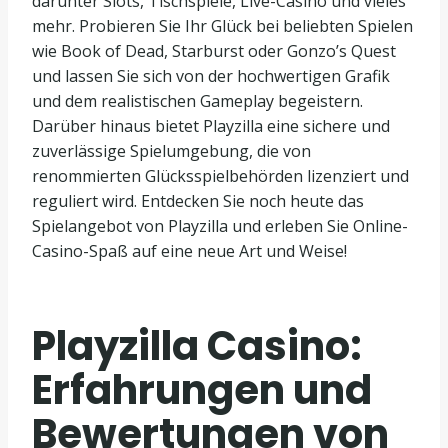
darunter Slots, Tischspiele, Live-Casino und vieles
mehr. Probieren Sie Ihr Glück bei beliebten Spielen
wie Book of Dead, Starburst oder Gonzo’s Quest
und lassen Sie sich von der hochwertigen Grafik
und dem realistischen Gameplay begeistern.
Darüber hinaus bietet Playzilla eine sichere und
zuverlässige Spielumgebung, die von
renommierten Glücksspielbehörden lizenziert und
reguliert wird. Entdecken Sie noch heute das
Spielangebot von Playzilla und erleben Sie Online-
Casino-Spaß auf eine neue Art und Weise!
Playzilla Casino:
Erfahrungen und
Bewertungen von