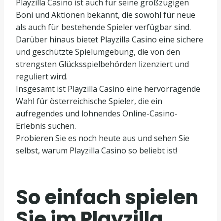
Playzilla Casino ist auch für seine großzügigen
Boni und Aktionen bekannt, die sowohl für neue
als auch für bestehende Spieler verfügbar sind.
Darüber hinaus bietet Playzilla Casino eine sichere
und geschützte Spielumgebung, die von den
strengsten Glücksspielbehörden lizenziert und
reguliert wird.
Insgesamt ist Playzilla Casino eine hervorragende
Wahl für österreichische Spieler, die ein
aufregendes und lohnendes Online-Casino-
Erlebnis suchen.
Probieren Sie es noch heute aus und sehen Sie
selbst, warum Playzilla Casino so beliebt ist!
So einfach spielen
Sie im Playzilla