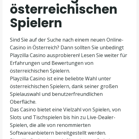
österreichischen
Spielern
Sind Sie auf der Suche nach einem neuen Online-
Casino in Österreich? Dann sollten Sie unbedingt
Playzilla Casino ausprobieren! Lesen Sie weiter für
Erfahrungen und Bewertungen von
österreichischen Spielern.
Playzilla Casino ist eine beliebte Wahl unter
österreichischen Spielern, dank seiner großen
Spielauswahl und benutzerfreundlichen
Oberfläche.
Das Casino bietet eine Vielzahl von Spielen, von
Slots und Tischspielen bis hin zu Live-Dealer-
Spielen, die alle von renommierten
Softwareanbietern bereitgestellt werden.