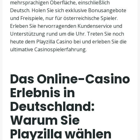
mehrsprachigen Oberfläche, einschließlich
Deutsch. Holen Sie sich exklusive Bonusangebote
und Freispiele, nur für österreichische Spieler.
Erleben Sie hervorragenden Kundenservice und
Unterstützung rund um die Uhr. Treten Sie noch
heute dem Playzilla Casino bei und erleben Sie die
ultimative Casinospielerfahrung.
Das Online-Casino
Erlebnis in
Deutschland:
Warum Sie
Playzilla wählen