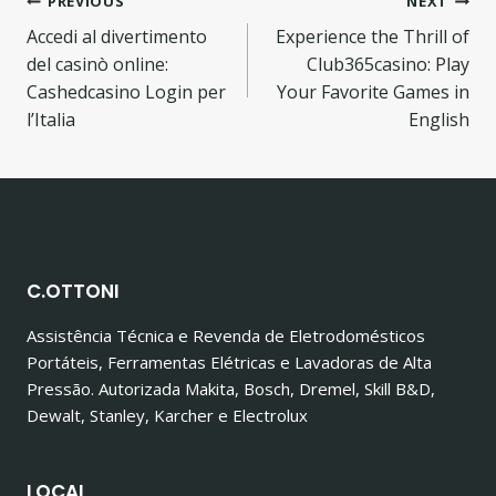
Navegação
PREVIOUS
NEXT
Accedi al divertimento
Experience the Thrill of
de
del casinò online:
Club365casino: Play
Post
Cashedcasino Login per
Your Favorite Games in
l’Italia
English
C.OTTONI
Assistência Técnica e Revenda de Eletrodomésticos
Portáteis, Ferramentas Elétricas e Lavadoras de Alta
Pressão. Autorizada Makita, Bosch, Dremel, Skill B&D,
Dewalt, Stanley, Karcher e Electrolux
LOCAL