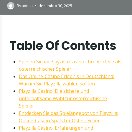
By
admin
dezembro 30, 2025
Table Of Contents
Spielen Sie im Playzilla Casino: Ihre Vorteile als
österreichischer Spieler
Das Online-Casino Erlebnis in Deutschland:
Warum Sie Playzilla wählen sollten
Playzilla Casino: Die sichere und
unterhaltsame Wahl für österreichische
Spieler
Entdecken Sie das Spielangebot von Playzilla:
Online-Casino Spaß für Österreicher
Playzilla Casino: Erfahrungen und