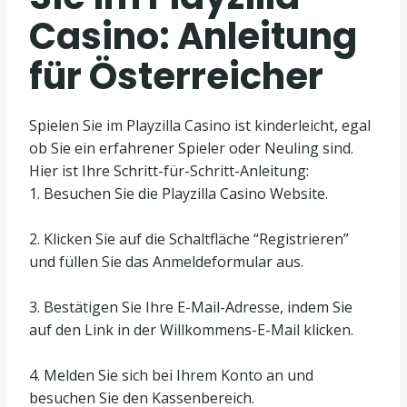
Casino: Anleitung
für Österreicher
Spielen Sie im Playzilla Casino ist kinderleicht, egal
ob Sie ein erfahrener Spieler oder Neuling sind.
Hier ist Ihre Schritt-für-Schritt-Anleitung:
1. Besuchen Sie die Playzilla Casino Website.
2. Klicken Sie auf die Schaltfläche “Registrieren”
und füllen Sie das Anmeldeformular aus.
3. Bestätigen Sie Ihre E-Mail-Adresse, indem Sie
auf den Link in der Willkommens-E-Mail klicken.
4. Melden Sie sich bei Ihrem Konto an und
besuchen Sie den Kassenbereich.