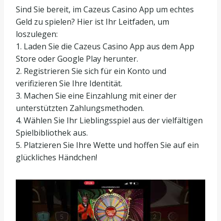
Sind Sie bereit, im Cazeus Casino App um echtes
Geld zu spielen? Hier ist Ihr Leitfaden, um
loszulegen:
1. Laden Sie die Cazeus Casino App aus dem App
Store oder Google Play herunter.
2. Registrieren Sie sich für ein Konto und
verifizieren Sie Ihre Identität.
3. Machen Sie eine Einzahlung mit einer der
unterstützten Zahlungsmethoden.
4. Wählen Sie Ihr Lieblingsspiel aus der vielfältigen
Spielbibliothek aus.
5. Platzieren Sie Ihre Wette und hoffen Sie auf ein
glückliches Händchen!