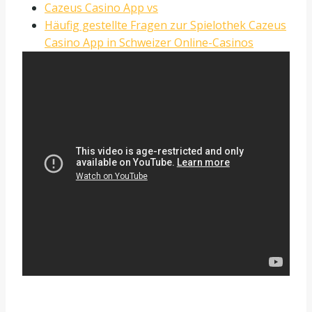
Cazeus Casino App vs
Häufig gestellte Fragen zur Spielothek Cazeus
Casino App in Schweizer Online-Casinos