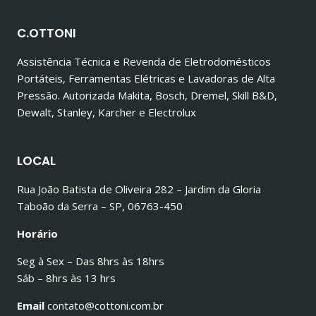
C.OTTONI
Assistência Técnica e Revenda de Eletrodomésticos
Portáteis, Ferramentas Elétricas e Lavadoras de Alta
Pressão. Autorizada Makita, Bosch, Dremel, Skill B&D,
Dewalt, Stanley, Karcher e Electrolux
LOCAL
Rua João Batista de Oliveira 282 – Jardim da Gloria
Taboão da Serra – SP, 06763-450
Horário
Seg à Sex – Das 8hrs às 18hrs
Sáb – 8hrs às 13 hrs
Email
contato@cottoni.com.br