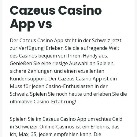
Cazeus Casino
App vs
Der Cazeus Casino App steht in der Schweiz jetzt
zur Verfügung! Erleben Sie die aufregende Welt
des Casinos bequem von Ihrem Handy aus.
Genießen Sie eine riesige Auswahl an Spielen,
sichere Zahlungen und einen exzellenten
Kundensupport. Der Cazeus Casino App ist ein
Muss für jeden Casino-Enthusiasten in der
Schweiz. Spielen Sie noch heute und erleben Sie die
ultimative Casino-Erfahrung!
Spielen Sie im Cazeus Casino App um echtes Geld
in Schweizer Online-Casinos ist ein Erlebnis, das
ich, Max, 35, jedem empfehlen kann. Die