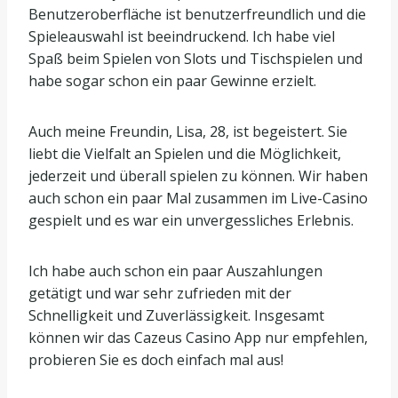
Benutzeroberfläche ist benutzerfreundlich und die
Spieleauswahl ist beeindruckend. Ich habe viel
Spaß beim Spielen von Slots und Tischspielen und
habe sogar schon ein paar Gewinne erzielt.
Auch meine Freundin, Lisa, 28, ist begeistert. Sie
liebt die Vielfalt an Spielen und die Möglichkeit,
jederzeit und überall spielen zu können. Wir haben
auch schon ein paar Mal zusammen im Live-Casino
gespielt und es war ein unvergessliches Erlebnis.
Ich habe auch schon ein paar Auszahlungen
getätigt und war sehr zufrieden mit der
Schnelligkeit und Zuverlässigkeit. Insgesamt
können wir das Cazeus Casino App nur empfehlen,
probieren Sie es doch einfach mal aus!