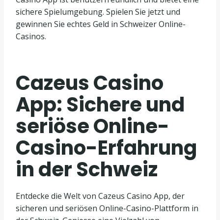
sichere Spielumgebung. Spielen Sie jetzt und
gewinnen Sie echtes Geld in Schweizer Online-
Casinos.
Cazeus Casino
App: Sichere und
seriöse Online-
Casino-Erfahrung
in der Schweiz
Entdecke die Welt von Cazeus Casino App, der
sicheren und seriösen Online-Casino-Plattform in