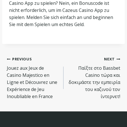
Casino App zu spielen? Nein, ein Bonuscode ist
nicht erforderlich, um im Cazeus Casino App zu
spielen. Melden Sie sich einfach an und beginnen
Sie mit dem Spielen um echtes Geld.
Navegação
PREVIOUS
NEXT
Jouez aux Jeux de
Παίξτε στο Bassbet
de
Casino Majestico en
Casino τώρα και
Post
Ligne et Découvrez une
δοκιμάστε την εμπειρία
Expérience de Jeu
του καζινού τον
Inoubliable en France
ίντερνετ!