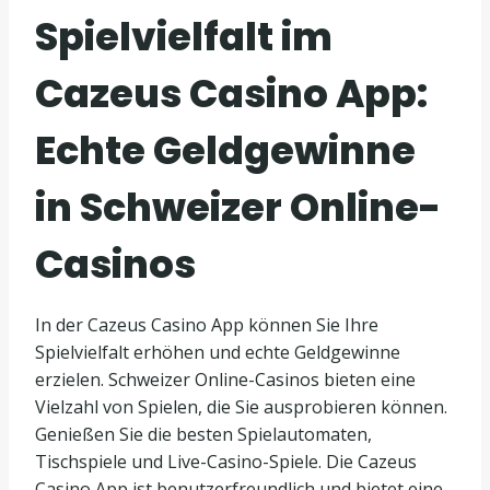
Spielvielfalt im
Cazeus Casino App:
Echte Geldgewinne
in Schweizer Online-
Casinos
In der Cazeus Casino App können Sie Ihre
Spielvielfalt erhöhen und echte Geldgewinne
erzielen. Schweizer Online-Casinos bieten eine
Vielzahl von Spielen, die Sie ausprobieren können.
Genießen Sie die besten Spielautomaten,
Tischspiele und Live-Casino-Spiele. Die Cazeus
Casino App ist benutzerfreundlich und bietet eine