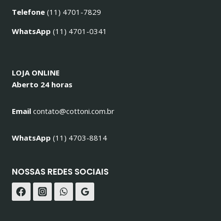
Telefone
(11) 4701-7829
WhatsApp
(11) 4701-0341
LOJA ONLINE
Aberto 24 horas
Email
contato@cottoni.com.br
WhatsApp
(11) 4703-8814
NOSSAS REDES SOCIAIS