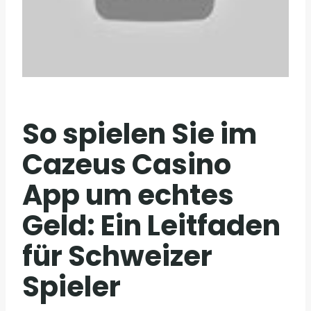
So spielen Sie im
Cazeus Casino
App um echtes
Geld: Ein Leitfaden
für Schweizer
Spieler