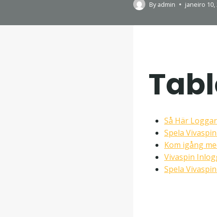
By
admin
janeiro 10,
Tabl
Så Här Loggar
Spela Vivaspin
Kom igång med 
Vivaspin Inlog
Spela Vivaspin