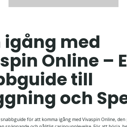
 igång med
spin Online – 
bguide till
ggning och Spe
 snabbguide för att komma igång med Vivaspin Online, den 
en spännande och pålitlig casinoupplevelse. För att börja, 