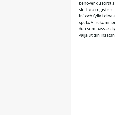
behöver du först sk
slutföra registrer
In” och fylla i din
spela. Vi rekommend
den som passar dig 
välja ut din insatsn