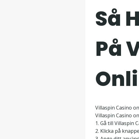
Så H
På 
Onl
Villaspin Casino o
Villaspin Casino on
1. Gå till Villaspin
2. Klicka på knapp
3. Ange ditt använ