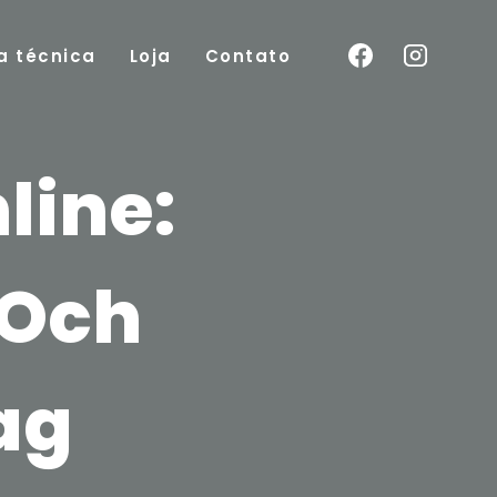
a técnica
Loja
Contato
line:
 Och
ag