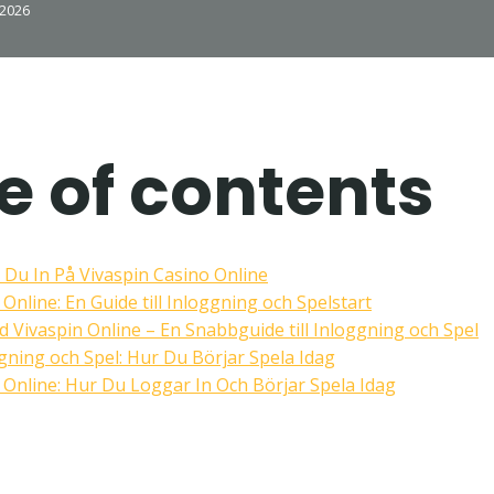
 2026
e of contents
 Du In På Vivaspin Casino Online
 Online: En Guide till Inloggning och Spelstart
Vivaspin Online – En Snabbguide till Inloggning och Spel
gning och Spel: Hur Du Börjar Spela Idag
 Online: Hur Du Loggar In Och Börjar Spela Idag