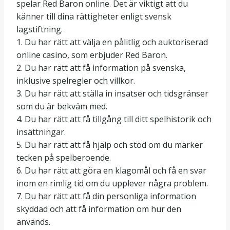
spelar Red Baron online. Det är viktigt att du
känner till dina rättigheter enligt svensk
lagstiftning.
1. Du har rätt att välja en pålitlig och auktoriserad
online casino, som erbjuder Red Baron.
2. Du har rätt att få information på svenska,
inklusive spelregler och villkor.
3. Du har rätt att ställa in insatser och tidsgränser
som du är bekväm med.
4. Du har rätt att få tillgång till ditt spelhistorik och
insättningar.
5. Du har rätt att få hjälp och stöd om du märker
tecken på spelberoende.
6. Du har rätt att göra en klagomål och få en svar
inom en rimlig tid om du upplever några problem.
7. Du har rätt att få din personliga information
skyddad och att få information om hur den
används.