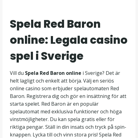
Spela Red Baron
online: Legala casino
spel i Sverige
Vill du
Spela Red Baron online
i Sverige? Det är
helt lagligt och enkelt att börja. Välj en seriös
online casino som erbjuder spelautomaten Red
Baron. Registrera dig och gör en insättning för att
starta spelet. Red Baron är en populär
spelautomat med exklusiva funktioner och höga
vinstmöjligheter. Du kan spela gratis eller för
riktiga pengar. Ställ in din insats och tryck på spin-
knappen. Lycka till och vinn stora pris! Spela Red