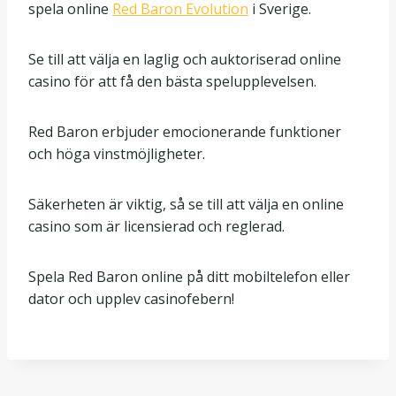
spela online
Red Baron Evolution
i Sverige.
Se till att välja en laglig och auktoriserad online
casino för att få den bästa spelupplevelsen.
Red Baron erbjuder emocionerande funktioner
och höga vinstmöjligheter.
Säkerheten är viktig, så se till att välja en online
casino som är licensierad och reglerad.
Spela Red Baron online på ditt mobiltelefon eller
dator och upplev casinofebern!