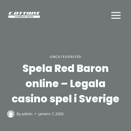
Skip
to
content
UNCATEGORIZED
Spela Red Baron
online – Legala
casino spel i Sverige
By
admin
janeiro 7, 2026