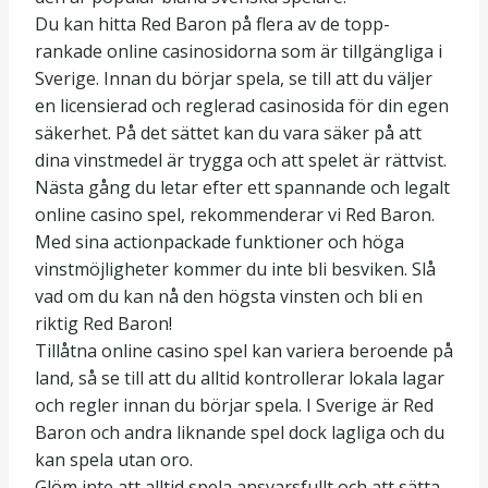
Du kan hitta Red Baron på flera av de topp-
rankade online casinosidorna som är tillgängliga i
Sverige. Innan du börjar spela, se till att du väljer
en licensierad och reglerad casinosida för din egen
säkerhet. På det sättet kan du vara säker på att
dina vinstmedel är trygga och att spelet är rättvist.
Nästa gång du letar efter ett spannande och legalt
online casino spel, rekommenderar vi Red Baron.
Med sina actionpackade funktioner och höga
vinstmöjligheter kommer du inte bli besviken. Slå
vad om du kan nå den högsta vinsten och bli en
riktig Red Baron!
Tillåtna online casino spel kan variera beroende på
land, så se till att du alltid kontrollerar lokala lagar
och regler innan du börjar spela. I Sverige är Red
Baron och andra liknande spel dock lagliga och du
kan spela utan oro.
Glöm inte att alltid spela ansvarsfullt och att sätta