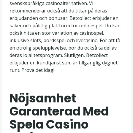
svenskspråkiga casinoalternativen. Vi
rekommenderar också att du tittar på deras
erbjudanden och bonusar. Betcollect erbjuder en
säker och pålitlig plattform för onlinespel. Du kan
också hitta en stor variation av casinospel,
inklusive slots, bordsspel och livecasino. För att få
en otrolig spelupplevelse, bör du också ta del av
deras lojalitetsprogram. Slutligen, Betcollect
erbjuder en kundtjänst som är tillgänglig dygnet
runt. Prova det idag!
Nöjsamhet
Garanterad Med
Spela Casino