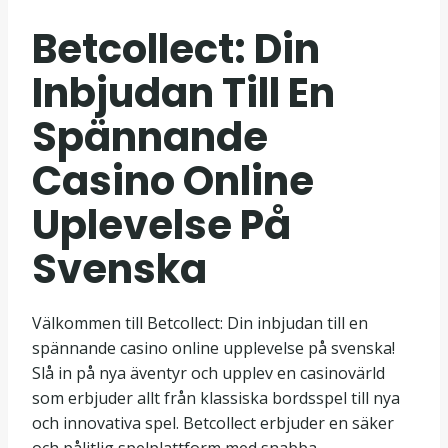
Betcollect: Din
Inbjudan Till En
Spännande
Casino Online
Uplevelse På
Svenska
Välkommen till Betcollect: Din inbjudan till en
spännande casino online upplevelse på svenska!
Slå in på nya äventyr och upplev en casinovärld
som erbjuder allt från klassiska bordsspel till nya
och innovativa spel. Betcollect erbjuder en säker