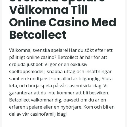
Välkomna Till
Online Casino Med
Betcollect
Välkomna, svenska spelare! Har du sökt efter ett
pålitligt online casino? Betcollect är här för att
erbjuda just det. Vi ger er en exklusiv
speltoppsmodell, snabba uttag och insättningar
samt en kundtjänst som alltid är tillgänglig. Sluta
leta, och börja spela på vår casinotsida idag. Vi
garanterar att du inte kommer att bli besviken.
Betcollect välkomnar dig, oavsett om du är en
erfaren spelare eller en nybörjare. Kom och bli en
del av vår casinofamilj idag!