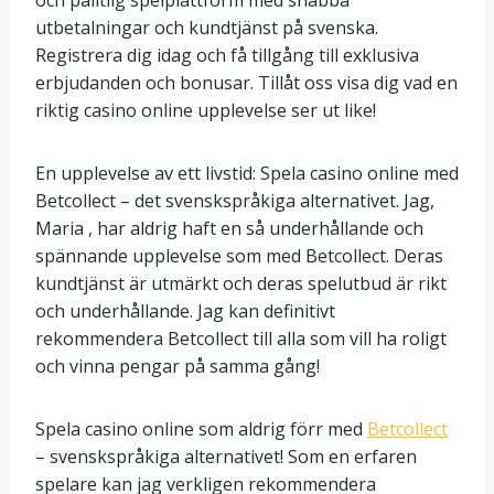
och pålitlig spelplattform med snabba
utbetalningar och kundtjänst på svenska.
Registrera dig idag och få tillgång till exklusiva
erbjudanden och bonusar. Tillåt oss visa dig vad en
riktig casino online upplevelse ser ut like!
En upplevelse av ett livstid: Spela casino online med
Betcollect – det svenskspråkiga alternativet. Jag,
Maria , har aldrig haft en så underhållande och
spännande upplevelse som med Betcollect. Deras
kundtjänst är utmärkt och deras spelutbud är rikt
och underhållande. Jag kan definitivt
rekommendera Betcollect till alla som vill ha roligt
och vinna pengar på samma gång!
Spela casino online som aldrig förr med
Betcollect
– svenskspråkiga alternativet! Som en erfaren
spelare kan jag verkligen rekommendera