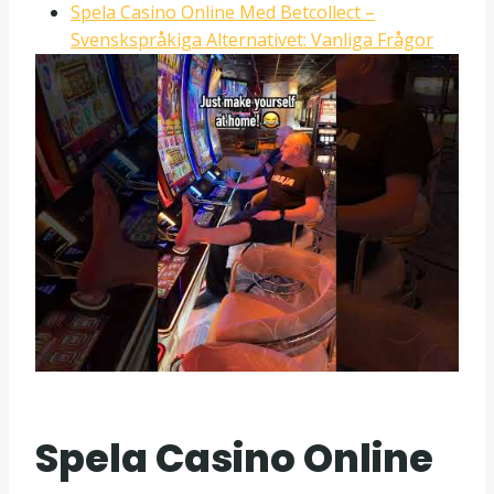
Spela Casino Online Med Betcollect –
Svenskspråkiga Alternativet: Vanliga Frågor
Spela Casino Online