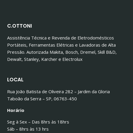
C.OTTONI
Assistência Técnica e Revenda de Eletrodomésticos
Portáteis, Ferramentas Elétricas e Lavadoras de Alta
Pressão. Autorizada Makita, Bosch, Dremel, Skill B&D,
Dewalt, Stanley, Karcher e Electrolux
LOCAL
Rua João Batista de Oliveira 282 – Jardim da Gloria
Taboão da Serra – SP, 06763-450
Horário
Seg à Sex – Das 8hrs às 18hrs
Sáb – 8hrs às 13 hrs