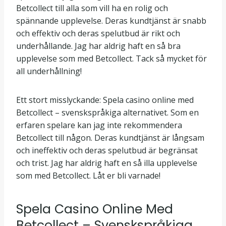
Betcollect till alla som vill ha en rolig och
spännande upplevelse. Deras kundtjänst är snabb
och effektiv och deras spelutbud är rikt och
underhållande. Jag har aldrig haft en så bra
upplevelse som med Betcollect. Tack så mycket för
all underhållning!
Ett stort misslyckande: Spela casino online med
Betcollect – svenskspråkiga alternativet. Som en
erfaren spelare kan jag inte rekommendera
Betcollect till någon. Deras kundtjänst är långsam
och ineffektiv och deras spelutbud är begränsat
och trist. Jag har aldrig haft en så illa upplevelse
som med Betcollect. Låt er bli varnade!
Spela Casino Online Med
Betcollect – Svenskspråkiga