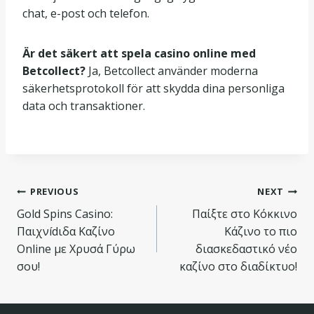
chat, e-post och telefon.
Är det säkert att spela casino online med
Betcollect?
Ja, Betcollect använder moderna
säkerhetsprotokoll för att skydda dina personliga
data och transaktioner.
Navegação
PREVIOUS
NEXT
Gold Spins Casino:
Παίξτε στο Κόκκινο
de
Παιχνídιδα Καζίνο
Κάζινο το πιο
Post
Online με Χρυσά Γύρω
διασκεδαστικό νέο
σου!
καζίνο στο διαδίκτυο!