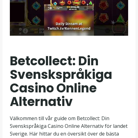
Betcollect: Din
Svenskspråkiga
Casino Online
Alternativ
Välkommen till vår guide om Betcollect: Din
Svenskspråkiga Casino Online Alternativ för landet
Sverige. Här hittar du en översikt över de bästa