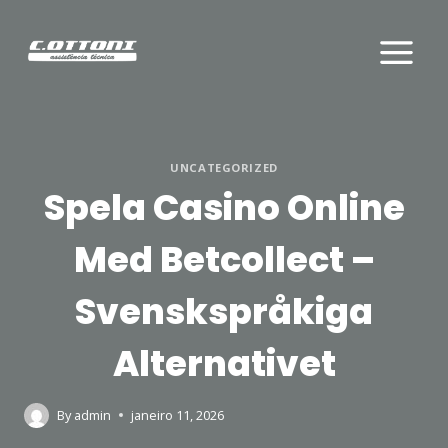
Skip
to
content
UNCATEGORIZED
Spela Casino Online
Med Betcollect –
Svenskspråkiga
Alternativet
By
admin
janeiro 11, 2026