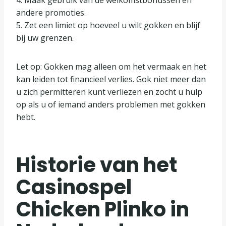
4. Maak gebruik van de welkomstbonussen en
andere promoties.
5. Zet een limiet op hoeveel u wilt gokken en blijf
bij uw grenzen.
Let op: Gokken mag alleen om het vermaak en het
kan leiden tot financieel verlies. Gok niet meer dan
u zich permitteren kunt verliezen en zocht u hulp
op als u of iemand anders problemen met gokken
hebt.
Historie van het
Casinospel
Chicken Plinko in