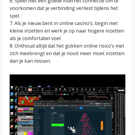
6. Speel met een goede internet connectie om te
voorkomen dat je verbinding verliest tijdens het
spel.
7. Als je nieuw bent in online casino’s, begin met
kleine inzetten en werk je op naar hogere inzetten
als je comfortabel voel.
8. Onthoud altijd dat het gokken online risico’s met
zich meebrengt en dat je nooit meer moet inzetten
dan je kan missen.