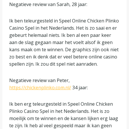
Negatieve review van Sarah, 28 jaar:
Ik ben teleurgesteld in Speel Online Chicken Plinko
Casino Spel in het Nederlands. Het is zo saai en er
gebeurt helemaal niets. Ik ben al een paar keer
aan de slag gegaan maar het voelt alsof ik geen
kans maak om te winnen. De graphics zijn ook niet
zo best en ik denk dat er veel betere online casino
spellen zijn. Ik zou dit spel niet aanraden.
Negatieve review van Peter,
https://chickenplinko.com.nl/
34 jaar:
Ik ben erg teleurgesteld in Speel Online Chicken
Plinko Casino Spel in het Nederlands. Het is zo
moeilijk om te winnen en de kansen lijken erg laag
te zijn. Ik heb al veel gespeeld maar ik kan geen