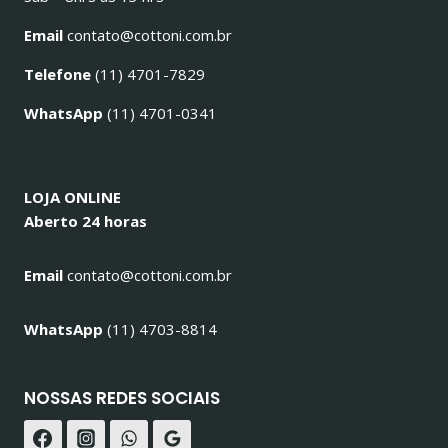
Email
contato@cottoni.com.br
Telefone
(11) 4701-7829
WhatsApp
(11) 4701-0341
LOJA ONLINE
Aberto 24 horas
Email
contato@cottoni.com.br
WhatsApp
(11) 4703-8814
NOSSAS REDES SOCIAIS