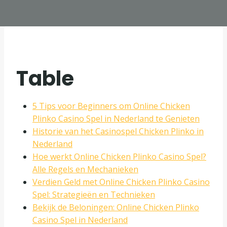
Table
5 Tips voor Beginners om Online Chicken
Plinko Casino Spel in Nederland te Genieten
Historie van het Casinospel Chicken Plinko in
Nederland
Hoe werkt Online Chicken Plinko Casino Spel?
Alle Regels en Mechanieken
Verdien Geld met Online Chicken Plinko Casino
Spel: Strategieën en Technieken
Bekijk de Beloningen: Online Chicken Plinko
Casino Spel in Nederland