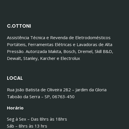
C.OTTONI
Assistência Técnica e Revenda de Eletrodomésticos
Portáteis, Ferramentas Elétricas e Lavadoras de Alta
Pressão. Autorizada Makita, Bosch, Dremel, Skill B&D,
Dewalt, Stanley, Karcher e Electrolux
LOCAL
Rua João Batista de Oliveira 282 – Jardim da Gloria
Taboão da Serra – SP, 06763-450
Horário
Seg à Sex – Das 8hrs às 18hrs
Sáb – 8hrs às 13 hrs