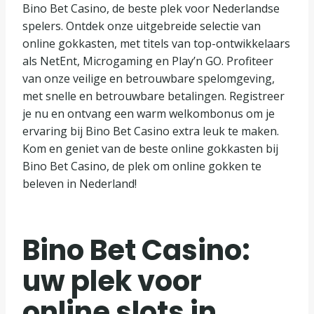
Bino Bet Casino, de beste plek voor Nederlandse
spelers. Ontdek onze uitgebreide selectie van
online gokkasten, met titels van top-ontwikkelaars
als NetEnt, Microgaming en Play’n GO. Profiteer
van onze veilige en betrouwbare spelomgeving,
met snelle en betrouwbare betalingen. Registreer
je nu en ontvang een warm welkombonus om je
ervaring bij Bino Bet Casino extra leuk te maken.
Kom en geniet van de beste online gokkasten bij
Bino Bet Casino, de plek om online gokken te
beleven in Nederland!
Bino Bet Casino:
uw plek voor
online slots in