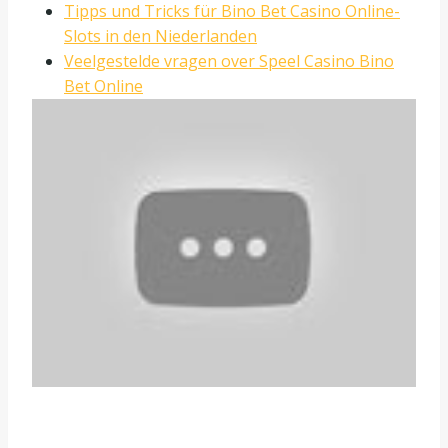
Tipps und Tricks für Bino Bet Casino Online-
Slots in den Niederlanden
Veelgestelde vragen over Speel Casino Bino
Bet Online