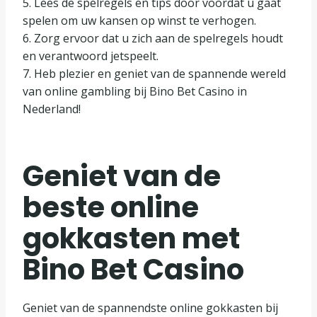
5. Lees de spelregels en tips door voordat u gaat
spelen om uw kansen op winst te verhogen.
6. Zorg ervoor dat u zich aan de spelregels houdt
en verantwoord jetspeelt.
7. Heb plezier en geniet van de spannende wereld
van online gambling bij Bino Bet Casino in
Nederland!
Geniet van de
beste online
gokkasten met
Bino Bet Casino
Geniet van de spannendste online gokkasten bij