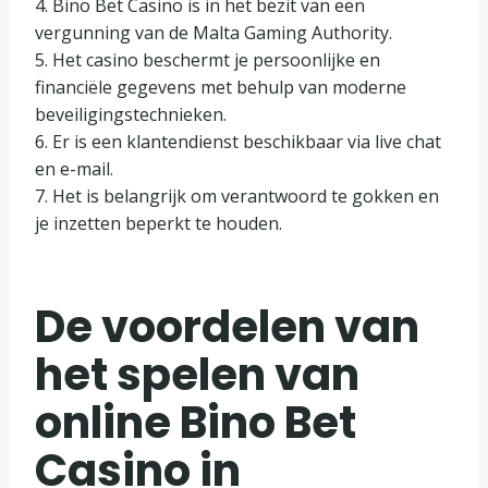
4. Bino Bet Casino is in het bezit van een
vergunning van de Malta Gaming Authority.
5. Het casino beschermt je persoonlijke en
financiële gegevens met behulp van moderne
beveiligingstechnieken.
6. Er is een klantendienst beschikbaar via live chat
en e-mail.
7. Het is belangrijk om verantwoord te gokken en
je inzetten beperkt te houden.
De voordelen van
het spelen van
online Bino Bet
Casino in