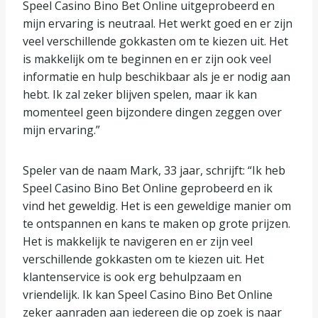
Speel Casino Bino Bet Online uitgeprobeerd en
mijn ervaring is neutraal. Het werkt goed en er zijn
veel verschillende gokkasten om te kiezen uit. Het
is makkelijk om te beginnen en er zijn ook veel
informatie en hulp beschikbaar als je er nodig aan
hebt. Ik zal zeker blijven spelen, maar ik kan
momenteel geen bijzondere dingen zeggen over
mijn ervaring.”
Speler van de naam Mark, 33 jaar, schrijft: “Ik heb
Speel Casino Bino Bet Online geprobeerd en ik
vind het geweldig. Het is een geweldige manier om
te ontspannen en kans te maken op grote prijzen.
Het is makkelijk te navigeren en er zijn veel
verschillende gokkasten om te kiezen uit. Het
klantenservice is ook erg behulpzaam en
vriendelijk. Ik kan Speel Casino Bino Bet Online
zeker aanraden aan iedereen die op zoek is naar