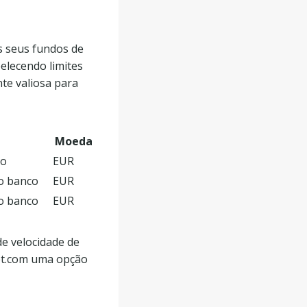
s seus fundos de
elecendo limites
nte valiosa para
Moeda
io
EUR
o banco
EUR
o banco
EUR
e velocidade de
-pt.com uma opção