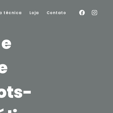
a técnica
Loja
Contato
 e
e
ots-