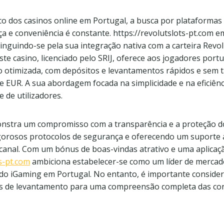
co dos casinos online em Portugal, a busca por plataforma
a e conveniência é constante. https://revolutslots-pt.com
tinguindo-se pela sua integração nativa com a carteira Revo
Este casino, licenciado pelo SRIJ, oferece aos jogadores po
o otimizada, com depósitos e levantamentos rápidos e sem 
de EUR. A sua abordagem focada na simplicidade e na eficiênc
 de utilizadores.
nstra um compromisso com a transparência e a proteção d
orosos protocolos de segurança e oferecendo um suporte a
canal. Com um bónus de boas-vindas atrativo e uma aplicaçã
ts-pt.com
ambiciona estabelecer-se como um líder de mercad
do iGaming em Portugal. No entanto, é importante considera
ites de levantamento para uma compreensão completa das co