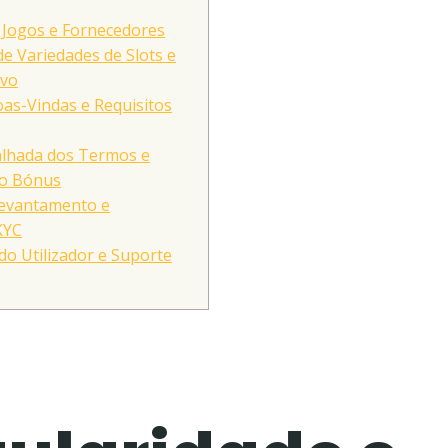
 Jogos e Fornecedores
e Variedades de Slots e
ivo
as-Vindas e Requisitos
alhada dos Termos e
do Bónus
Levantamento e
KYC
do Utilizador e Suporte