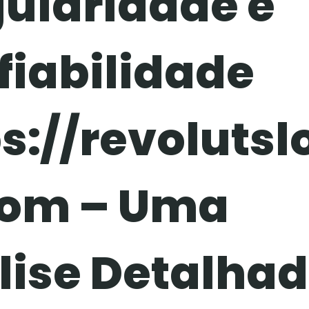
gularidade e
fiabilidade
s://revolutsl
com – Uma
lise Detalha