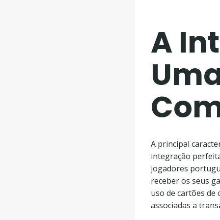
A In
Uma
Com
A principal caracte
integração perfeita
jogadores portugue
receber os seus ga
uso de cartões de 
associadas a trans