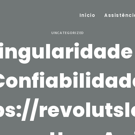
Início
Assistênci
UNCATEGORIZED
ingularidade
Confiabilidad
ps://revolutsl