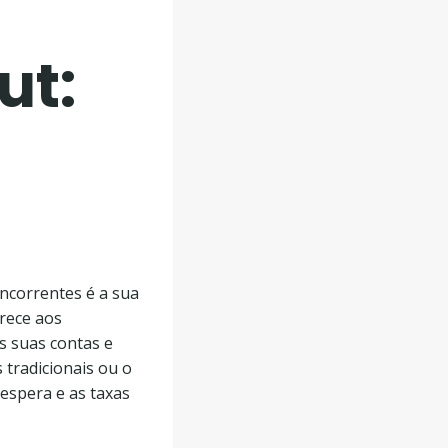
ut:
oncorrentes é a sua
erece aos
s suas contas e
 tradicionais ou o
 espera e as taxas