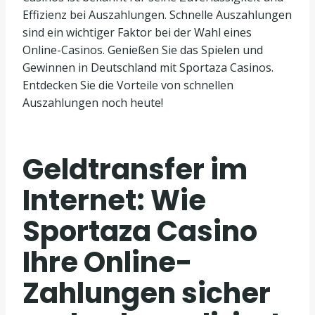
Effizienz bei Auszahlungen. Schnelle Auszahlungen
sind ein wichtiger Faktor bei der Wahl eines
Online-Casinos. Genießen Sie das Spielen und
Gewinnen in Deutschland mit Sportaza Casinos.
Entdecken Sie die Vorteile von schnellen
Auszahlungen noch heute!
Geldtransfer im
Internet: Wie
Sportaza Casino
Ihre Online-
Zahlungen sicher