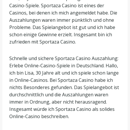
Casino-Spiele. Sportaza Casino ist eines der
Casinos, bei denen ich mich angemeldet habe. Die
Auszahlungen waren immer pünktlich und ohne
Probleme. Das Spielangebot ist gut und ich habe
schon einige Gewinne erzielt. Insgesamt bin ich
zufrieden mit Sportaza Casino.
Schnelle und sichere Sportaza Casino Auszahlung:
Erlebe Online-Casino-Spiele in Deutschland. Hallo,
ich bin Lisa, 30 Jahre alt und ich spiele schon lange
in Online-Casinos. Bei Sportaza Casino habe ich
nichts Besonderes gefunden. Das Spielangebot ist
durchschnittlich und die Auszahlungen waren
immer in Ordnung, aber nicht herausragend.
Insgesamt würde ich Sportaza Casino als solides
Online-Casino beschreiben.