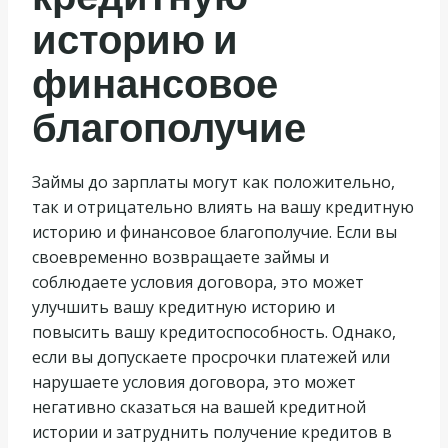
историю и
финансовое
благополучие
Займы до зарплаты могут как положительно,
так и отрицательно влиять на вашу кредитную
историю и финансовое благополучие. Если вы
своевременно возвращаете займы и
соблюдаете условия договора, это может
улучшить вашу кредитную историю и
повысить вашу кредитоспособность. Однако,
если вы допускаете просрочки платежей или
нарушаете условия договора, это может
негативно сказаться на вашей кредитной
истории и затруднить получение кредитов в