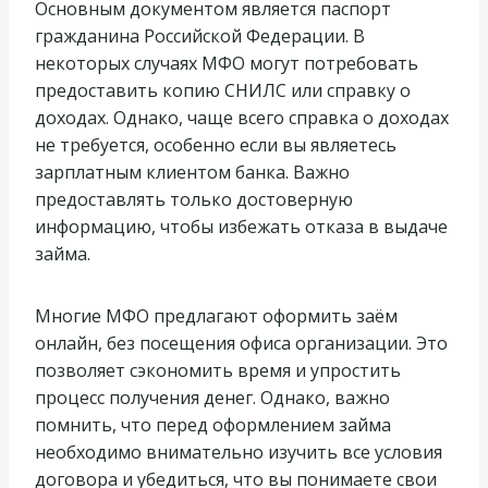
Основным документом является паспорт
гражданина Российской Федерации. В
некоторых случаях МФО могут потребовать
предоставить копию СНИЛС или справку о
доходах. Однако, чаще всего справка о доходах
не требуется, особенно если вы являетесь
зарплатным клиентом банка. Важно
предоставлять только достоверную
информацию, чтобы избежать отказа в выдаче
займа.
Многие МФО предлагают оформить заём
онлайн, без посещения офиса организации. Это
позволяет сэкономить время и упростить
процесс получения денег. Однако, важно
помнить, что перед оформлением займа
необходимо внимательно изучить все условия
договора и убедиться, что вы понимаете свои