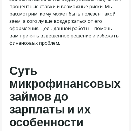
процентные ставки и возможные риски. Мы
рассмотрим, кому может быть полезен такой
заём, а кого лучше воздержаться от его
оформления. Цель данной работы – помочь
вам принять взвешенное решение и избежать
финансовых проблем.
Суть
микрофинансовых
займов до
зарплаты и их
особенности