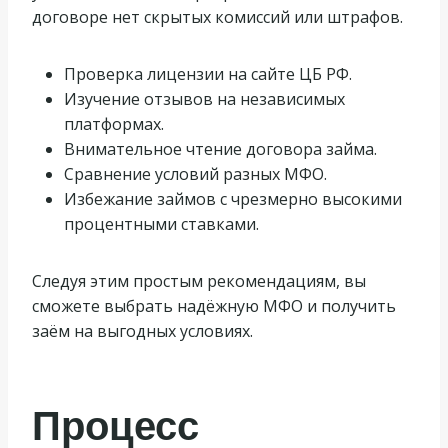
договоре нет скрытых комиссий или штрафов.
Проверка лицензии на сайте ЦБ РФ.
Изучение отзывов на независимых
платформах.
Внимательное чтение договора займа.
Сравнение условий разных МФО.
Избежание займов с чрезмерно высокими
процентными ставками.
Следуя этим простым рекомендациям, вы
сможете выбрать надёжную МФО и получить
заём на выгодных условиях.
Процесс