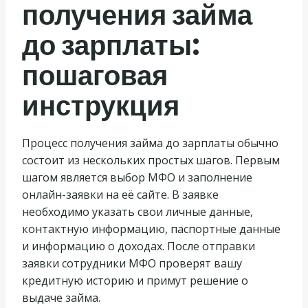
получения займа
до зарплаты:
пошаговая
инструкция
Процесс получения займа до зарплаты обычно
состоит из нескольких простых шагов. Первым
шагом является выбор МФО и заполнение
онлайн-заявки на её сайте. В заявке
необходимо указать свои личные данные,
контактную информацию, паспортные данные
и информацию о доходах. После отправки
заявки сотрудники МФО проверят вашу
кредитную историю и примут решение о
выдаче займа.