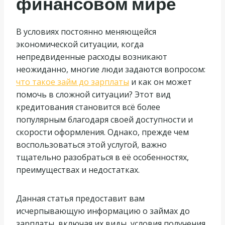
финансовом мире
В условиях постоянно меняющейся
экономической ситуации, когда
непредвиденные расходы возникают
неожиданно, многие люди задаются вопросом:
что такое займ до зарплаты
и как он может
помочь в сложной ситуации? Этот вид
кредитования становится всё более
популярным благодаря своей доступности и
скорости оформления. Однако, прежде чем
воспользоваться этой услугой, важно
тщательно разобраться в её особенностях,
преимуществах и недостатках.
Данная статья предоставит вам
исчерпывающую информацию о займах до
зарплаты, включая их виды, условия получения,