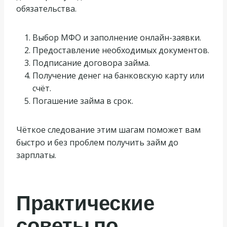
обязательства.
Выбор МФО и заполнение онлайн-заявки.
Предоставление необходимых документов.
Подписание договора займа.
Получение денег на банковскую карту или
счёт.
Погашение займа в срок.
Чёткое следование этим шагам поможет вам
быстро и без проблем получить займ до
зарплаты.
Практические
советы по