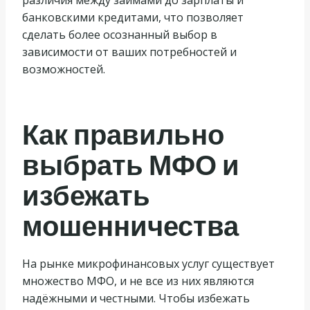
различия между займами до зарплаты и
банковскими кредитами, что позволяет
сделать более осознанный выбор в
зависимости от ваших потребностей и
возможностей.
Как правильно
выбрать МФО и
избежать
мошенничества
На рынке микрофинансовых услуг существует
множество МФО, и не все из них являются
надёжными и честными. Чтобы избежать