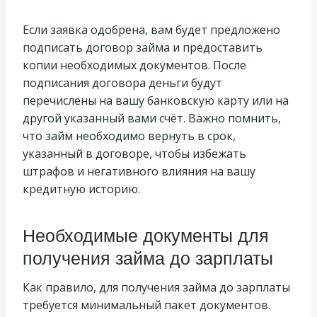
Если заявка одобрена, вам будет предложено
подписать договор займа и предоставить
копии необходимых документов. После
подписания договора деньги будут
перечислены на вашу банковскую карту или на
другой указанный вами счёт. Важно помнить,
что займ необходимо вернуть в срок,
указанный в договоре, чтобы избежать
штрафов и негативного влияния на вашу
кредитную историю.
Необходимые документы для
получения займа до зарплаты
Как правило, для получения займа до зарплаты
требуется минимальный пакет документов.