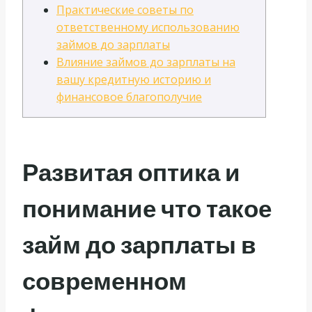
Практические советы по
ответственному использованию
займов до зарплаты
Влияние займов до зарплаты на
вашу кредитную историю и
финансовое благополучие
Развитая оптика и
понимание что такое
займ до зарплаты в
современном