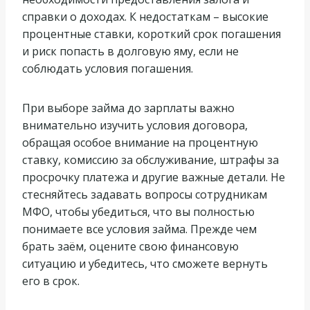
справки о доходах. К недостаткам – высокие
процентные ставки, короткий срок погашения
и риск попасть в долговую яму, если не
соблюдать условия погашения.
При выборе займа до зарплаты важно
внимательно изучить условия договора,
обращая особое внимание на процентную
ставку, комиссию за обслуживание, штрафы за
просрочку платежа и другие важные детали. Не
стесняйтесь задавать вопросы сотрудникам
МФО, чтобы убедиться, что вы полностью
понимаете все условия займа. Прежде чем
брать заём, оцените свою финансовую
ситуацию и убедитесь, что сможете вернуть
его в срок.