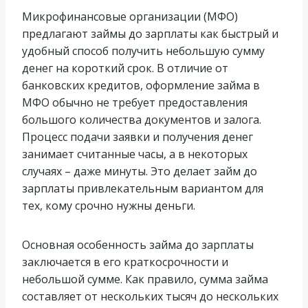
Микрофинансовые организации (МФО)
предлагают займы до зарплаты как быстрый и
удобный способ получить небольшую сумму
денег на короткий срок. В отличие от
банковских кредитов, оформление займа в
МФО обычно не требует предоставления
большого количества документов и залога.
Процесс подачи заявки и получения денег
занимает считанные часы, а в некоторых
случаях – даже минуты. Это делает займ до
зарплаты привлекательным вариантом для
тех, кому срочно нужны деньги.
Основная особенность займа до зарплаты
заключается в его краткосрочности и
небольшой сумме. Как правило, сумма займа
составляет от нескольких тысяч до нескольких