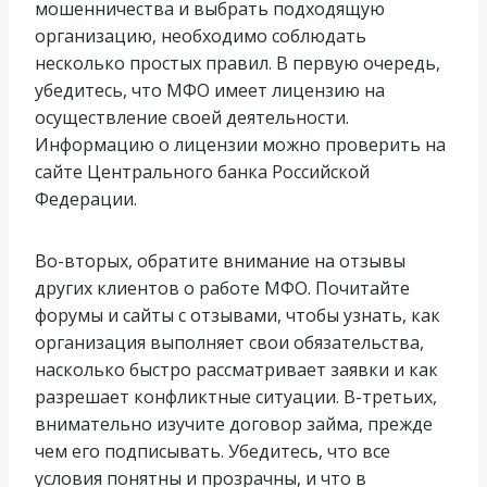
мошенничества и выбрать подходящую
организацию, необходимо соблюдать
несколько простых правил. В первую очередь,
убедитесь, что МФО имеет лицензию на
осуществление своей деятельности.
Информацию о лицензии можно проверить на
сайте Центрального банка Российской
Федерации.
Во-вторых, обратите внимание на отзывы
других клиентов о работе МФО. Почитайте
форумы и сайты с отзывами, чтобы узнать, как
организация выполняет свои обязательства,
насколько быстро рассматривает заявки и как
разрешает конфликтные ситуации. В-третьих,
внимательно изучите договор займа, прежде
чем его подписывать. Убедитесь, что все
условия понятны и прозрачны, и что в