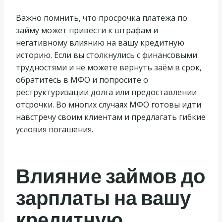
Важно помнить, что просрочка платежа по
займу может привести к штрафам и
негативному влиянию на вашу кредитную
историю. Если вы столкнулись с финансовыми
трудностями и не можете вернуть заём в срок,
обратитесь в МФО и попросите о
реструктуризации долга или предоставлении
отсрочки. Во многих случаях МФО готовы идти
навстречу своим клиентам и предлагать гибкие
условия погашения.
Влияние займов до
зарплаты на вашу
кредитную