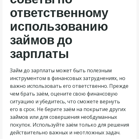
ответственному
использованию
займов до
зарплаты
Займ до зарплаты может быть полезным
инструментом в финансовых затруднениях, но
важно использовать его ответственно. Прежде
чем брать заём, оцените свою финансовую
ситуацию и убедитесь, что сможете вернуть
его в срок. Не берите заём на покрытие других
займов или для совершения необдуманных
покупок. Используйте заём только для решения
действительно важных и неотложных задач.