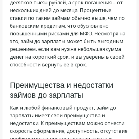
десятков тысяч рублей, а срок погашения – от
нескольких дней до месяца. Процентные
ставки по таким займам обычно выше, чем по
банковским кредитам, что обусловлено
повышенными рисками для МФО. Несмотря на
это, займ до зарплаты может быть выгодным
решением, если вам нужна небольшая сумма
денег на короткий срок, и вы уверены в своей
способности вернуть её в срок.
Преимущества и недостатки
займов до зарплаты
Как и любой финансовый продукт, займ до
зарплаты имеет свои преимущества и
недостатки. К преимуществам можно отнести
скорость оформления, доступность, отсутствие
необходимости предоставления залога и