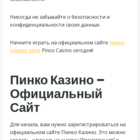
Никогда не забывайте о безопасности и
конфиденциальности своих данных.
Начните играть на официальном сайте
пинко
казино вход
Pinco Casino сегодня!
Пинко Казино –
Официальный
Сайт
Для начала, вам нужно зарегистрироваться на
официальном сайте Пинко Казино. Это можно