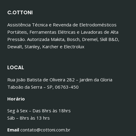
C.OTTONI
Assistência Técnica e Revenda de Eletrodomésticos
Portáteis, Ferramentas Elétricas e Lavadoras de Alta
Pressão. Autorizada Makita, Bosch, Dremel, Skill B&D,
Dewalt, Stanley, Karcher e Electrolux
LOCAL
Rua João Batista de Oliveira 282 – Jardim da Gloria
Taboão da Serra – SP, 06763-450
Horário
Seg à Sex – Das 8hrs às 18hrs
Sáb – 8hrs às 13 hrs
Email
contato@cottoni.com.br