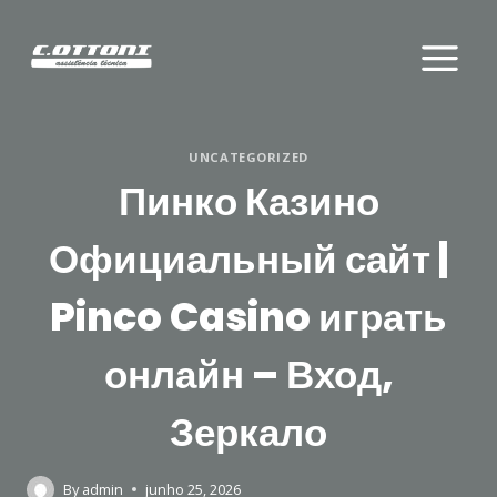
Skip
to
content
UNCATEGORIZED
Пинко Казино
Официальный сайт |
Pinco Casino играть
онлайн – Вход,
Зеркало
By
admin
junho 25, 2026