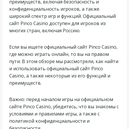
преимуществ, включая безопасность и
конфиденциальность игроков, а также
широкий спектр игр и функций. Официальный
сайт Pinco Casino доступен для игроков из
многих стран, включая Россию.
Если вы ищете официальный сайт Pinco Casino,
где можно играть онлайн, то вы на правом
пути. В этом обзоре мы рассмотрели, как найти
и использовать официальный сайт Pinco
Casino, а также некоторые из его функций и
преимуществ.
Важно: перед началом игры на официальном
сайте Pinco Casino, убедитесь, что вы знакомы с
условиями и правилами игры, а также с
политикой конфиденциальности и
безопасности.