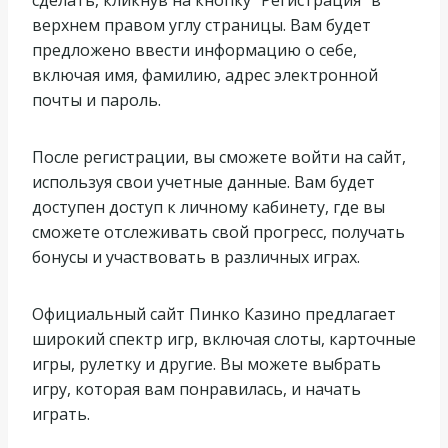
сделать, кликнув на кнопку “Регистрация” в
верхнем правом углу страницы. Вам будет
предложено ввести информацию о себе,
включая имя, фамилию, адрес электронной
почты и пароль.
После регистрации, вы сможете войти на сайт,
используя свои учетные данные. Вам будет
доступен доступ к личному кабинету, где вы
сможете отслеживать свой прогресс, получать
бонусы и участвовать в различных играх.
Официальный сайт Пинко Казино предлагает
широкий спектр игр, включая слоты, карточные
игры, рулетку и другие. Вы можете выбрать
игру, которая вам понравилась, и начать
играть.