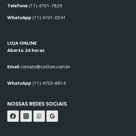
Telefone
(11) 4701-7829
WhatsApp
(11) 4701-0341
LOJA ONLINE
Aberto 24 horas
Email
contato@cottoni.com.br
WhatsApp
(11) 4703-8814
NOSSAS REDES SOCIAIS