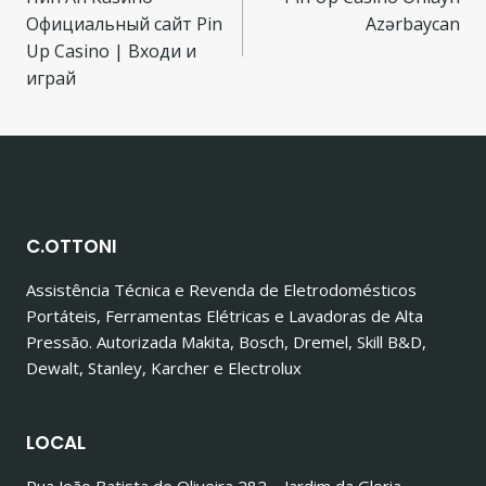
de
Официальный сайт Pin
Azərbaycan
Post
Up Casino | Входи и
играй
C.OTTONI
Assistência Técnica e Revenda de Eletrodomésticos
Portáteis, Ferramentas Elétricas e Lavadoras de Alta
Pressão. Autorizada Makita, Bosch, Dremel, Skill B&D,
Dewalt, Stanley, Karcher e Electrolux
LOCAL