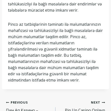
təhlükəsizliyi ilə bağlı məsələlərə dair endirimlər və
tələbələrə müraciət etmə imkanı verir.
Pinco az tətbiqlərinin təminatı ilə məlumatlarınızın
məhafızəsi və təhlükəsizliyi ilə bağlı məsələlərə dair
mühüm məlumatlar təqdim edilir. Pinco az,
istifadəçilərinə verilən məlumatların
şifrələndirilməsi və güvənli xidmətlər təminatı ilə
bağlı məlumatları təqdim edir. Bu tətbiq,
məlumatlarınızın məhafızəsi və təhlükəsizliyi ilə
bağlı məsələlərə dair mühüm məlumatları təqdim
edir və istifadəçilərinə güvənli bir məlumat
xidmətindən istifadə etmə imkanı verir.
Navegação
PREVIOUS
NEXT
Пин Ап Казино –
Pin Up Casino Onlayn