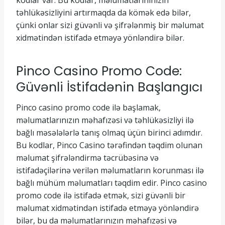
kodlar var. Bu kodlar, məlumatlarınınızın
təhlükəsizliyini artırmaqda da kömək edə bilər,
çünki onlar sizi güvənli və şifrələnmiş bir məlumat
xidmətindən istifadə etməyə yönləndirə bilər.
Pinco Casino Promo Code:
Güvənli İstifadənin Başlangıcı
Pinco casino promo code ilə başlamak,
məlumatlarınızın məhafızəsi və təhlükəsizliyi ilə
bağlı məsələlərlə tanış olmaq üçün birinci adımdır.
Bu kodlar, Pinco Casino tərəfindən təqdim olunan
məlumat şifrələndirmə təcrübəsinə və
istifadəçilərinə verilən məlumatların korunması ilə
bağlı mühüm məlumatları təqdim edir. Pinco casino
promo code ilə istifadə etmək, sizi güvənli bir
məlumat xidmətindən istifadə etməyə yönləndirə
bilər, bu da məlumatlarınızın məhafızəsi və