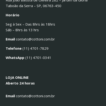
Rua João Batista de Oliveira 282 – Jardim da Gloria
Taboão da Serra – SP, 06763-450
Horário
Seg à Sex – Das 8hrs às 18hrs
Sáb – 8hrs às 13 hrs
Email
contato@cottoni.com.br
Telefone
(11) 4701-7829
WhatsApp
(11) 4701-0341
LOJA ONLINE
Aberto 24 horas
Email
contato@cottoni.com.br