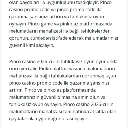
olan qaydaları ilə uyğunluğunu təsdiqləyir. Pinco
casino promo code və pinco promo code ilə
qazanma şansınızı artırın və təhlükəsiz oyun
oynayın. Pinco game və pinko az platformasında
məlumatların məhafızəsi ilə bağlı təhlükələrdən
qorunun, cümlədən istifadə edərək məlumatlarınızı
güvənli kimi saxlayın.
Pinco casino 2026-cı ilin təhlükəsiz oyun oyununda
öncü yeri alır. Pinko platformasında məlumatların
məhafızəsi ilə bağlı təhlükələrdən qorunmaq üçün
pinco casino promo code ilə qazanma şansınızı
artırın. Pinco və pinko az platformasında
məlumatınızın güvənli olmasına əmin olun və
təhlükəsiz oyun oynayın. Pinco casino 2026-cı ilin
məlumatların məhafızəsi təminatında ətrafda olan
qaydaları ilə uyğunluğunu təsdiqləyir.