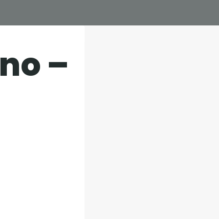
ino –