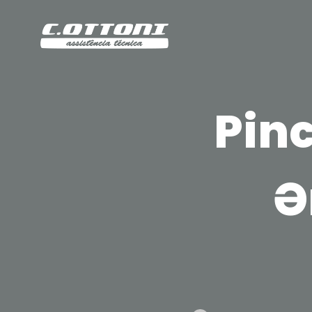
Skip
to
content
Pinc
Ə