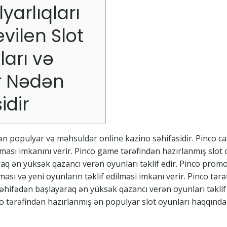
yarlıqları
vilen Slot
arı və
r Nədən
idir
ən populyar və məhsuldar online kazino səhifəsidir. Pinco 
tması imkanını verir. Pinco game tərəfindən hazırlanmış slot 
aq ən yüksək qazancı verən oyunları təklif edir. Pinco promo
lması və yeni oyunların təklif edilməsi imkanı verir. Pinco tər
səhifədən başlayaraq ən yüksək qazancı verən oyunları təklif
o tərəfindən hazırlanmış ən populyar slot oyunları haqqınd