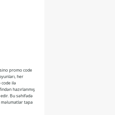
casino promo code
oyunları, her
 code ilə
əfindən hazırlanmış
 edir. Bu səhifədə
a məlumatlar tapa