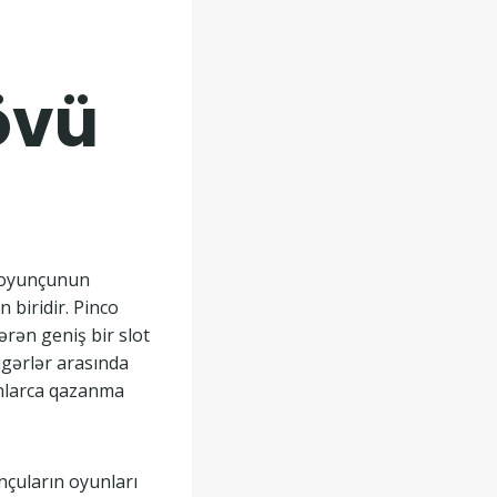
övü
a oyunçunun
 biridir. Pinco
rən geniş bir slot
digərlər arasında
onlarca qazanma
nçuların oyunları