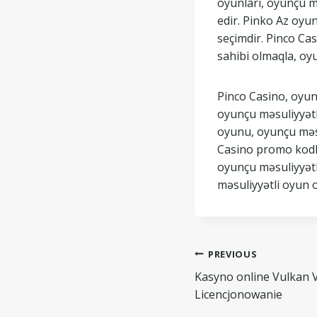
oyunları, oyunçu m
edir. Pinko Az oyu
seçimdir. Pinco C
sahibi olmaqla, oy
Pinco Casino, oyun
oyunçu məsuliyyətl
oyunu, oyunçu məsu
Casino promo kodl
oyunçu məsuliyyətl
məsuliyyətli oyun 
Nave
PREVIOUS
Kasyno online Vulkan 
de
Licencjonowanie