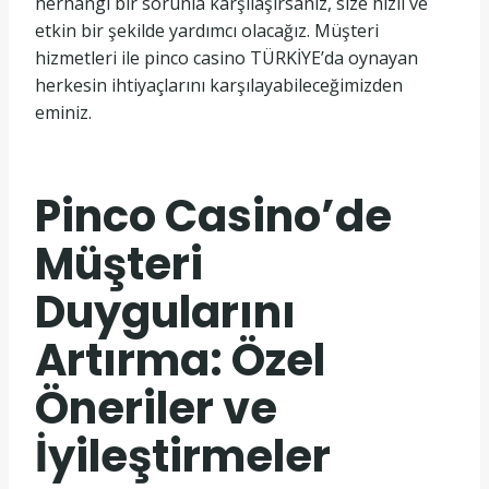
herhangi bir sorunla karşılaşırsanız, size hızlı ve
etkin bir şekilde yardımcı olacağız. Müşteri
hizmetleri ile pinco casino TÜRKİYE’da oynayan
herkesin ihtiyaçlarını karşılayabileceğimizden
eminiz.
Pinco Casino’de
Müşteri
Duygularını
Artırma: Özel
Öneriler ve
İyileştirmeler