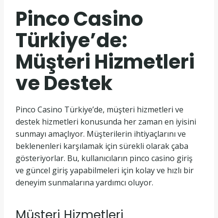
Pinco Casino
Türkiye’de:
Müşteri Hizmetleri
ve Destek
Pinco Casino Türkiye’de, müşteri hizmetleri ve
destek hizmetleri konusunda her zaman en iyisini
sunmayı amaçlıyor. Müşterilerin ihtiyaçlarını ve
beklenenleri karşılamak için sürekli olarak çaba
gösteriyorlar. Bu, kullanıcıların pinco casino giriş
ve güncel giriş yapabilmeleri için kolay ve hızlı bir
deneyim sunmalarına yardımcı oluyor.
Müşteri Hizmetleri