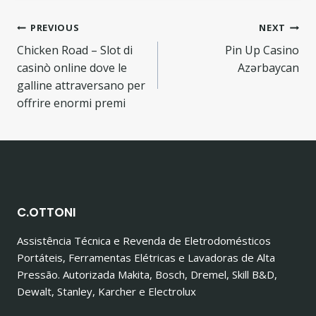
Navegação
PREVIOUS
NEXT
Chicken Road – Slot di
Pin Up Casino
de
casinò online dove le
Azərbaycan
Post
galline attraversano per
offrire enormi premi
C.OTTONI
Assistência Técnica e Revenda de Eletrodomésticos
Portáteis, Ferramentas Elétricas e Lavadoras de Alta
Pressão. Autorizada Makita, Bosch, Dremel, Skill B&D,
Dewalt, Stanley, Karcher e Electrolux