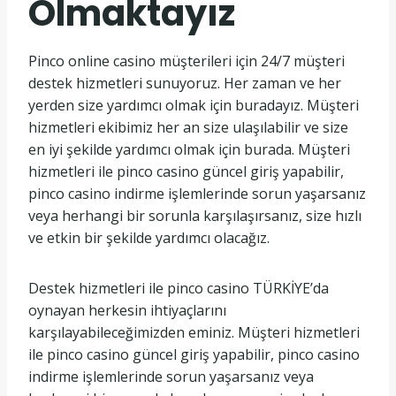
Olmaktayız
Pinco online casino müşterileri için 24/7 müşteri
destek hizmetleri sunuyoruz. Her zaman ve her
yerden size yardımcı olmak için buradayız. Müşteri
hizmetleri ekibimiz her an size ulaşılabilir ve size
en iyi şekilde yardımcı olmak için burada. Müşteri
hizmetleri ile pinco casino güncel giriş yapabilir,
pinco casino indirme işlemlerinde sorun yaşarsanız
veya herhangi bir sorunla karşılaşırsanız, size hızlı
ve etkin bir şekilde yardımcı olacağız.
Destek hizmetleri ile pinco casino TÜRKİYE’da
oynayan herkesin ihtiyaçlarını
karşılayabileceğimizden eminiz. Müşteri hizmetleri
ile pinco casino güncel giriş yapabilir, pinco casino
indirme işlemlerinde sorun yaşarsanız veya