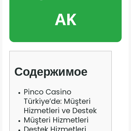
AK
Содержимое
Pinco Casino
Türkiye’de: Müşteri
Hizmetleri ve Destek
Müşteri Hizmetleri
Destek Hizmetleri