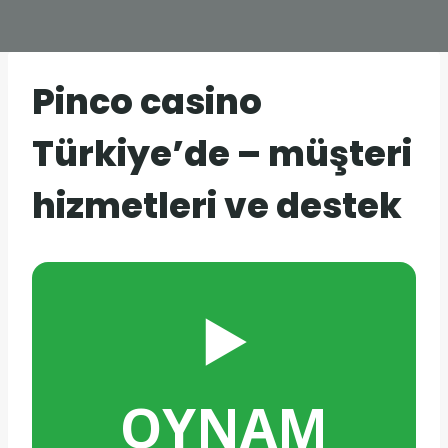
Pinco casino
Türkiye’de – müşteri
hizmetleri ve destek
▶️
OYNAM