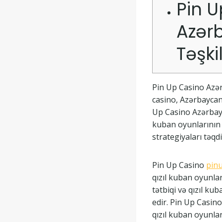
Pin U
Azər
Təşki
Pin Up Casino Azər
casino, Azərbaycanı
Up Casino Azərbayc
kuban oyunlarının 
strategiyaları təqd
Pin Up Casino
pin
qızıl kuban oyunlar
tətbiqi və qızıl ku
edir. Pin Up Casin
qızıl kuban oyunla