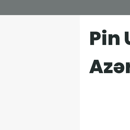
Pin
Azə