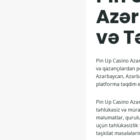
Azə
və T
Pin Up Casino Azər
və qazançılardan po
Azərbaycan, Azərba
platforma təqdim e
Pin Up Casino Azər
təhlükəsiz və mürac
məlumatlar, qurulu
üçün təhlükəsizlik 
təşkilat məsələləri