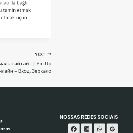
atı ilə bağlı
nu təmin etmək
ll etmək üçün
NEXT
альный сайт | Pin Up
нлайн – Вход, Зеркало
NOSSAS REDES SOCIAIS
NE
horas