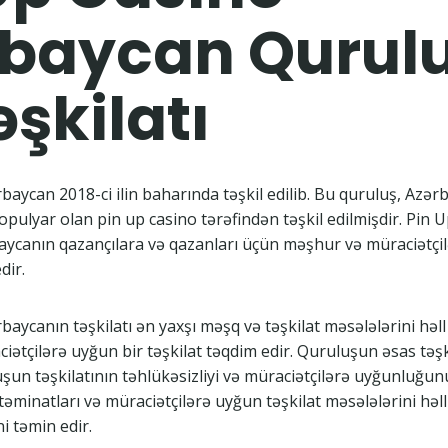
rbaycan Qurul
əşkilatı
baycan 2018-ci ilin baharında təşkil edilib. Bu quruluş, Azər
pulyar olan pin up casino tərəfindən təşkil edilmişdir. Pin 
ycanın qazançılara və qazanları üçün məşhur və müraciətçil
dir.
baycanın təşkilatı ən yaxşı məşq və təşkilat məsələlərini hə
iətçilərə uyğun bir təşkilat təqdim edir. Quruluşun əsas təşkil
şun təşkilatının təhlükəsizliyi və müraciətçilərə uyğunluğu
təminatları və müraciətçilərə uyğun təşkilat məsələlərini hə
ni təmin edir.