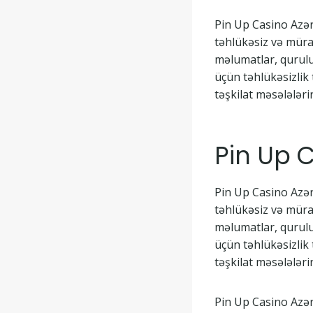
Pin Up Casino Azər
təhlükəsiz və mürac
məlumatlar, qurulu
üçün təhlükəsizlik 
təşkilat məsələləri
Pin Up 
Pin Up Casino Azər
təhlükəsiz və mürac
məlumatlar, qurulu
üçün təhlükəsizlik 
təşkilat məsələləri
Pin Up Casino Azər