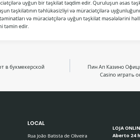
iətçilərə uyğun bir təşkilat təqdim edir. Quruluşun əsas təşkil
şun təşkilatının təhlükəsizliyi və müraciətçilərə uyğunluğu
təminatları və müraciətçilərə uyğun təşkilat məsələlərini hə
ni təmin edir.
gação
рт в букмекерской
Пин Ап Казино Офици
Casino играть о
LOCAL
LOJA ONLI
Aberto 24 
Rua João Batista de Oliveira