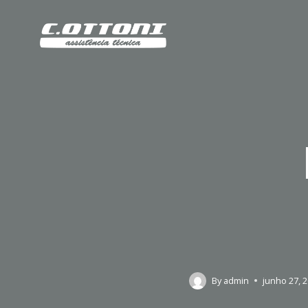
Skip
to
content
By
admin
junho 27, 