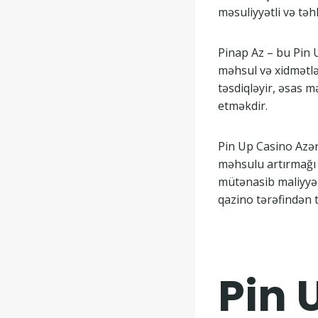
məsuliyyətli və təh
Pinap Az – bu Pin 
məhsul və xidmətlə
təsdiqləyir, əsas 
etməkdir.
Pin Up Casino Azər
məhsulu artırmağı 
mütənasib maliyyəl
qazino tərəfindən t
Pin 