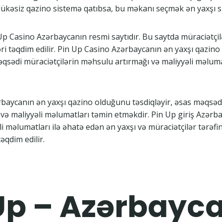
lükəsiz qazino sistemə qatıbsa, bu məkanı seçmək ən yaxşı si
Up Casino Azərbaycanın resmi saytıdır. Bu saytda müraciətçil
ri təqdim edilir. Pin Up Casino Azərbaycanın ən yaxşı qazin
məqsədi müraciətçilərin məhsulu artırmağı və maliyyəli məlum
baycanın ən yaxşı qazino olduğunu təsdiqləyir, əsas məqsədi
və maliyyəli məlumatları təmin etməkdir. Pin Up giriş Azərb
i məlumatları ilə əhatə edən ən yaxşı və müraciətçilər tərəfi
əqdim edilir.
Up – Azərbayc