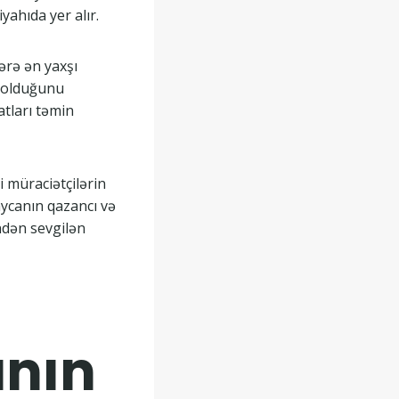
yahıda yer alır.
ərə ən yaxşı
o olduğunu
atları təmin
 müraciətçilərin
aycanın qazancı və
ndən sevgilən
anın