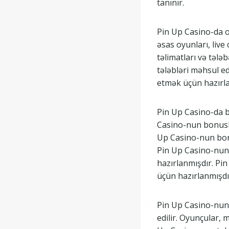
tanınır.
Pin Up Casino-da o
əsas oyunları, live
təlimatları və təl
tələbləri məhsul ed
etmək üçün hazırla
Pin Up Casino-da bo
Casino-nun bonusla
Up Casino-nun bonu
Pin Up Casino-nun
hazırlanmışdır. Pi
üçün hazırlanmışdı
Pin Up Casino-nun 
edilir. Oyunçular, 