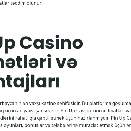
atlar təqdim olunur.
Up Casino
ətləri və
tajları
rbaycanın ən yaxşı kazino səhifəsidir. Bu platforma qoşulma
üçün ən yaxşı şansı verir. Pin Up Casino-nun xidmətləri və 
lərini rahatlıqla qəbul etmək üçün hazırlanmışdır. Pin Up 
s oyunları, bonuslar və tələbələrinə müraciət etmək üçün ən y