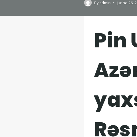
By
admin
junho 26, 
Pin 
Azə
yaxş
Rəs