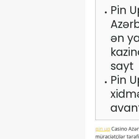
Pin U
Azər
ən ya
kazi
sayt
Pin U
xidmə
avant
pin up
Casino Azərb
müraciətçilər tərəf