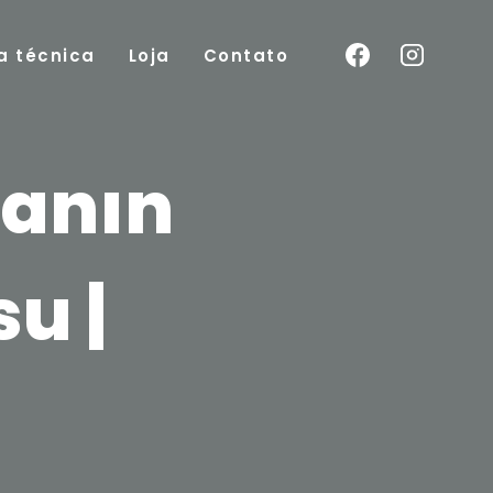
a técnica
Loja
Contato
canın
u |