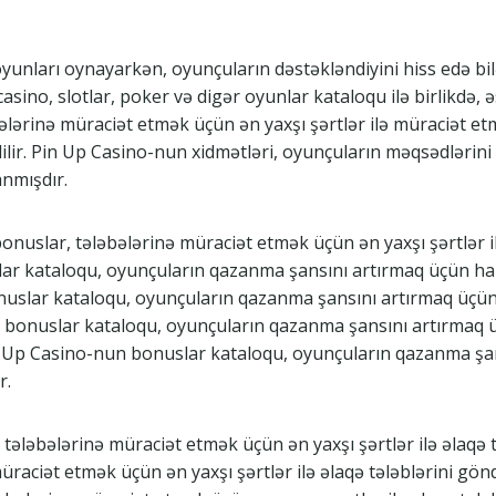
yunları oynayarkən, oyunçuların dəstəkləndiyini hiss edə bil
 casino, slotlar, poker və digər oyunlar kataloqu ilə birlikdə, 
əbələrinə müraciət etmək üçün ən yaxşı şərtlər ilə müraciət e
ilir. Pin Up Casino-nun xidmətləri, oyunçuların məqsədlərini 
nmışdır.
nuslar, tələbələrinə müraciət etmək üçün ən yaxşı şərtlər ilə
r kataloqu, oyunçuların qazanma şansını artırmaq üçün haz
slar kataloqu, oyunçuların qazanma şansını artırmaq üçün 
 bonuslar kataloqu, oyunçuların qazanma şansını artırmaq 
n Up Casino-nun bonuslar kataloqu, oyunçuların qazanma şa
r.
tələbələrinə müraciət etmək üçün ən yaxşı şərtlər ilə əlaqə 
müraciət etmək üçün ən yaxşı şərtlər ilə əlaqə tələblərini gönd