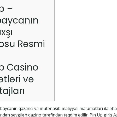
p –
baycanın
xşı
nosu Rəsmi
p Casino
tləri və
ajları
aycanın qazancı və mütənasib maliyyəli məlumatları ilə əha
indən sevgilən qazino tərəfindən təqdim edilir. Pin Up giriş 