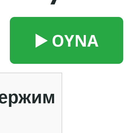
▶️ OYNA
ержим