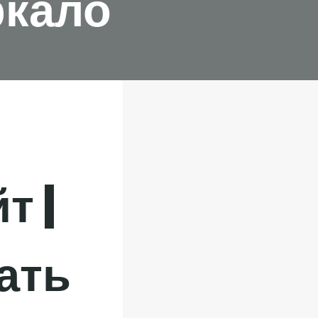
ркало
т |
ать