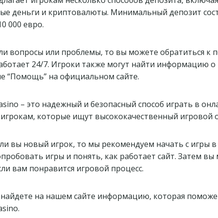
ые деньги и криптовалюты. Минимальный депозит соста
0 000 евро.
кли вопросы или проблемы, то вы можете обратиться к 
работает 24/7. Игроки также могут найти информацию о
ле “Помощь” на официальном сайте.
Casino – это надежный и безопасный способ играть в онл
 игрокам, которые ищут высококачественный игровой 
ли вы новый игрок, то мы рекомендуем начать с игры в
пробовать игры и понять, как работает сайт. Затем вы
если вам понравится игровой процесс.
ы найдете на нашем сайте информацию, которая поможе
asino.