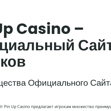
Up Casino –
циальный Сайт
ков
ества Официального Сайта
 Pin Up Casino предлагает игрокам множество преиму