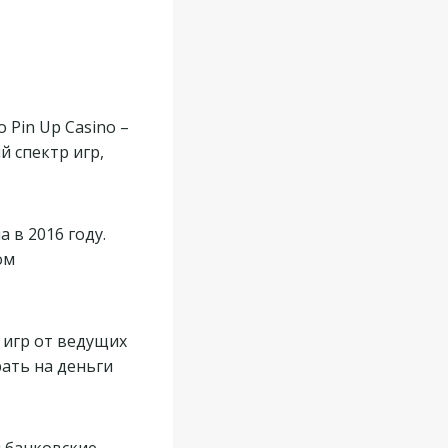
 Pin Up Casino –
 спектр игр,
 в 2016 году.
ом
0 игр от ведущих
рать на деньги
я банковские