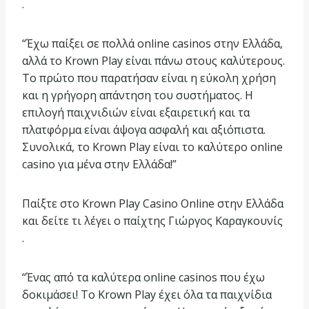
.
“Έχω παίξει σε πολλά online casinos στην Ελλάδα,
αλλά το Krown Play είναι πάνω στους καλύτερους.
Το πρώτο που παρατήσαν είναι η εύκολη χρήση
και η γρήγορη απάντηση του συστήματος. Η
επιλογή παιχνιδιών είναι εξαιρετική και τα
πλατφόρμα είναι άψογα ασφαλή και αξιόπιστα.
Συνολικά, το Krown Play είναι το καλύτερο online
casino για μένα στην Ελλάδα!”
Παίξτε στο Krown Play Casino Online στην Ελλάδα
και δείτε τι λέγει ο παίχτης Γιώργος Καραγκουνίς
.
“Ένας από τα καλύτερα online casinos που έχω
δοκιμάσει! Το Krown Play έχει όλα τα παιχνίδια