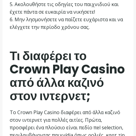
5. Ακολουθήστε τις οδηγίες του παιχνιδιού και
έχετε πάντα σε ευκαιρία να νικήσετε!
6. Μην λησμονήσετε να παίζετε ευχάριστα και να
ελέγχετε την περίοδο χρόνου σας.
Τι διαφέρει το
Crown Play Casino
από άλλα καζινό
στον ιντερνετ;
Το Crown Play Casino διαφέρει από άλλα καζινό
στον ιντερνετ για πολλές αιτίες. Πρώτα,
προσφέρει ένα πλούσιο είναι πεδίο πel selection,
περιλαμβάνοντας παιχνídia όπως ρολιές, καρτ zip