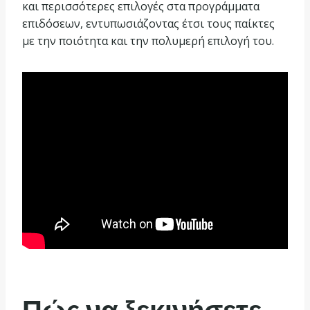
και περισσότερες επιλογές στα προγράμματα
επιδόσεων, εντυπωσιάζοντας έτσι τους παίκτες
με την ποιότητα και την πολυμερή επιλογή του.