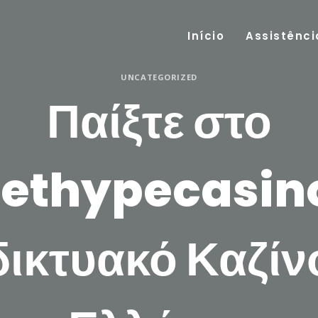
Início
Assistênci
UNCATEGORIZED
Παίξτε στο
ethypecasin
ικτυακό Καζίν