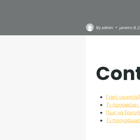
By
admin
janeiro 8, 
Con
Γιατί να επιλέ
Τι προσφέρει 
Πώς να ξεκινή
Τι προγράμματ