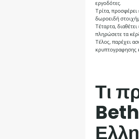
εργοδότες.
Τρίτα, προσφέρει
δωροειδή στοιχήμ
Τέταρτα, διαθέτει
πληρώσετε τα κέρ
Τέλος, παρέχει ασ
κρυπτογραφησης κ
Τι π
Beth
Ελλη