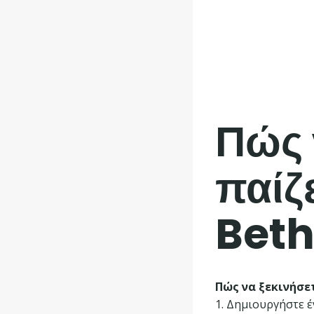
Πώς 
παίζ
Beth
Πώς να ξεκινήσετ
1. Δημιουργήστε έ