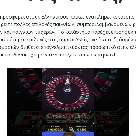
 προσφέρει στους Ελληνικούς παίκες ένα πλήρες ιστοτόπο
βρείτε πολλές επιλογές παιγνίων, συμπεριλαμβανομένων ρ
ν και παιγνίων τυχερών. Το κατάστημα παρέχει επίσης εκ
ισσότερες επιλογές στις παριστASEίς live. Έχετε δεδομένο
φοριών διαθέτει επαγγελματιεύοντας προσωπικό στην ελ
ι το ιδανικό χώρο για να παίξετε και να νικήσετε!