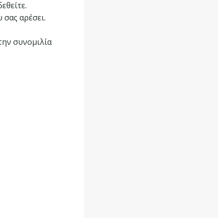
εθείτε.
 σας αρέσει.
την συνομιλία