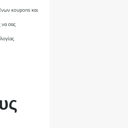
ένων κουpons και
 να σας
ολογίας
υς