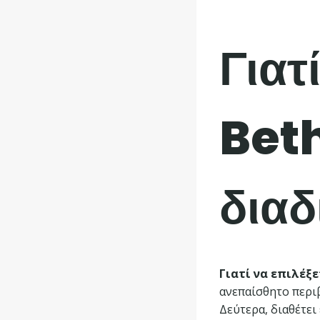
Γιατ
Beth
διαδ
Γιατί να επιλέξε
ανεπαίσθητο περιβ
Δεύτερα, διαθέτε