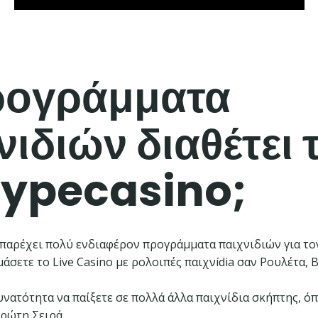
ρογράμματα
νιδιών διαθέτει 
ypecasino;
 παρέχει πολύ ενδιαφέρον προγράμματα παιχνιδιών για τον
άσετε το Live Casino με ρολοιπές παιχνídia σαν Ρουλέτα, Β
υνατότητα να παίξετε σε πολλά άλλα παιχνίδια σκήπτης, ό
ρώτη Σειρά.