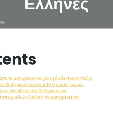
Ελλήνες
2026
tents
ξετε το Bethypecasino για τη διαδικτυακή παίξη;
το Bethypecasino στους Ελληνικούς παίκες;
σετε να παίζετε στο Bethypecasino;
α παιχνιδιών διαθέτει το Bethypecasino;