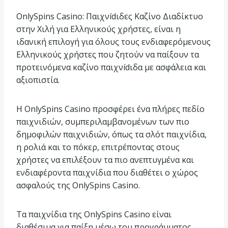
OnlySpins Casino: Παιχνídιδες Καζίνο Διαδίκτυο
στην Χιλή για Ελληνικούς χρήστες, είναι η
ιδανική επιλογή για όλους τους ενδιαφερόμενους
Ελληνικούς χρήστες που ζητούν να παίξουν τα
προτεινόμενα καζίνο παιχνídιδα με ασφάλεια και
αξιοπιστία.
Η OnlySpins Casino προσφέρει ένα πλήρες πεδίο
παιχνιδιών, συμπεριλαμβανομένων των πιο
δημοφιλών παιχνιδιών, όπως τα σλότ παιχνίδια,
η ρολιά και το πόκερ, επιτρέποντας στους
χρήστες να επιλέξουν τα πιο ανεπτυγμένα και
ενδιαφέροντα παιχνίδια που διαθέτει ο χώρος
ασφαλούς της OnlySpins Casino.
Τα παιχνίδια της OnlySpins Casino είναι
διαθέσιμα για παίξη μέσω του προγράμματος