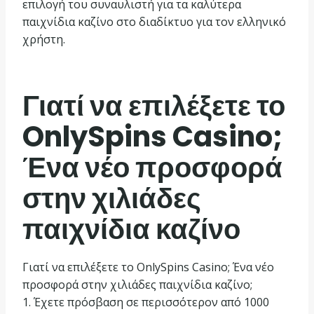
επιλογή του συναυλιστή για τα καλύτερα
παιχνίδια καζίνο στο διαδίκτυο για τον ελληνικό
χρήστη.
Γιατί να επιλέξετε το
OnlySpins Casino;
Ένα νέο προσφορά
στην χιλιάδες
παιχνίδια καζίνο
Γιατί να επιλέξετε το OnlySpins Casino; Ένα νέο
προσφορά στην χιλιάδες παιχνίδια καζίνο;
1. Έχετε πρόσβαση σε περισσότερον από 1000