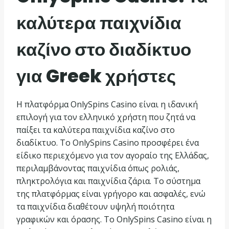
καλύτερα παιχνίδια
καζίνο στο διαδίκτυο
για Greek χρήστες
Η πλατφόρμα OnlySpins Casino είναι η ιδανική
επιλογή για τον ελληνικό χρήστη που ζητά να
παίξει τα καλύτερα παιχνίδια καζίνο στο
διαδίκτυο. Το OnlySpins Casino προσφέρει ένα
είδικο περιεχόμενο για τον αγοραίο της Ελλάδας,
περιλαμβάνοντας παιχνίδια όπως ρολιάς,
πληκτρολόγια και παιχνίδια ζάρια. Το σύστημα
της πλατφόρμας είναι γρήγορο και ασφαλές, ενώ
τα παιχνίδια διαθέτουν υψηλή ποιότητα
γραφικών και όρασης. Το OnlySpins Casino είναι η