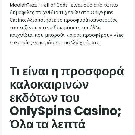
Moolah” και “Hall of Gods” είναι δύο από τα πιο
δημοφιλές παιχνίδια τυχερών στο OnlySpins
Casino. Αξιοποιήστε το προσφορά καινοτομίας
του καζίνου για να δοκιμάσετε και άλλα
παιχνίδια, που μπορούν να σας προσφέρουν νέες
ευκαιρίες να κερδίσετε πολλά χρήματα.
Τι είναι η προσφορά
καλοκαιρινών
εκδότων του
OnlySpins Casino;
Όλα τα λεπτά