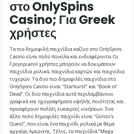
στο OnlySpins
Casino; Για Greek
χρήστες
Τα πιο δημοφιλή παιχνίδια καζίνο στο OnlySpins
Casino είναι πολύ ποικίλα και ενδιαφέροντα. Οι
Γρεγοριanoi χρήστες μπορούν να δοκιμάσουν
παιχνίδια ρολικά, παιχνίδια καρτών και παιχνίδια
τυχερών. Τα δύο πιο δημοφιλές παιχνίδια στο
OnlySpins Casino είναι “Starburst” και “Book of
Dead”. Οι δύο παιχνίδια αυτά περιλαμβάνουν
γραφικά και ηχογραφήματα υψηλής ποιότητας και
προσφέρουν πολλές ευκαιρίες νικήσεων. Ένα
άλλο πολύ δημοφιλές παιχνίδι είναι “Gonzo’s
Quest”, που είναι ένα παιχνίδι ρολικά με θέμα
αρχαίας Αμερικής. Τέλος, τα παιχνίδια “Mega