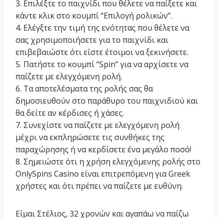
3. Επιλέξτε το παιχνίδι που θέλετε να παίξετε και
κάντε κλικ στο κουμπί “Επιλογή ρολικών”.
4. Ελέγξτε την τιμή της ενότητας που θέλετε να
σας χρησιμοποιήσετε για το παιχνίδι και
επιβεβαιώστε ότι είστε έτοιμοι να ξεκινήσετε.
5. Πατήστε το κουμπί “Spin” για να αρχίσετε να
παίζετε με ελεγχόμενη ρολή.
6. Τα αποτελέσματα της ρολής σας θα
δημοσιευθούν στο παράθυρο του παιχνιδιού και
θα δείτε αν κέρδισες ή χάσες.
7. Συνεχίστε να παίζετε με ελεγχόμενη ρολή
μέχρι να εκπληρώσετε τις συνθήκες της
παραχώρησης ή να κερδίσετε ένα μεγάλο ποσό!
8. Σημειώστε ότι η χρήση ελεγχόμενης ρολής στο
OnlySpins Casino είναι επιτρεπόμενη για Greek
χρήστες και ότι πρέπει να παίζετε με ευθύνη.
Είμαι Στέλιος, 32 χρονών και αγαπάω να παίζω