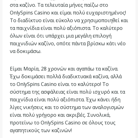
στα καζίνο. Τα τελευταία μήνες παίζω στο
OnlySpins Casino και είμαι πολύ ευχαριστημένος!
Το διαδίκτυο είναι εύκολο να χρησιμοποιηθεί και
τα παιχνίδια είναι πολύ αξιόπιστα. Το καλύτερο
όλων είναι ότι υπάρχει μια μεγάλη επιλογή
παιχνιδιών καζίνο, οπότε πάντα βρίσκω κάτι νέο
να δοκιμάσω.
Είμαι Μαρία, 28 χρονών και αγαπάω τα καζίνα.
Έχω δοκιμάσει πολλά διαδικτυακά καζίνα, αλλά
το OnlySpins Casino είναι το καλύτερο! Το
σύστημα της ασφάλειας είναι πολύ ισχυρό και τα
παιχνίδια είναι πολύ αξιόπιστα. Έχω κάνει ήδη
λίγες νικήσεις και το σύστημα των αναλογισμών
είναι πολύ γρήγορο και ακριβές. Συνολικά,
προτείνω το OnlySpins Casino σε όλους τους
αγαπητικούς των καζινών!