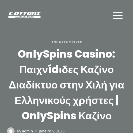
Skip
to
content
UNCATEGORIZED
OnlySpins Casino:
Παιχνídιδες Καζίνο
Διαδίκτυο στην Χιλή για
Ελληνικούς χρήστες |
OnlySpins Καζίνο
By
admin
janeiro 9, 2026