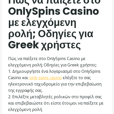
Πώς να παίξετε στο
OnlySpins Casino
με ελεγχόμενη
ρολή; Οδηγίες για
Greek χρήστες
Πώς να παίξετε στο OnlySpins Casino με
ελεγχόμενη ρολή; Οδηγίες για Greek χρήστες:
1. Δημιουργήστε ένα λογαριασμό στο OnlySpins
Casino και
only spins casino
ελέγξτε το σας
ηλεκτρονικό ταχυδρομείο για την επιβεβαίωση
της εγγραφής σας.
2. Επιλέξτε μεταβλητές ρολικών στο προφίλ σας
και επιβεβαιώστε ότι είστε έτοιμοι να παίξετε με
ελεγχόμενη ρολή.