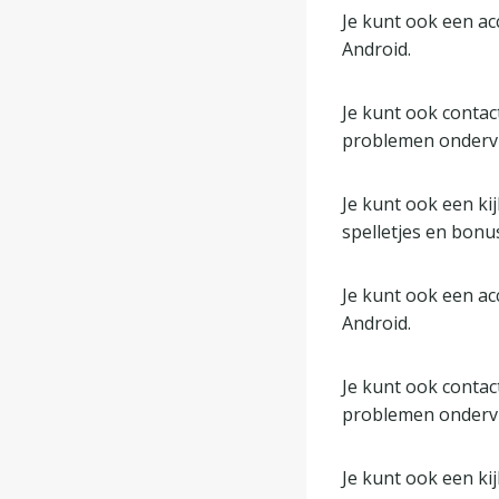
Je kunt ook een ac
Android.
Je kunt ook contac
problemen ondervind
Je kunt ook een ki
spelletjes en bon
Je kunt ook een ac
Android.
Je kunt ook contac
problemen ondervind
Je kunt ook een ki