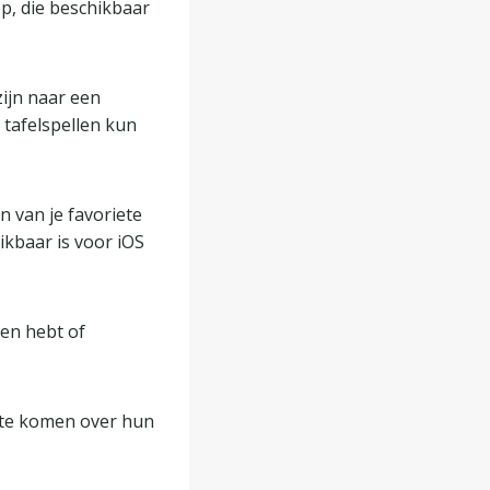
pp, die beschikbaar
zijn naar een
 tafelspellen kun
n van je favoriete
ikbaar is voor iOS
gen hebt of
n te komen over hun