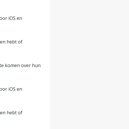
voor iOS en
gen hebt of
n te komen over hun
voor iOS en
gen hebt of