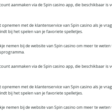
count aanmaken via de Spin casino app, die beschikbaar is 
t opnemen met de klantenservice van Spin casino als je vra
t bij het spelen van je favoriete spelletjes.
jkje nemen bij de website van Spin casino om meer te wete
usprogramma.
count aanmaken via de Spin casino app, die beschikbaar is 
t opnemen met de klantenservice van Spin casino als je vra
t bij het spelen van je favoriete spelletjes.
jkje nemen bij de website van Spin casino om meer te wete