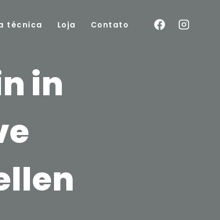
a técnica
Loja
Contato
n in
ve
ellen