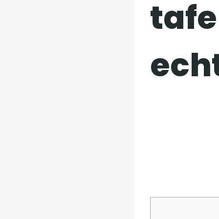
tafe
echt