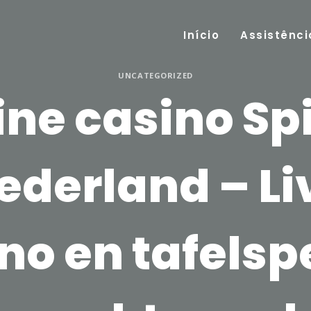
Início
Assistênci
UNCATEGORIZED
ine casino Spi
ederland – Li
no en tafelsp