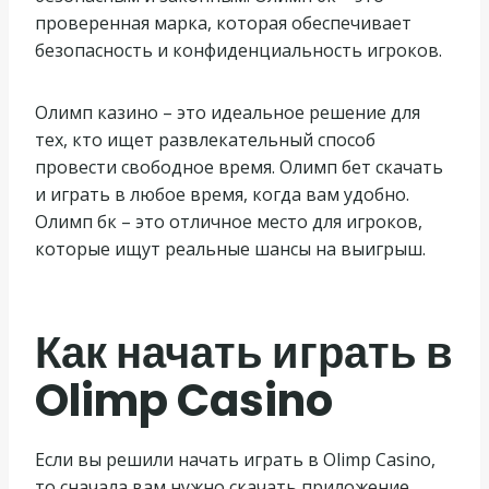
проверенная марка, которая обеспечивает
безопасность и конфиденциальность игроков.
Олимп казино – это идеальное решение для
тех, кто ищет развлекательный способ
провести свободное время. Олимп бет скачать
и играть в любое время, когда вам удобно.
Олимп бк – это отличное место для игроков,
которые ищут реальные шансы на выигрыш.
Как начать играть в
Olimp Casino
Если вы решили начать играть в Olimp Casino,
то сначала вам нужно скачать приложение