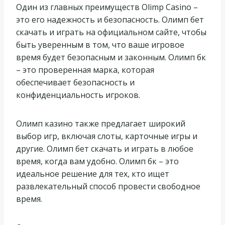
Один из главных преимуществ Olimp Casino –
это его надежность и безопасность. Олимп бет
скачать и играть на официальном сайте, чтобы
быть уверенным в том, что ваше игровое
время будет безопасным и законным. Олимп бк
– это проверенная марка, которая
обеспечивает безопасность и
конфиденциальность игроков.
Олимп казино также предлагает широкий
выбор игр, включая слоты, карточные игры и
другие. Олимп бет скачать и играть в любое
время, когда вам удобно. Олимп бк – это
идеальное решение для тех, кто ищет
развлекательный способ провести свободное
время.