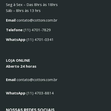
Seg à Sex – Das 8hrs às 18hrs
Sáb – 8hrs às 13 hrs
Email
contato@cottoni.com.br
Telefone
(11) 4701-7829
WhatsApp
(11) 4701-0341
LOJA ONLINE
Aberto 24 horas
Email
contato@cottoni.com.br
WhatsApp
(11) 4703-8814
NOSSAS REDES SOCIAIS