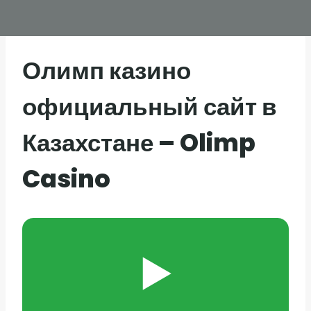
Олимп казино
официальный сайт в
Казахстане – Olimp
Casino
▶️