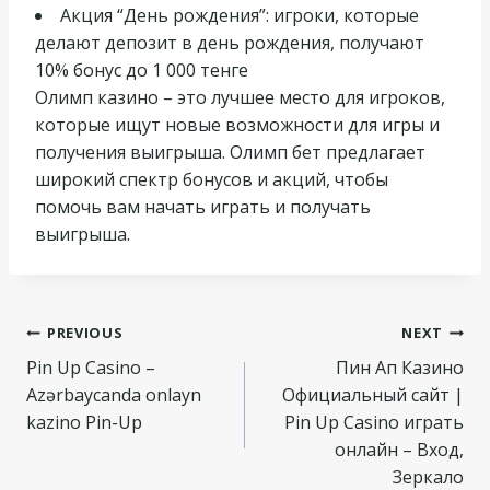
Акция “День рождения”: игроки, которые
делают депозит в день рождения, получают
10% бонус до 1 000 тенге
Олимп казино – это лучшее место для игроков,
которые ищут новые возможности для игры и
получения выигрыша. Олимп бет предлагает
широкий спектр бонусов и акций, чтобы
помочь вам начать играть и получать
выигрыша.
Navegação
PREVIOUS
NEXT
Pin Up Casino –
Пин Ап Казино
de
Azərbaycanda onlayn
Официальный сайт |
Post
kazino Pin-Up
Pin Up Casino играть
онлайн – Вход,
Зеркало