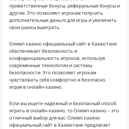
приветственные бонусы, реферальные бонусы и
другие. Это позволяет игрокам получать
дополнительные деньги для игры и увеличить
свои шансы выиграть.
Олимп казино официальный сайт в Казахстане
обеспечивает безопасность и
конфиденциальность игроков, используя
современные технологии и системы
безопасности. Это позволяет игрокам
чувствовать себя комфортно и безопасно,
играя в онлайн-казино.
Если вы ищете надежный и безопасный способ
играть в онлайн-казино, то Олимп казино – это
отличный выбор для вас. Олимп казино
официальный сайт в Казахстане предлагает