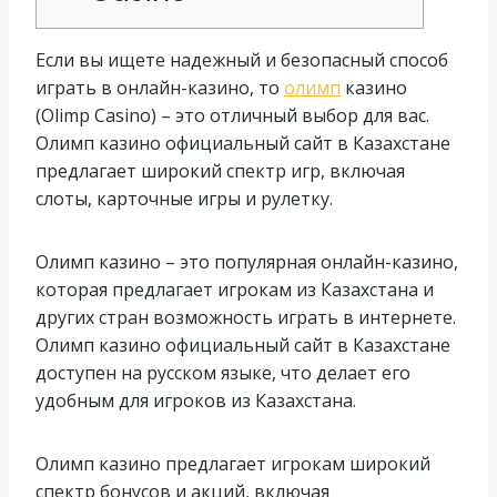
Если вы ищете надежный и безопасный способ
играть в онлайн-казино, то
олимп
казино
(Olimp Casino) – это отличный выбор для вас.
Олимп казино официальный сайт в Казахстане
предлагает широкий спектр игр, включая
слоты, карточные игры и рулетку.
Олимп казино – это популярная онлайн-казино,
которая предлагает игрокам из Казахстана и
других стран возможность играть в интернете.
Олимп казино официальный сайт в Казахстане
доступен на русском языке, что делает его
удобным для игроков из Казахстана.
Олимп казино предлагает игрокам широкий
спектр бонусов и акций, включая