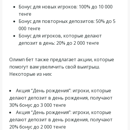
Бонус для новых игроков: 100% до 10 000
тенге
Бонус для повторных депозитов: 50% до 5
000 тенге
Бонус для игроков, которые делают
депозит в день: 20% до 2 000 тенге
Олимп бет также предлагает акции, которые
помогут вам увеличить свой выигрыш.
Некоторые из них:
Акция “День рождения”: игроки, которые
делают депозит в день рождения, получают
30% бонус до 3 000 тенге
Акция “День рождения”: игроки, которые
делают депозит в день рождения, получают
20% бонус до 2 000 тенге