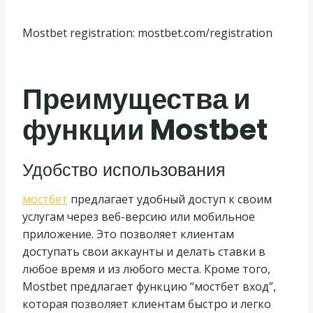
Mostbet registration: mostbet.com/registration
Преимущества и
функции Mostbet
Удобство использования
мостбет
предлагает удобный доступ к своим
услугам через веб-версию или мобильное
приложение. Это позволяет клиентам
доступать свои аккаунты и делать ставки в
любое время и из любого места. Кроме того,
Mostbet предлагает функцию “мостбет вход”,
которая позволяет клиентам быстро и легко