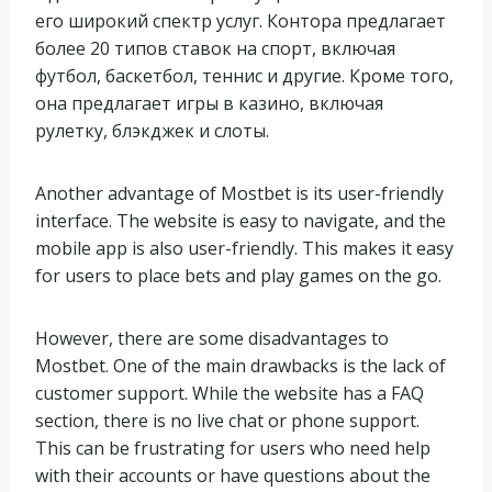
его широкий спектр услуг. Контора предлагает
более 20 типов ставок на спорт, включая
футбол, баскетбол, теннис и другие. Кроме того,
она предлагает игры в казино, включая
рулетку, блэкджек и слоты.
Another advantage of Mostbet is its user-friendly
interface. The website is easy to navigate, and the
mobile app is also user-friendly. This makes it easy
for users to place bets and play games on the go.
However, there are some disadvantages to
Mostbet. One of the main drawbacks is the lack of
customer support. While the website has a FAQ
section, there is no live chat or phone support.
This can be frustrating for users who need help
with their accounts or have questions about the