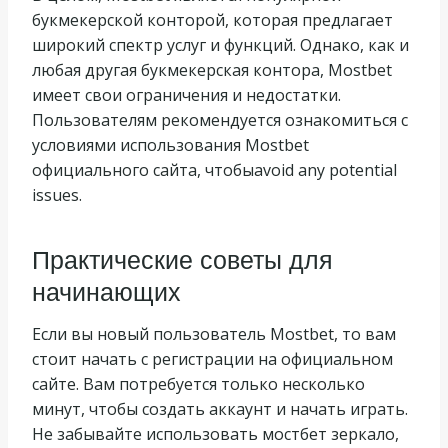
букмекерской конторой, которая предлагает
широкий спектр услуг и функций. Однако, как и
любая другая букмекерская контора, Mostbet
имеет свои ограничения и недостатки.
Пользователям рекомендуется ознакомиться с
условиями использования Mostbet
официального сайта, чтобыavoid any potential
issues.
Практические советы для
начинающих
Если вы новый пользователь Mostbet, то вам
стоит начать с регистрации на официальном
сайте. Вам потребуется только несколько
минут, чтобы создать аккаунт и начать играть.
Не забывайте использовать мостбет зеркало,