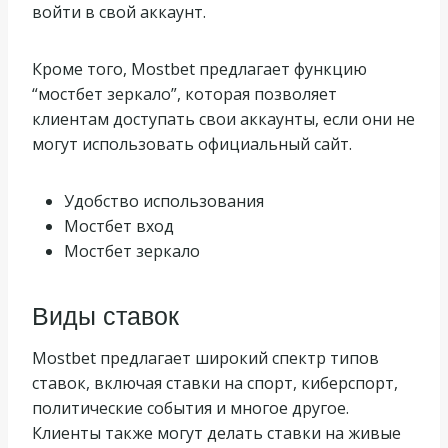
войти в свой аккаунт.
Кроме того, Mostbet предлагает функцию
“мостбет зеркало”, которая позволяет
клиентам доступать свои аккаунты, если они не
могут использовать официальный сайт.
Удобство использования
Мостбет вход
Мостбет зеркало
Виды ставок
Mostbet предлагает широкий спектр типов
ставок, включая ставки на спорт, киберспорт,
политические события и многое другое.
Клиенты также могут делать ставки на живые