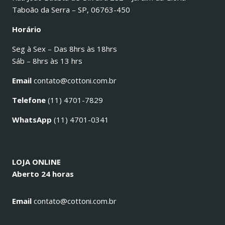
Taboão da Serra – SP, 06763-450
Horário
Seg à Sex – Das 8hrs às 18hrs
Sáb – 8hrs às 13 hrs
Email
contato@cottoni.com.br
Telefone
(11) 4701-7829
WhatsApp
(11) 4701-0341
LOJA ONLINE
Aberto 24 horas
Email
contato@cottoni.com.br