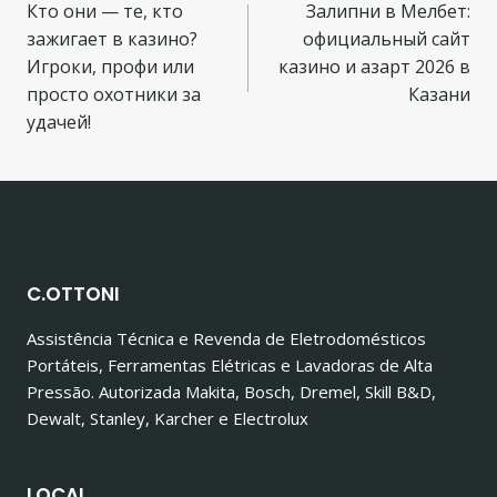
Кто они — те, кто
Залипни в Мелбет:
de
зажигает в казино?
официальный сайт
Post
Игроки, профи или
казино и азарт 2026 в
просто охотники за
Казани
удачей!
C.OTTONI
Assistência Técnica e Revenda de Eletrodomésticos
Portáteis, Ferramentas Elétricas e Lavadoras de Alta
Pressão. Autorizada Makita, Bosch, Dremel, Skill B&D,
Dewalt, Stanley, Karcher e Electrolux
LOCAL