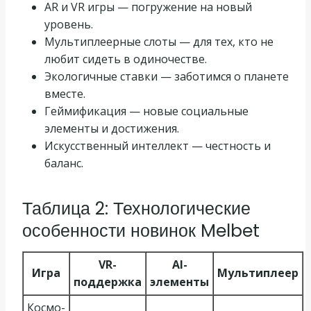
AR и VR игры — погружение на новый
уровень.
Мультиплеерные слоты — для тех, кто не
любит сидеть в одиночестве.
Экологичные ставки — заботимся о планете
вместе.
Геймификация — новые социальные
элементы и достижения.
Искусственный интеллект — честность и
баланс.
Таблица 2: Технологические
особенности новинок Melbet
VR-
AI-
Игра
Мультиплеер
поддержка
элементы
Космо-