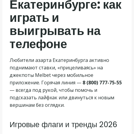
Екатеринбурге: как
играть и
выигрывать на
телефоне
Любители азарта Екатеринбурга активно
поднимают ставки, «прицеливаясь» на
джекпоты Melbet через мобильное
приложение. Горячая линия —
8 (800) 777-75-55
— всегда под рукой, чтобы помочь и
подсказать лайфхак или двинуться к новым
вершинам без оглядки.
Игровые флаги и тренды 2026