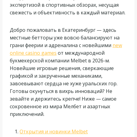
экспертизой в спортивных обзорах, несущая
свежесть и объективность в каждый материал.
Добро пожаловать в Екатеринбург — здесь
местные бетторы уже вовсю балансируют на
грани феерии и адреналина с новейшими
new
online casino games
от международной
букмекерской компании Melbet в 2026-м.
Новейшие игровые решения, сверкающие
графикой и закрученные механиками,
завоевывают сердца не хуже уральских гор.
Готовы окунуться в вихрь инноваций? Не
зевайте и держитесь крепче! Ниже — самое
сокровенное из мира Мелбет и азартных
приключений.
Открытия и новинки Melbet