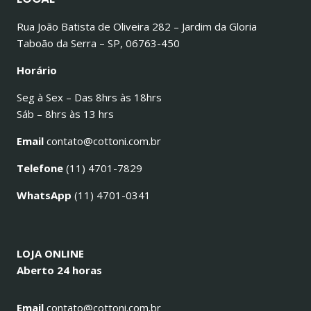
Rua João Batista de Oliveira 282 – Jardim da Gloria
Taboão da Serra – SP, 06763-450
Horário
Seg à Sex – Das 8hrs às 18hrs
Sáb – 8hrs às 13 hrs
Email
contato@cottoni.com.br
Telefone
(11) 4701-7829
WhatsApp
(11) 4701-0341
LOJA ONLINE
Aberto 24 horas
Email
contato@cottoni.com.br