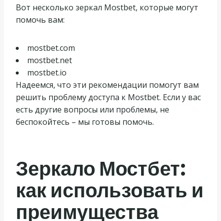
Вот несколько зеркал Mostbet, которые могут
помочь вам:
mostbet.com
mostbet.net
mostbet.io
Надеемся, что эти рекомендации помогут вам
решить проблему доступа к Mostbet. Если у вас
есть другие вопросы или проблемы, не
беспокойтесь – мы готовы помочь.
Зеркало Мостбет:
как использовать и
преимущества