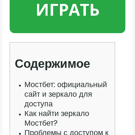
ИГРАТЬ
Содержимое
Мостбет: официальный
сайт и зеркало для
доступа
Как найти зеркало
Мостбет?
Проблемы с доступом к