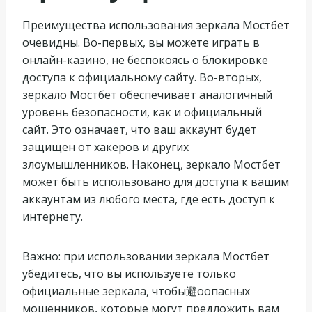
Преимущества использования зеркала Мостбет
очевидны. Во-первых, вы можете играть в
онлайн-казино, не беспокоясь о блокировке
доступа к официальному сайту. Во-вторых,
зеркало Мостбет обеспечивает аналогичный
уровень безопасности, как и официальный
сайт. Это означает, что ваш аккаунт будет
защищен от хакеров и других
злоумышленников. Наконец, зеркало Мостбет
может быть использовано для доступа к вашим
аккаунтам из любого места, где есть доступ к
интернету.
Важно: при использовании зеркала Мостбет
убедитесь, что вы используете только
официальные зеркала, чтобы避оопасных
мошенников, которые могут предложить вам