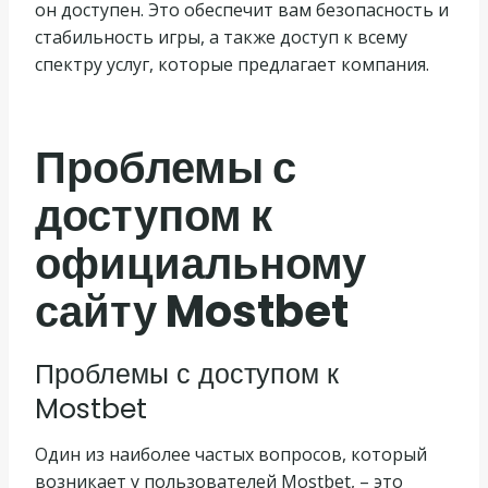
он доступен. Это обеспечит вам безопасность и
стабильность игры, а также доступ к всему
спектру услуг, которые предлагает компания.
Проблемы с
доступом к
официальному
сайту Mostbet
Проблемы с доступом к
Mostbet
Один из наиболее частых вопросов, который
возникает у пользователей Mostbet, – это