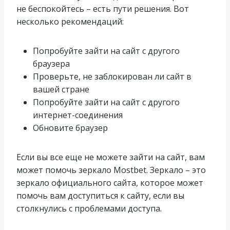
не беспокойтесь – есть пути решения. Вот
несколько рекомендаций:
Попробуйте зайти на сайт с другого
браузера
Проверьте, не заблокирован ли сайт в
вашей стране
Попробуйте зайти на сайт с другого
интернет-соединения
Обновите браузер
Если вы все еще не можете зайти на сайт, вам
может помочь зеркало Mostbet. Зеркало – это
зеркало официального сайта, которое может
помочь вам доступиться к сайту, если вы
столкнулись с проблемами доступа.