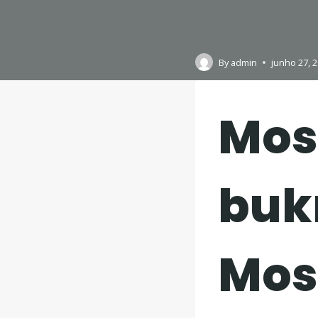
By
admin
junho 27, 
Mos
buk
Most