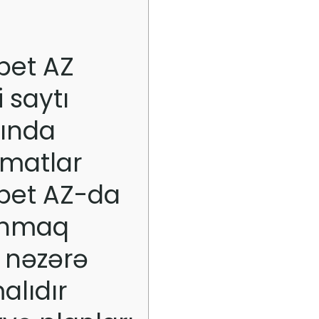
bet AZ
 saytı
ında
matlar
bet AZ-da
anmaq
 nəzərə
alıdır