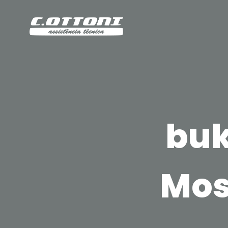
Skip
to
content
buk
Mos