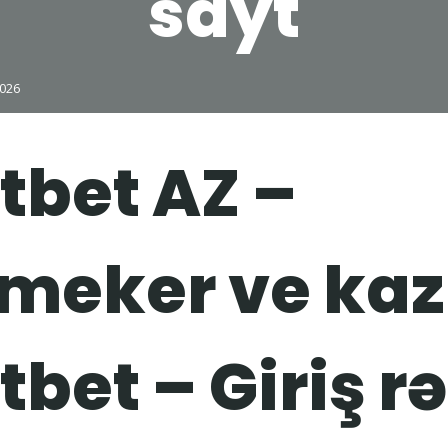
sayt
2026
tbet AZ –
meker ve kaz
bet – Giriş r