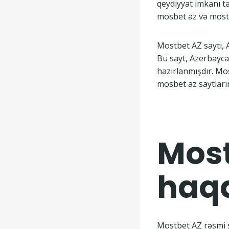
qeydiyyat imkanı t
mosbet az və mostb
Mostbet AZ saytı, 
Bu sayt, Azerbayca
hazırlanmışdır. Mo
mosbet az saytların
Most
haq
Mostbet AZ rəsmi s