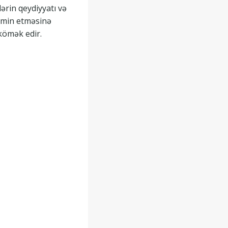
lərin qeydiyyatı və
təmin etməsinə
 kömək edir.