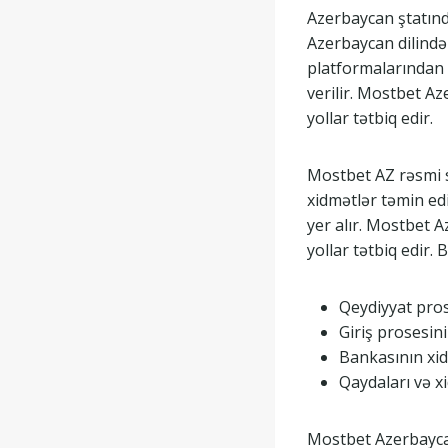
Azerbaycan ştatın
Azerbaycan dilindən
platformalarından 
verilir. Mostbet Az
yollar tətbiq edir.
Mostbet AZ rəsmi s
xidmətlər təmin edi
yer alır. Mostbet A
yollar tətbiq edir.
Qeydiyyat pros
Giriş prosesini
Bankasının xid
Qaydaları və x
Mostbet Azerbaycan