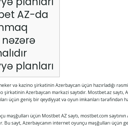
yə planları
bet AZ-da
anmaq
 nəzərə
alıdır
yə planları
ker və kazino şirkətinin Azerbaycan üçün hazırladığı rəsmi 
 şirkətinin Azerbaycan mərkəzi saytıdır. Mostbet.az saytı, 
ları üçün geniş bir qeydiyyat və oyun imkanları tərəfindən ha
çu məşğulları üçün Mostbet AZ saytı, mostbet.com saytının
ır. Bu sayt, Azerbaycanın internet oyunçu məşğulları üçün ge