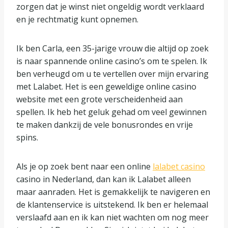
zorgen dat je winst niet ongeldig wordt verklaard
en je rechtmatig kunt opnemen.
Ik ben Carla, een 35-jarige vrouw die altijd op zoek
is naar spannende online casino’s om te spelen. Ik
ben verheugd om u te vertellen over mijn ervaring
met Lalabet. Het is een geweldige online casino
website met een grote verscheidenheid aan
spellen. Ik heb het geluk gehad om veel gewinnen
te maken dankzij de vele bonusrondes en vrije
spins.
Als je op zoek bent naar een online
lalabet casino
casino in Nederland, dan kan ik Lalabet alleen
maar aanraden. Het is gemakkelijk te navigeren en
de klantenservice is uitstekend. Ik ben er helemaal
verslaafd aan en ik kan niet wachten om nog meer