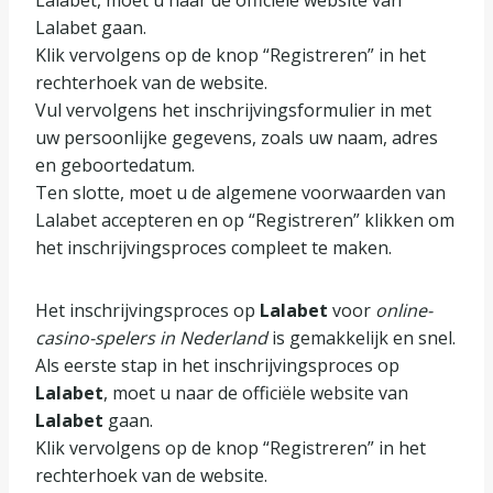
Lalabet, moet u naar de officiële website van
Lalabet gaan.
Klik vervolgens op de knop “Registreren” in het
rechterhoek van de website.
Vul vervolgens het inschrijvingsformulier in met
uw persoonlijke gegevens, zoals uw naam, adres
en geboortedatum.
Ten slotte, moet u de algemene voorwaarden van
Lalabet accepteren en op “Registreren” klikken om
het inschrijvingsproces compleet te maken.
Het inschrijvingsproces op
Lalabet
voor
online-
casino-spelers in Nederland
is gemakkelijk en snel.
Als eerste stap in het inschrijvingsproces op
Lalabet
, moet u naar de officiële website van
Lalabet
gaan.
Klik vervolgens op de knop “Registreren” in het
rechterhoek van de website.