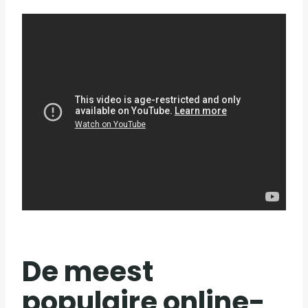
De meest
populaire online-