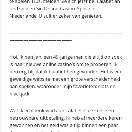
te spelen! Dus, melden Sie sich jetzt bei Lalabet an
und spielen Sie Online-Casino-Spiele in
Niederlande. U zult er zeker van genieten.
————————————————————————
—————————————-
Hoi, ik ben Jan, een 45-jarige man die altijd op zoek
is naar nieuwe online casino’s om te proberen. Ik
ben erg blij dat ik Lalabet heb gevonden. Het is een
geweldige website met een grote verscheidenheid
aan spellen, waaronder mijn favorieten: slots en
blackjack.
Wat ik echt leuk vind aan Lalabet is de snelle en
betrouwbare uitbetaling. Ik heb al meerdere keren
gewonnen en het geld was altijd binnen een paar