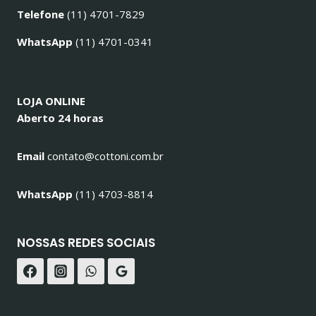
Telefone
(11) 4701-7829
WhatsApp
(11) 4701-0341
LOJA ONLINE
Aberto 24 horas
Email
contato@cottoni.com.br
WhatsApp
(11) 4703-8814
NOSSAS REDES SOCIAIS