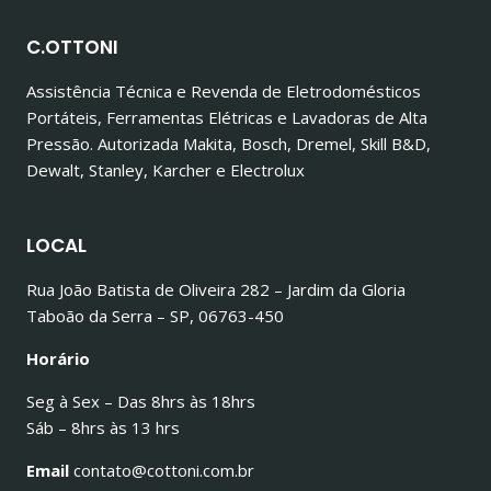
C.OTTONI
Assistência Técnica e Revenda de Eletrodomésticos
Portáteis, Ferramentas Elétricas e Lavadoras de Alta
Pressão. Autorizada Makita, Bosch, Dremel, Skill B&D,
Dewalt, Stanley, Karcher e Electrolux
LOCAL
Rua João Batista de Oliveira 282 – Jardim da Gloria
Taboão da Serra – SP, 06763-450
Horário
Seg à Sex – Das 8hrs às 18hrs
Sáb – 8hrs às 13 hrs
Email
contato@cottoni.com.br