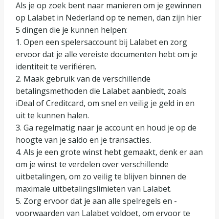
Als je op zoek bent naar manieren om je gewinnen
op Lalabet in Nederland op te nemen, dan zijn hier
5 dingen die je kunnen helpen:
1. Open een spelersaccount bij Lalabet en zorg
ervoor dat je alle vereiste documenten hebt om je
identiteit te verifiëren.
2. Maak gebruik van de verschillende
betalingsmethoden die Lalabet aanbiedt, zoals
iDeal of Creditcard, om snel en veilig je geld in en
uit te kunnen halen.
3. Ga regelmatig naar je account en houd je op de
hoogte van je saldo en je transacties.
4. Als je een grote winst hebt gemaakt, denk er aan
om je winst te verdelen over verschillende
uitbetalingen, om zo veilig te blijven binnen de
maximale uitbetalingslimieten van Lalabet.
5. Zorg ervoor dat je aan alle spelregels en -
voorwaarden van Lalabet voldoet, om ervoor te