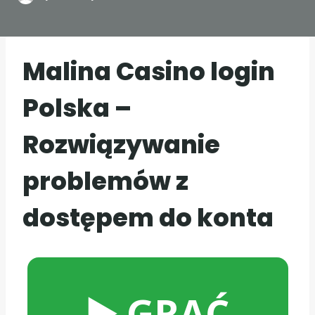
Malina Casino login
Polska –
Rozwiązywanie
problemów z
dostępem do konta
▶️ GRAĆ