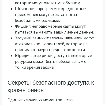
которые могут оказаться обманом.
Шпионские программы: вредоносные
приложения могут скрываться за
безобидными ссылками.
Фишинг: неправомерные сайты могут
пытаться выманить ваши личные данные.
Злоумышленники: злоумышленники могут
атаковать пользователей, которые не
принимают меры предосторожности.
Юридические риски: доступ к некоторым
ресурсам может быть небезопасным с
точки зрения закона.
Секреты безопасного доступа к
кракен онион
Один из ключевых моментов – это