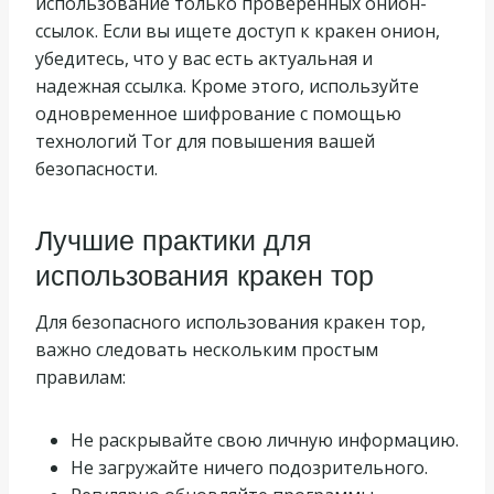
использование только проверенных онион-
ссылок. Если вы ищете доступ к кракен онион,
убедитесь, что у вас есть актуальная и
надежная ссылка. Кроме этого, используйте
одновременное шифрование с помощью
технологий Tor для повышения вашей
безопасности.
Лучшие практики для
использования кракен тор
Для безопасного использования кракен тор,
важно следовать нескольким простым
правилам:
Не раскрывайте свою личную информацию.
Не загружайте ничего подозрительного.