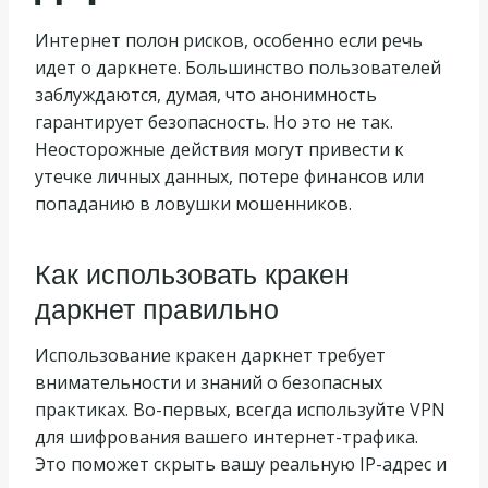
Интернет полон рисков, особенно если речь
идет о даркнете. Большинство пользователей
заблуждаются, думая, что анонимность
гарантирует безопасность. Но это не так.
Неосторожные действия могут привести к
утечке личных данных, потере финансов или
попаданию в ловушки мошенников.
Как использовать кракен
даркнет правильно
Использование кракен даркнет требует
внимательности и знаний о безопасных
практиках. Во-первых, всегда используйте VPN
для шифрования вашего интернет-трафика.
Это поможет скрыть вашу реальную IP-адрес и