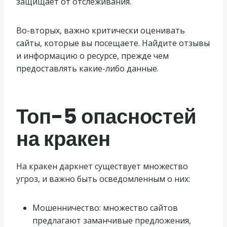
защищает от отслеживания.
Во-вторых, важно критически оценивать
сайты, которые вы посещаете. Найдите отзывы
и информацию о ресурсе, прежде чем
предоставлять какие-либо данные.
Топ-5 опасностей
на кракен
На кракен даркнет существует множество
угроз, и важно быть осведомленным о них:
Мошенничество: множество сайтов
предлагают заманчивые предложения,