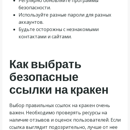
Регулярно обновляйте программы
безопасности.
Используйте разные пароли для разных
аккаунтов.
Будьте осторожны с незнакомыми
контактами и сайтами.
Как выбрать
безопасные
ссылки на кракен
Выбор правильных ссылок на кракен очень
важен. Необходимо проверять ресурсы на
наличие отзывов и оценок пользователей. Если
ссылка выглядит подозрительно, лучше от нее