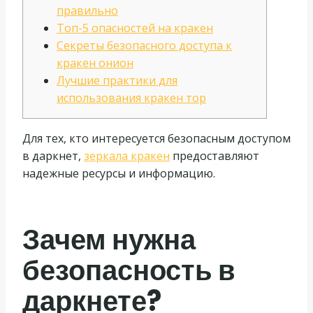
правильно
Топ-5 опасностей на кракен
Секреты безопасного доступа к
кракен онион
Лучшие практики для
использования кракен тор
Для тех, кто интересуется безопасным доступом
в даркнет,
зеркала кракен
предоставляют
надежные ресурсы и информацию.
Зачем нужна
безопасность в
даркнете?