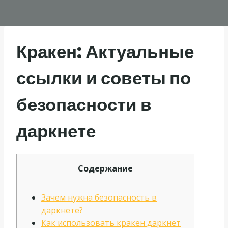
Кракен: Актуальные
ссылки и советы по
безопасности в
даркнете
Содержание
Зачем нужна безопасность в
даркнете?
Как использовать кракен даркнет