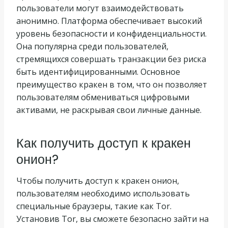
пользователи могут взаимодействовать
анонимно. Платформа обеспечивает высокий
уровень безопасности и конфиденциальности.
Она популярна среди пользователей,
стремящихся совершать транзакции без риска
быть идентифицированными. Основное
преимущество кракен в том, что он позволяет
пользователям обмениваться цифровыми
активами, не раскрывая свои личные данные.
Как получить доступ к кракен
онион?
Чтобы получить доступ к кракен онион,
пользователям необходимо использовать
специальные браузеры, такие как Tor.
Установив Tor, вы сможете безопасно зайти на