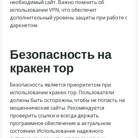
необходимый сайт. Важно помнить об
использовании VPN, что обеспечит
дополнительный уровень защиты при работе с
даркнетом.
Безопасность на
кракен тор
Безопасность является приоритетом при
использовании кракен тор. Пользователи
должны быть осторожны, чтобы не попасть на
мошеннические сайты. Рекомендуется
проверить ссылки и всегда держать
программное обеспечение в актуальном
состоянии. Использование надежного