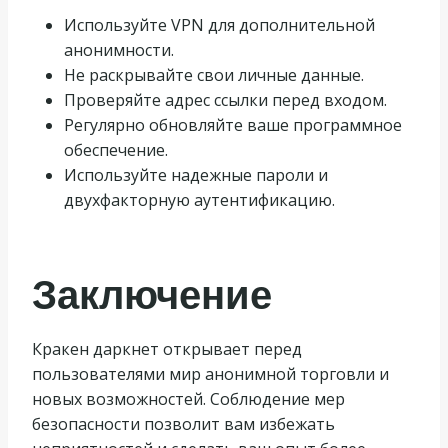
Используйте VPN для дополнительной
анонимности.
Не раскрывайте свои личные данные.
Проверяйте адрес ссылки перед входом.
Регулярно обновляйте ваше программное
обеспечение.
Используйте надежные пароли и
двухфакторную аутентификацию.
Заключение
Кракен даркнет открывает перед
пользователями мир анонимной торговли и
новых возможностей. Соблюдение мер
безопасности позволит вам избежать