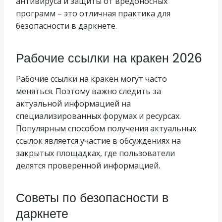
антивируса и защиты от вредоносных
программ – это отличная практика для
безопасности в даркнете.
Рабочие ссылки на кракен 2026
Рабочие ссылки на кракен могут часто
меняться. Поэтому важно следить за
актуальной информацией на
специализированных форумах и ресурсах.
Популярным способом получения актуальных
ссылок является участие в обсуждениях на
закрытых площадках, где пользователи
делятся проверенной информацией.
Советы по безопасности в
даркнете