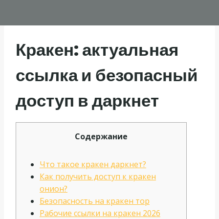
Кракен: актуальная
ссылка и безопасный
доступ в даркнет
Содержание
Что такое кракен даркнет?
Как получить доступ к кракен
онион?
Безопасность на кракен тор
Рабочие ссылки на кракен 2026