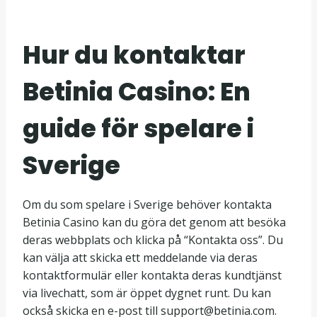
Hur du kontaktar
Betinia Casino: En
guide för spelare i
Sverige
Om du som spelare i Sverige behöver kontakta
Betinia Casino kan du göra det genom att besöka
deras webbplats och klicka på “Kontakta oss”. Du
kan välja att skicka ett meddelande via deras
kontaktformulär eller kontakta deras kundtjänst
via livechatt, som är öppet dygnet runt. Du kan
också skicka en e-post till support@betinia.com.