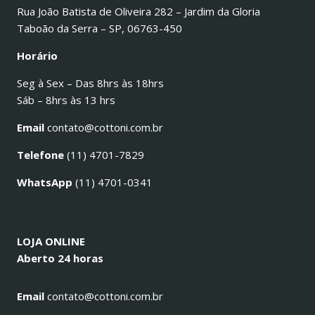
Rua João Batista de Oliveira 282 – Jardim da Gloria
Taboão da Serra – SP, 06763-450
Horário
Seg à Sex – Das 8hrs às 18hrs
Sáb – 8hrs às 13 hrs
Email
contato@cottoni.com.br
Telefone
(11) 4701-7829
WhatsApp
(11) 4701-0341
LOJA ONLINE
Aberto 24 horas
Email
contato@cottoni.com.br