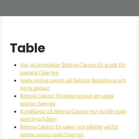
Table
Hur du kontaktar Betinia Casino: En guide för
spelare i Sverige
Spela online casino på Betinia: Registrera och
börja genast
Betinia Casino: Fördelarna med att spela
online i Sverige
Kundtjänst på Betinia Casino: Hur du får hjälp
med dina frågor
Betinia Casino: En säker och pålitlig val för
online casino-spel i Sverige