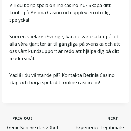
Vill du börja spela online casino nu? Skapa ditt
konto på Betinia Casino och upplev en otrolig
spelycka!
Som en spelare i Sverige, kan du vara säker på att
alla våra tjänster är tillgängliga på svenska och att
oss vårt kundsupport är redo att hjälpa dig på ditt
modersmål.
Vad är du väntande på? Kontakta Betinia Casino
idag och börja spela ditt online casino nu!
Navegação
PREVIOUS
NEXT
Genießen Sie das 20bet
Experience Legitimate