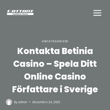
Skip
to
content
UNCATEGORIZED
Kontakta Betinia
Casino – Spela Ditt
Online Casino
Författare i Sverige
By
admin
dezembro 24, 2025