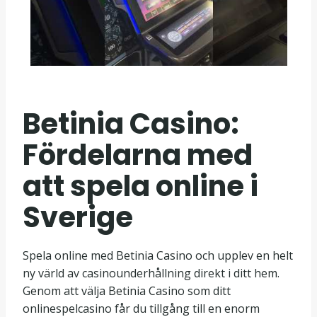
Betinia Casino:
Fördelarna med
att spela online i
Sverige
Spela online med Betinia Casino och upplev en helt
ny värld av casinounderhållning direkt i ditt hem.
Genom att välja Betinia Casino som ditt
onlinespelcasino får du tillgång till en enorm