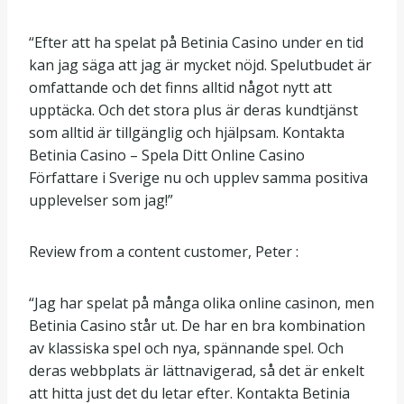
“Efter att ha spelat på Betinia Casino under en tid
kan jag säga att jag är mycket nöjd. Spelutbudet är
omfattande och det finns alltid något nytt att
upptäcka. Och det stora plus är deras kundtjänst
som alltid är tillgänglig och hjälpsam. Kontakta
Betinia Casino – Spela Ditt Online Casino
Författare i Sverige nu och upplev samma positiva
upplevelser som jag!”
Review from a content customer, Peter :
“Jag har spelat på många olika online casinon, men
Betinia Casino står ut. De har en bra kombination
av klassiska spel och nya, spännande spel. Och
deras webbplats är lättnavigerad, så det är enkelt
att hitta just det du letar efter. Kontakta Betinia