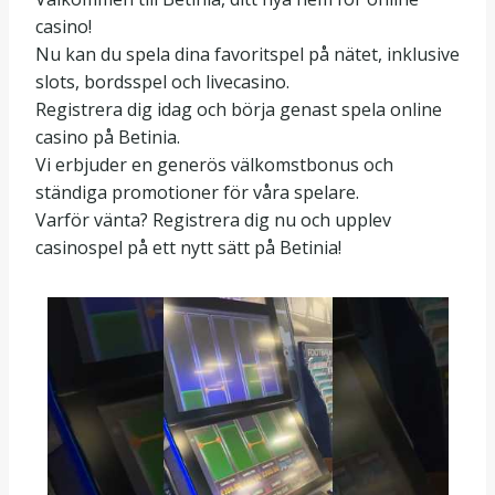
casino!
Nu kan du spela dina favoritspel på nätet, inklusive
slots, bordsspel och livecasino.
Registrera dig idag och börja genast spela online
casino på Betinia.
Vi erbjuder en generös välkomstbonus och
ständiga promotioner för våra spelare.
Varför vänta? Registrera dig nu och upplev
casinospel på ett nytt sätt på Betinia!