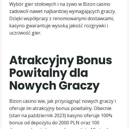
Wybór gier stołowych i na żywo w Bizon casino
zadowoli nawet najbardziej wymagających graczy.
Dzięki współpracy z renomowanymi dostawcami,
kasyno gwarantuje wysoką jakość rozgrywki i
uczciwość gier.
Atrakcyjny Bonus
Powitalny dla
Nowych Graczy
Bizon casino wie, jak przyciągnąć nowych graczy i
oferuje im atrakcyjny bonus powitalny. Obecnie
(stan na październik 2023) kasyno oferuje 100%
bonus od depozytu do 2000 PLN oraz 100