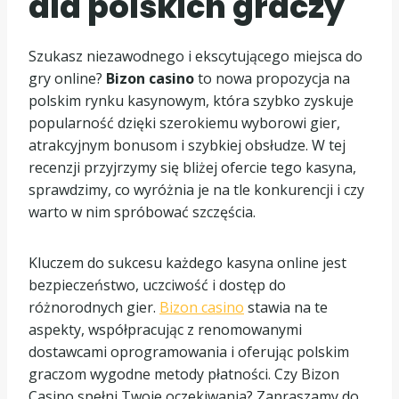
dla polskich graczy
Szukasz niezawodnego i ekscytującego miejsca do
gry online?
Bizon casino
to nowa propozycja na
polskim rynku kasynowym, która szybko zyskuje
popularność dzięki szerokiemu wyborowi gier,
atrakcyjnym bonusom i szybkiej obsłudze. W tej
recenzji przyjrzymy się bliżej ofercie tego kasyna,
sprawdzimy, co wyróżnia je na tle konkurencji i czy
warto w nim spróbować szczęścia.
Kluczem do sukcesu każdego kasyna online jest
bezpieczeństwo, uczciwość i dostęp do
różnorodnych gier.
Bizon casino
stawia na te
aspekty, współpracując z renomowanymi
dostawcami oprogramowania i oferując polskim
graczom wygodne metody płatności. Czy Bizon
Casino spełni Twoje oczekiwania? Zapraszamy do