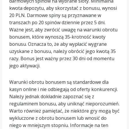
darmowych spinów na wybrane sloty. Minimalna
kwota depozytu, aby skorzystać z bonusu, wynosi
20 PLN. Darmowe spiny są przyznawane w
transzach po 20 spinów dziennie przez 5 dni.
Ważne jest, aby zwrócić uwagę na warunki obrotu
bonusem, które wynoszą 35-krotność kwoty
bonusu. Oznacza to, że aby wypłacić wygrane
uzyskane z bonusu, należy obrócić jego kwotą 35
razy. Bonus jest ważny przez 30 dni od momentu
jego aktywacji.
Warunki obrotu bonusem są standardowe dla
kasyn online i nie odbiegają od oferty konkurencji.
Należy jednak dokładnie zapoznać się z
regulaminem bonusu, aby uniknąć nieporozumień.
Warto również pamiętać, że niektóre gry mogą być
wykluczone z obrotu bonusem lub wnosić do
niego w mniejszym stopniu. Informacje na ten