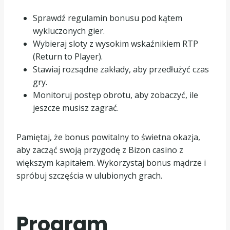
Sprawdź regulamin bonusu pod kątem
wykluczonych gier.
Wybieraj sloty z wysokim wskaźnikiem RTP
(Return to Player).
Stawiaj rozsądne zakłady, aby przedłużyć czas
gry.
Monitoruj postęp obrotu, aby zobaczyć, ile
jeszcze musisz zagrać.
Pamiętaj, że bonus powitalny to świetna okazja,
aby zacząć swoją przygodę z Bizon casino z
większym kapitałem. Wykorzystaj bonus mądrze i
spróbuj szczęścia w ulubionych grach.
Program