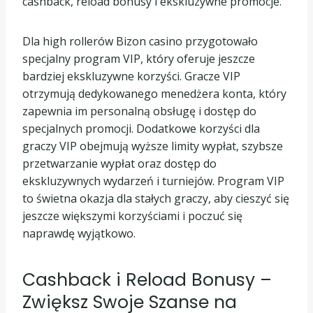
cashback, reload bonusy i ekskluzywne promocje.
Dla high rollerów Bizon casino przygotowało
specjalny program VIP, który oferuje jeszcze
bardziej ekskluzywne korzyści. Gracze VIP
otrzymują dedykowanego menedżera konta, który
zapewnia im personalną obsługę i dostęp do
specjalnych promocji. Dodatkowe korzyści dla
graczy VIP obejmują wyższe limity wypłat, szybsze
przetwarzanie wypłat oraz dostęp do
ekskluzywnych wydarzeń i turniejów. Program VIP
to świetna okazja dla stałych graczy, aby cieszyć się
jeszcze większymi korzyściami i poczuć się
naprawdę wyjątkowo.
Cashback i Reload Bonusy –
Zwiększ Swoje Szanse na