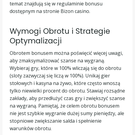
temat znajdują się w regulaminie bonusu
dostępnym na stronie Bizon casino.
Wymogi Obrotu i Strategie
Optymalizacji
Obrotem bonusem można poświęcić więcej uwagi,
aby zmaksymalizować szanse na wygraną.
Wybieraj gry, które w 100% wliczają się do obrotu
(sloty zazwyczaj się liczą w 100%). Unikaj gier
stołowych i kasyna na żywo, które często wnoszą
tylko niewielki procent do obrotu. Stawiaj rozsądne
zakłady, aby przedłużyć czas gry i zwiększyć szanse
na wygraną. Pamiętaj, że celem obrotu bonusem
nie jest szybkie wygranie dużej sumy pieniędzy, ale
stopniowe zwiększanie salda i spełnienie
warunków obrotu.