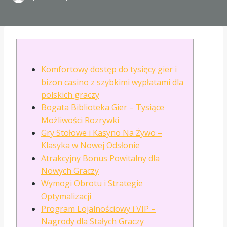
Komfortowy dostęp do tysięcy gier i
bizon casino z szybkimi wypłatami dla
polskich graczy
Bogata Biblioteka Gier – Tysiące
Możliwości Rozrywki
Gry Stołowe i Kasyno Na Żywo –
Klasyka w Nowej Odsłonie
Atrakcyjny Bonus Powitalny dla
Nowych Graczy
Wymogi Obrotu i Strategie
Optymalizacji
Program Lojalnościowy i VIP –
Nagrody dla Stałych Graczy