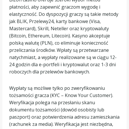
płatności, aby zapewnić graczom wygodę i
elastyczność. Do dyspozycji graczy są takie metody
jak BLIK, Przelewy24, karty bankowe (Visa,
Mastercard), Skrill, Neteller oraz kryptowaluty
(Bitcoin, Ethereum, Litecoin). Kasyno akceptuje
polską walutę (PLN), co eliminuje konieczność
przeliczania środków. Wpłaty są przetwarzane
natychmiast, a wypłaty realizowane są w ciągu 12-
24 godzin dla e-portfeli i kryptowalut oraz 1-3 dni
roboczych dla przelewów bankowych.
Wypłaty są możliwe tylko po zweryfikowaniu
tożsamości gracza (KYC – Know Your Customer).
Weryfikacja polega na przesłaniu skanu
dokumentu tożsamości (dowód osobisty lub
paszport) oraz potwierdzenia adresu zamieszkania
(rachunek za media). Weryfikacja jest niezbędna,