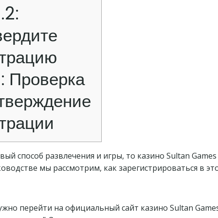
.2:
вердите
страцию
: Проверка
дтверждение
страции
вый способ развлечения и игры, то казино Sultan Games
ководстве мы рассмотрим, как зарегистрироваться в эт
ужно перейти на официальный сайт казино Sultan Games