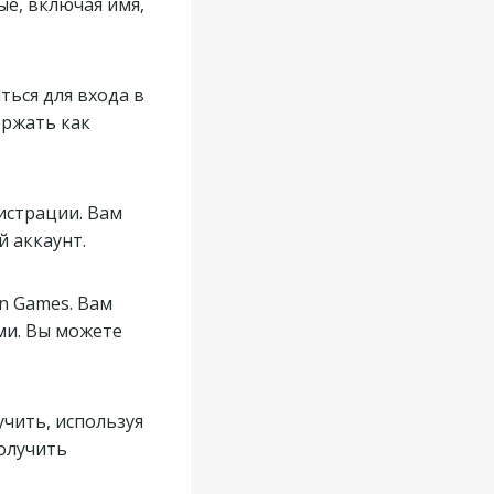
ые, включая имя,
ься для входа в
ержать как
истрации. Вам
й аккаунт.
n Games. Вам
ми. Вы можете
учить, используя
получить