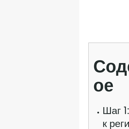
Сод
ое
Шаг 1
к рег