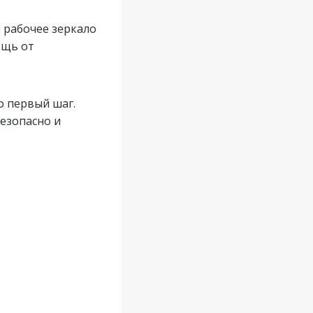
н рабочее зеркало
ощь от
о первый шаг.
безопасно и