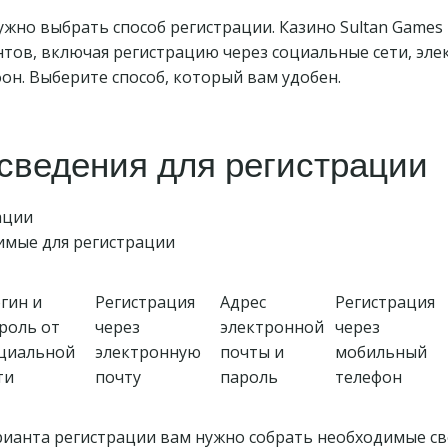
ужно выбрать способ регистрации. Казино Sultan Games
тов, включая регистрацию через социальные сети, эле
н. Выберите способ, который вам удобен.
сведения для регистрации
ации
имые для регистрации
гин и
Регистрация
Адрес
Регистрация
роль от
через
электронной
через
циальной
электронную
почты и
мобильный
ти
почту
пароль
телефон
ианта регистрации вам нужно собрать необходимые све