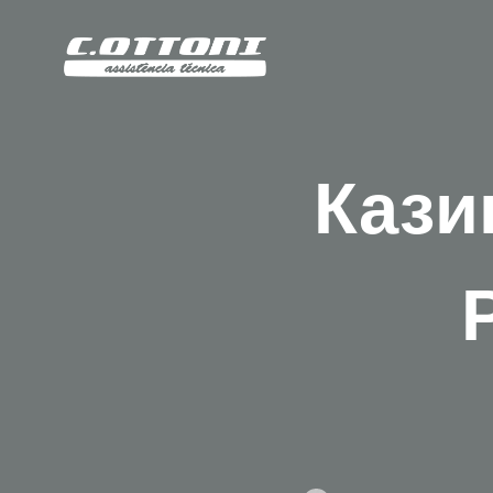
Skip
to
content
Кази