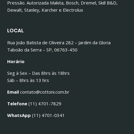
Pressão. Autorizada Makita, Bosch, Dremel, Skill B&D,
Dewalt, Stanley, Karcher e Electrolux
LOCAL
Rua João Batista de Oliveira 282 – Jardim da Gloria
Taboão da Serra – SP, 06763-450
Horário
Seg à Sex – Das 8hrs às 18hrs
Sáb – 8hrs às 13 hrs
Email
contato@cottoni.com.br
Telefone
(11) 4701-7829
WhatsApp
(11) 4701-0341