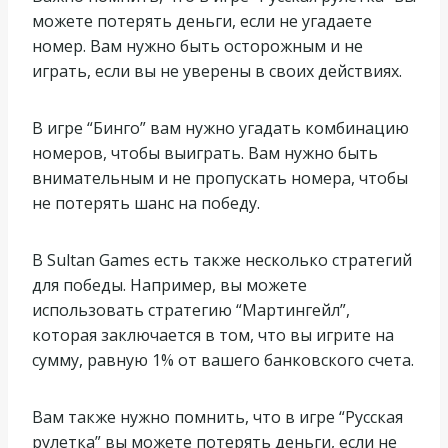
можете потерять деньги, если не угадаете
номер. Вам нужно быть осторожным и не
играть, если вы не уверены в своих действиях.
В игре “Бинго” вам нужно угадать комбинацию
номеров, чтобы выиграть. Вам нужно быть
внимательным и не пропускать номера, чтобы
не потерять шанс на победу.
В Sultan Games есть также несколько стратегий
для победы. Например, вы можете
использовать стратегию “Мартингейл”,
которая заключается в том, что вы игрите на
сумму, равную 1% от вашего банковского счета.
Вам также нужно помнить, что в игре “Русская
рулетка” вы можете потерять деньги, если не