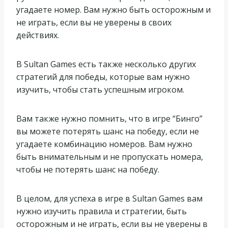
угадаете номер. Вам нужно быть осторожным и
не играть, если вы не уверены в своих
действиях.
В Sultan Games есть также несколько других
стратегий для победы, которые вам нужно
изучить, чтобы стать успешным игроком.
Вам также нужно помнить, что в игре “Бинго”
вы можете потерять шанс на победу, если не
угадаете комбинацию номеров. Вам нужно
быть внимательным и не пропускать номера,
чтобы не потерять шанс на победу.
В целом, для успеха в игре в Sultan Games вам
нужно изучить правила и стратегии, быть
осторожным и не играть, если вы не уверены в