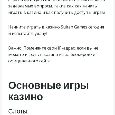
задаваемые вопросы, такие как как начать
играть в казино и как получить доступ к играм.
Начните играть в казино Sultan Games сегодня
и испытайте удачу!
Важно! Поменяйте свой IP-адрес, если вы не
можете играть в казино из-за блокировки
официального сайта.
Основные игры
казино
Слоты