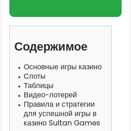
Содержимое
Основные игры казино
Слоты
Таблицы
Видео-лотерей
Правила и стратегии
для успешной игры в
казино Sultan Games