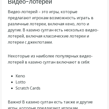
Видео-лотерей
Видео-лотерей – это игры, которые
предлагают игрокам возможность играть в
различные лотереи, включая кено, лото и
другие. В казино султан есть несколько видео-
лотерей, включая классические лотереи и
лотереи с джекпотами.
Некоторые из наиболее популярных видео-
лотерей в казино султан включают в себя:
Keno
Lotto
Scratch Cards
Важно! В казино султан есть также и другие
игры, которые предлагают игрокам