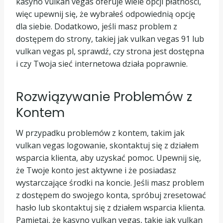
kasyno vulkan vegas oferuje wiele opcji płatności,
więc upewnij się, że wybrałeś odpowiednią opcję
dla siebie. Dodatkowo, jeśli masz problem z
dostępem do strony, takiej jak vulkan vegas 91 lub
vulkan vegas pl, sprawdź, czy strona jest dostępna
i czy Twoja sieć internetowa działa poprawnie.
Rozwiązywanie Problemów z
Kontem
W przypadku problemów z kontem, takim jak
vulkan vegas logowanie, skontaktuj się z działem
wsparcia klienta, aby uzyskać pomoc. Upewnij się,
że Twoje konto jest aktywne i że posiadasz
wystarczające środki na koncie. Jeśli masz problem
z dostępem do swojego konta, spróbuj zresetować
hasło lub skontaktuj się z działem wsparcia klienta.
Pamiętaj, że kasyno vulkan vegas, takie jak vulkan