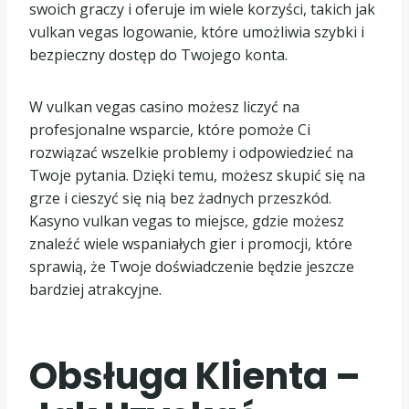
swoich graczy i oferuje im wiele korzyści, takich jak
vulkan vegas logowanie, które umożliwia szybki i
bezpieczny dostęp do Twojego konta.
W vulkan vegas casino możesz liczyć na
profesjonalne wsparcie, które pomoże Ci
rozwiązać wszelkie problemy i odpowiedzieć na
Twoje pytania. Dzięki temu, możesz skupić się na
grze i cieszyć się nią bez żadnych przeszkód.
Kasyno vulkan vegas to miejsce, gdzie możesz
znaleźć wiele wspaniałych gier i promocji, które
sprawią, że Twoje doświadczenie będzie jeszcze
bardziej atrakcyjne.
Obsługa Klienta –