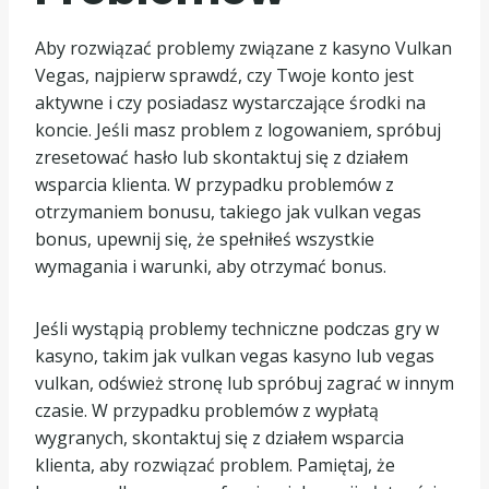
Aby rozwiązać problemy związane z kasyno Vulkan
Vegas, najpierw sprawdź, czy Twoje konto jest
aktywne i czy posiadasz wystarczające środki na
koncie. Jeśli masz problem z logowaniem, spróbuj
zresetować hasło lub skontaktuj się z działem
wsparcia klienta. W przypadku problemów z
otrzymaniem bonusu, takiego jak vulkan vegas
bonus, upewnij się, że spełniłeś wszystkie
wymagania i warunki, aby otrzymać bonus.
Jeśli wystąpią problemy techniczne podczas gry w
kasyno, takim jak vulkan vegas kasyno lub vegas
vulkan, odśwież stronę lub spróbuj zagrać w innym
czasie. W przypadku problemów z wypłatą
wygranych, skontaktuj się z działem wsparcia
klienta, aby rozwiązać problem. Pamiętaj, że