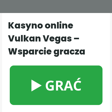
Kasyno online
Vulkan Vegas –
Wsparcie gracza
▶️ GRAĆ